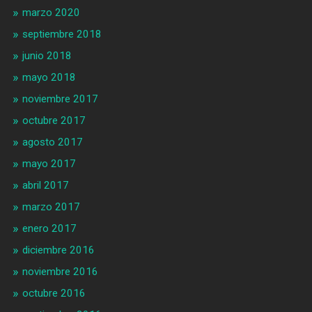
marzo 2020
septiembre 2018
junio 2018
mayo 2018
noviembre 2017
octubre 2017
agosto 2017
mayo 2017
abril 2017
marzo 2017
enero 2017
diciembre 2016
noviembre 2016
octubre 2016