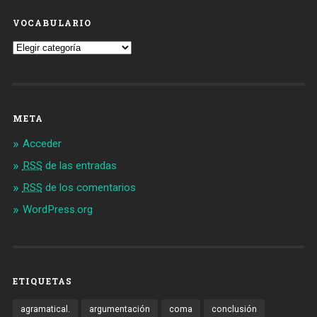
VOCABULARIO
Vocabulario
META
Acceder
RSS
de las entradas
RSS
de los comentarios
WordPress.org
ETIQUETAS
agramatical.
argumentación
coma
conclusión