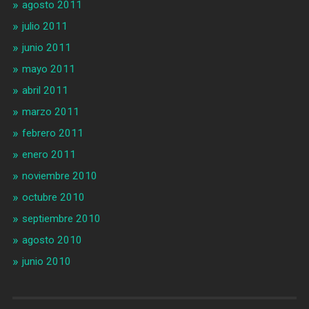
agosto 2011
julio 2011
junio 2011
mayo 2011
abril 2011
marzo 2011
febrero 2011
enero 2011
noviembre 2010
octubre 2010
septiembre 2010
agosto 2010
junio 2010