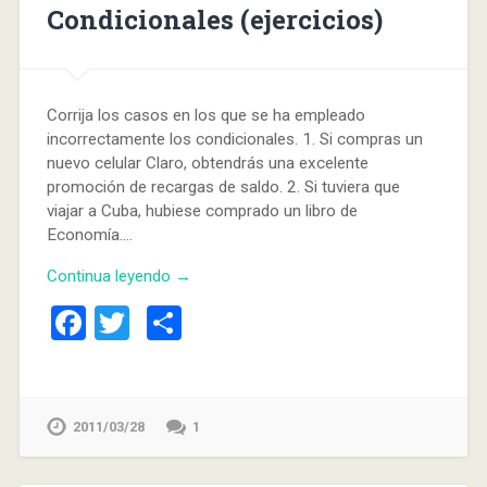
Condicionales (ejercicios)
Corrija los casos en los que se ha empleado
incorrectamente los condicionales. 1. Si compras un
nuevo celular Claro, obtendrás una excelente
promoción de recargas de saldo. 2. Si tuviera que
viajar a Cuba, hubiese comprado un libro de
Economía….
Continua leyendo →
Facebook
Twitter
Compartir
2011/03/28
1