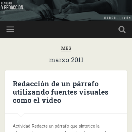
MES
marzo 2011
Redacción de un párrafo
utilizando fuentes visuales
como el video
Actividad Redacte un párrafo que sintetice la