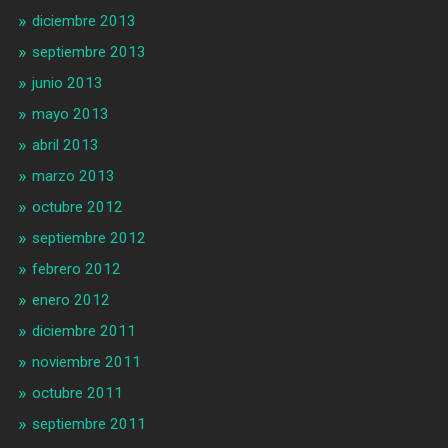
diciembre 2013
septiembre 2013
junio 2013
mayo 2013
abril 2013
marzo 2013
octubre 2012
septiembre 2012
febrero 2012
enero 2012
diciembre 2011
noviembre 2011
octubre 2011
septiembre 2011