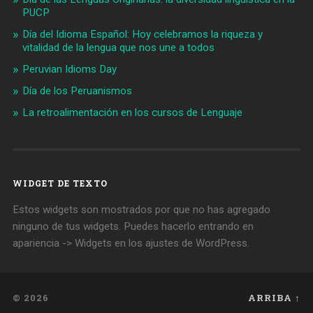
PUCP
Día del Idioma Español: Hoy celebramos la riqueza y
vitalidad de la lengua que nos une a todos
Peruvian Idioms Day
Día de los Peruanismos
La retroalimentación en los cursos de Lenguaje
WIDGET DE TEXTO
Estos widgets son mostrados por que no has agregado
ninguno de tus widgets. Puedes hacerlo entrando en
apariencia -> Widgets en los ajustes de WordPress.
© 2026
ARRIBA ↑