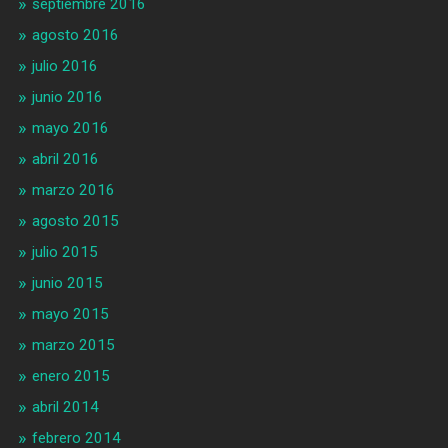
septiembre 2016
agosto 2016
julio 2016
junio 2016
mayo 2016
abril 2016
marzo 2016
agosto 2015
julio 2015
junio 2015
mayo 2015
marzo 2015
enero 2015
abril 2014
febrero 2014