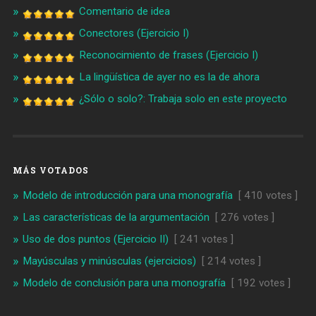
Comentario de idea
Conectores (Ejercicio I)
Reconocimiento de frases (Ejercicio I)
La lingüística de ayer no es la de ahora
¿Sólo o solo?: Trabaja solo en este proyecto
MÁS VOTADOS
Modelo de introducción para una monografía
[ 410 votes ]
Las características de la argumentación
[ 276 votes ]
Uso de dos puntos (Ejercicio II)
[ 241 votes ]
Mayúsculas y minúsculas (ejercicios)
[ 214 votes ]
Modelo de conclusión para una monografía
[ 192 votes ]