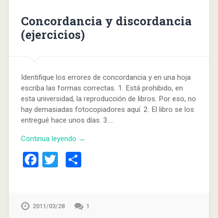
Concordancia y discordancia
(ejercicios)
Identifique los errores de concordancia y en una hoja
escriba las formas correctas. 1. Está prohibido, en
esta universidad, la reproducción de libros. Por eso, no
hay demasiadas fotocopiadores aquí. 2. El libro se los
entregué hace unos días. 3….
Continua leyendo →
Facebook
Twitter
Compartir
2011/03/28
1