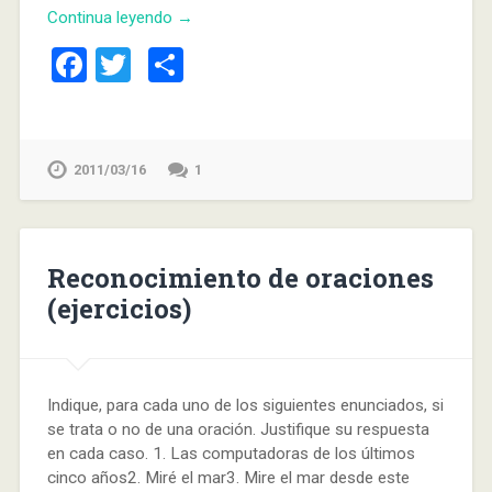
Continua leyendo →
Facebook
Twitter
Compartir
2011/03/16
1
Reconocimiento de oraciones
(ejercicios)
Indique, para cada uno de los siguientes enunciados, si
se trata o no de una oración. Justifique su respuesta
en cada caso. 1. Las computadoras de los últimos
cinco años2. Miré el mar3. Mire el mar desde este