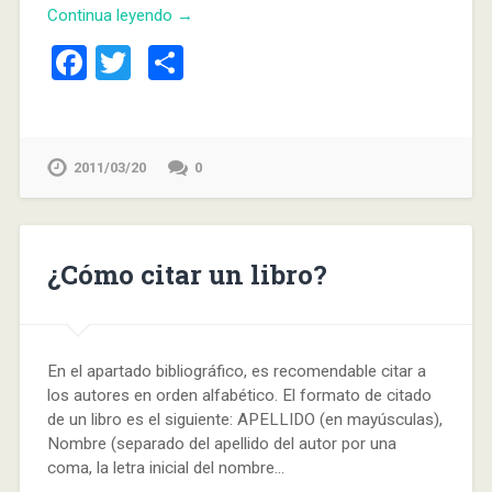
Continua leyendo →
Facebook
Twitter
Compartir
2011/03/20
0
¿Cómo citar un libro?
En el apartado bibliográfico, es recomendable citar a
los autores en orden alfabético. El formato de citado
de un libro es el siguiente: APELLIDO (en mayúsculas),
Nombre (separado del apellido del autor por una
coma, la letra inicial del nombre…