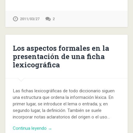
2011/03/27
2
Los aspectos formales en la
presentación de una ficha
lexicográfica
Las fichas lexicográficas de todo diccionario siguen
una estructura que ordena la información léxica. En
primer lugar, se introduce el lema o entrada; y, en
segundo lugar, la definición. También se suele
incorporar notas aclaratorios del origen o el uso…
Continua leyendo →