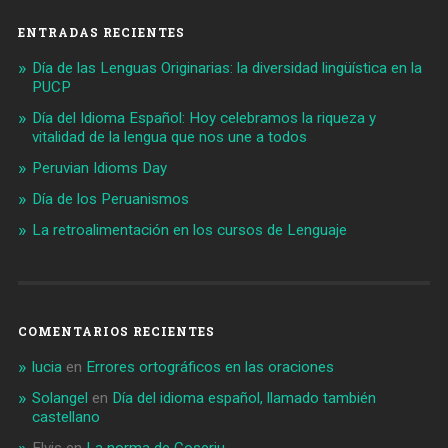
ENTRADAS RECIENTES
Día de las Lenguas Originarias: la diversidad lingüística en la
PUCP
Día del Idioma Español: Hoy celebramos la riqueza y
vitalidad de la lengua que nos une a todos
Peruvian Idioms Day
Día de los Peruanismos
La retroalimentación en los cursos de Lenguaje
COMENTARIOS RECIENTES
lucia
en
Errores ortográficos en las oraciones
Solangel
en
Día del idioma español, llamado también
castellano