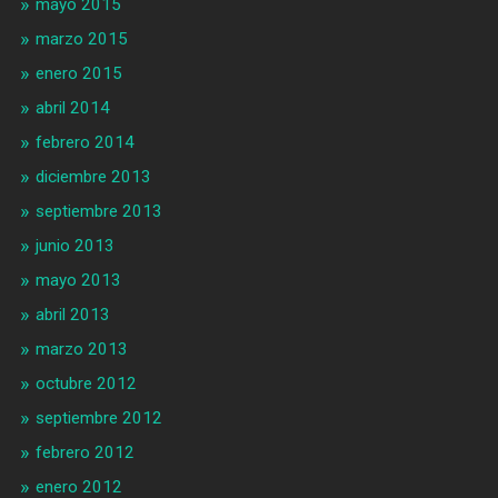
mayo 2015
marzo 2015
enero 2015
abril 2014
febrero 2014
diciembre 2013
septiembre 2013
junio 2013
mayo 2013
abril 2013
marzo 2013
octubre 2012
septiembre 2012
febrero 2012
enero 2012