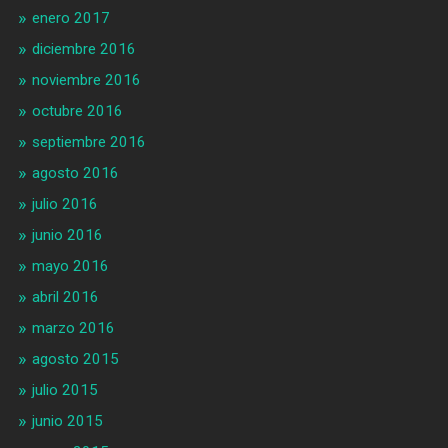
enero 2017
diciembre 2016
noviembre 2016
octubre 2016
septiembre 2016
agosto 2016
julio 2016
junio 2016
mayo 2016
abril 2016
marzo 2016
agosto 2015
julio 2015
junio 2015