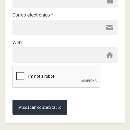
Correo electrónico
*
Web