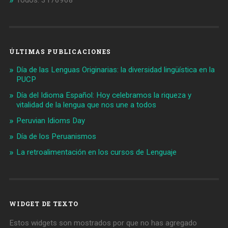
Todos: 3176968
ÚLTIMAS PUBLICACIONES
Día de las Lenguas Originarias: la diversidad lingüística en la
PUCP
Día del Idioma Español: Hoy celebramos la riqueza y
vitalidad de la lengua que nos une a todos
Peruvian Idioms Day
Día de los Peruanismos
La retroalimentación en los cursos de Lenguaje
WIDGET DE TEXTO
Estos widgets son mostrados por que no has agregado