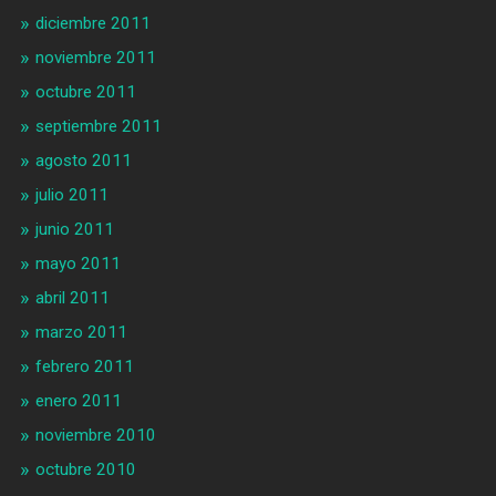
diciembre 2011
noviembre 2011
octubre 2011
septiembre 2011
agosto 2011
julio 2011
junio 2011
mayo 2011
abril 2011
marzo 2011
febrero 2011
enero 2011
noviembre 2010
octubre 2010