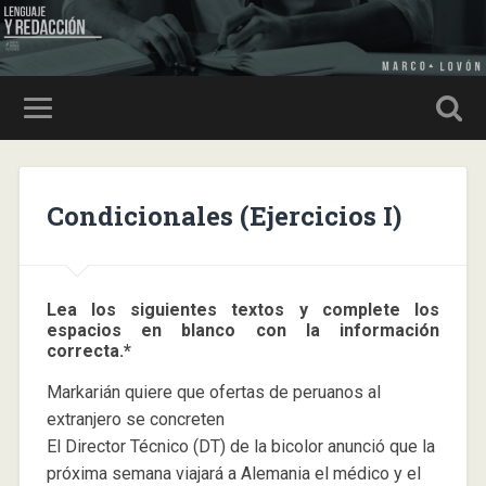
Condicionales (Ejercicios I)
Lea los siguientes textos y complete los
espacios en blanco con la información
correcta.*
Markarián quiere que ofertas de peruanos al
extranjero se concreten
El Director Técnico (DT) de la bicolor anunció que la
próxima semana viajará a Alemania el médico y el