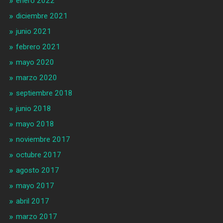
enero 2022
diciembre 2021
junio 2021
febrero 2021
mayo 2020
marzo 2020
septiembre 2018
junio 2018
mayo 2018
noviembre 2017
octubre 2017
agosto 2017
mayo 2017
abril 2017
marzo 2017