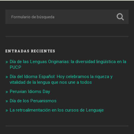
ENTRADAS RECIENTES
Día de las Lenguas Originarias: la diversidad lingüística en la
PUCP
Día del Idioma Español: Hoy celebramos la riqueza y
vitalidad de la lengua que nos une a todos
Peruvian Idioms Day
Día de los Peruanismos
La retroalimentación en los cursos de Lenguaje