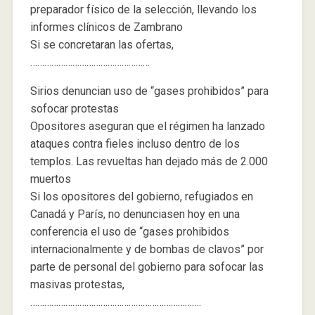
preparador físico de la selección, llevando los
informes clínicos de Zambrano
Si se concretaran las ofertas,
……………………………………………
Sirios denuncian uso de “gases prohibidos” para
sofocar protestas
Opositores aseguran que el régimen ha lanzado
ataques contra fieles incluso dentro de los
templos. Las revueltas han dejado más de 2.000
muertos
Si los opositores del gobierno, refugiados en
Canadá y París, no denunciasen hoy en una
conferencia el uso de “gases prohibidos
internacionalmente y de bombas de clavos” por
parte de personal del gobierno para sofocar las
masivas protestas,
……………………………………………………………….