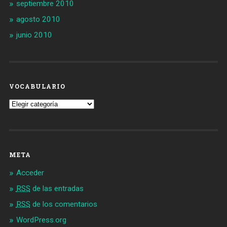
septiembre 2010
agosto 2010
junio 2010
VOCABULARIO
Vocabulario
META
Acceder
RSS
de las entradas
RSS
de los comentarios
WordPress.org