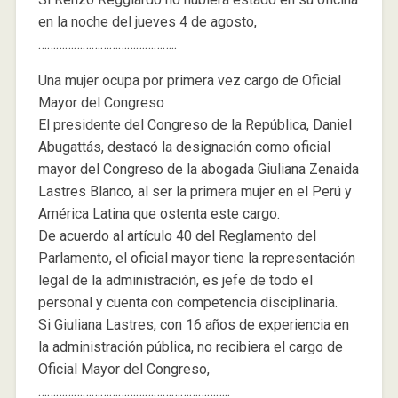
en la noche del jueves 4 de agosto,
………………………………………..
Una mujer ocupa por primera vez cargo de Oficial
Mayor del Congreso
El presidente del Congreso de la República, Daniel
Abugattás, destacó la designación como oficial
mayor del Congreso de la abogada Giuliana Zenaida
Lastres Blanco, al ser la primera mujer en el Perú y
América Latina que ostenta este cargo.
De acuerdo al artículo 40 del Reglamento del
Parlamento, el oficial mayor tiene la representación
legal de la administración, es jefe de todo el
personal y cuenta con competencia disciplinaria.
Si Giuliana Lastres, con 16 años de experiencia en
la administración pública, no recibiera el cargo de
Oficial Mayor del Congreso,
………………………………………………………..