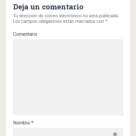
Deja un comentario
Tu dirección de correo electrónico no será publicada.
Los campos obligatorios están marcados con
*
Comentario
Nombre
*