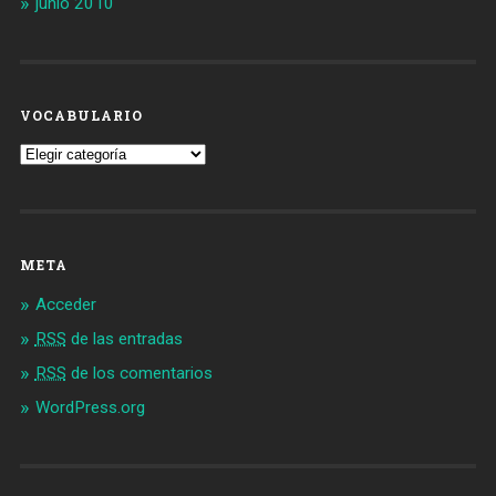
junio 2010
VOCABULARIO
Vocabulario
META
Acceder
RSS
de las entradas
RSS
de los comentarios
WordPress.org