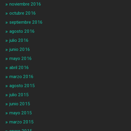
noviembre 2016
octubre 2016
septiembre 2016
agosto 2016
julio 2016
junio 2016
mayo 2016
abril 2016
marzo 2016
agosto 2015
julio 2015
junio 2015
mayo 2015
marzo 2015