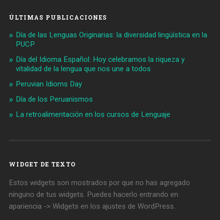
ÚLTIMAS PUBLICACIONES
Día de las Lenguas Originarias: la diversidad lingüística en la
PUCP
Día del Idioma Español: Hoy celebramos la riqueza y
vitalidad de la lengua que nos une a todos
Peruvian Idioms Day
Día de los Peruanismos
La retroalimentación en los cursos de Lenguaje
WIDGET DE TEXTO
Estos widgets son mostrados por que no has agregado
ninguno de tus widgets. Puedes hacerlo entrando en
apariencia -> Widgets en los ajustes de WordPress.