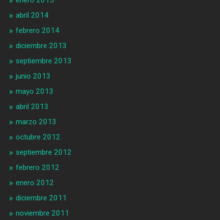
enero 2015
abril 2014
febrero 2014
diciembre 2013
septiembre 2013
junio 2013
mayo 2013
abril 2013
marzo 2013
octubre 2012
septiembre 2012
febrero 2012
enero 2012
diciembre 2011
noviembre 2011