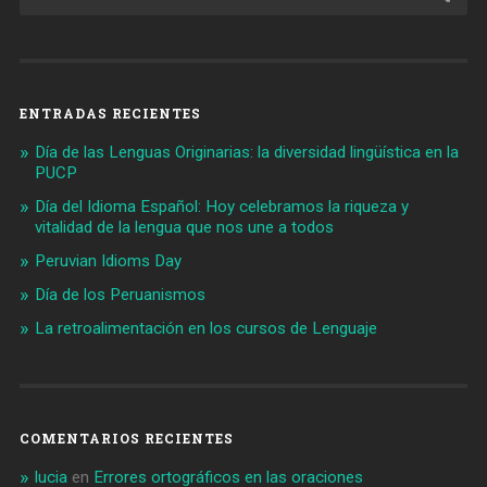
ENTRADAS RECIENTES
Día de las Lenguas Originarias: la diversidad lingüística en la
PUCP
Día del Idioma Español: Hoy celebramos la riqueza y
vitalidad de la lengua que nos une a todos
Peruvian Idioms Day
Día de los Peruanismos
La retroalimentación en los cursos de Lenguaje
COMENTARIOS RECIENTES
lucia
en
Errores ortográficos en las oraciones