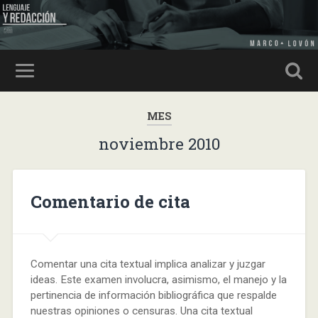
MES
noviembre 2010
Comentario de cita
Comentar una cita textual implica analizar y juzgar
ideas. Este examen involucra, asimismo, el manejo y la
pertinencia de información bibliográfica que respalde
nuestras opiniones o censuras. Una cita textual