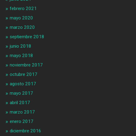
febrero 2021
mayo 2020
marzo 2020
septiembre 2018
junio 2018
mayo 2018
noviembre 2017
octubre 2017
agosto 2017
mayo 2017
abril 2017
marzo 2017
enero 2017
diciembre 2016