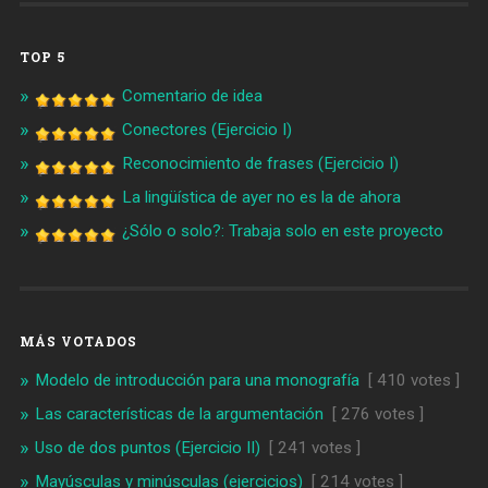
TOP 5
Comentario de idea
Conectores (Ejercicio I)
Reconocimiento de frases (Ejercicio I)
La lingüística de ayer no es la de ahora
¿Sólo o solo?: Trabaja solo en este proyecto
MÁS VOTADOS
Modelo de introducción para una monografía
[ 410 votes ]
Las características de la argumentación
[ 276 votes ]
Uso de dos puntos (Ejercicio II)
[ 241 votes ]
Mayúsculas y minúsculas (ejercicios)
[ 214 votes ]