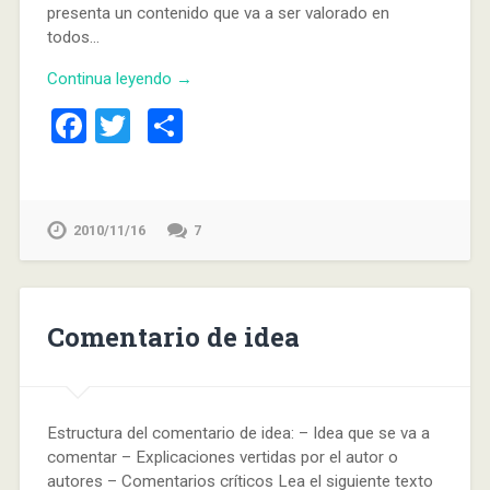
presenta un contenido que va a ser valorado en
todos…
Continua leyendo →
Facebook
Twitter
Compartir
2010/11/16
7
Comentario de idea
Estructura del comentario de idea: – Idea que se va a
comentar – Explicaciones vertidas por el autor o
autores – Comentarios críticos Lea el siguiente texto