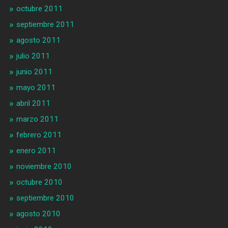
octubre 2011
septiembre 2011
agosto 2011
julio 2011
junio 2011
mayo 2011
abril 2011
marzo 2011
febrero 2011
enero 2011
noviembre 2010
octubre 2010
septiembre 2010
agosto 2010