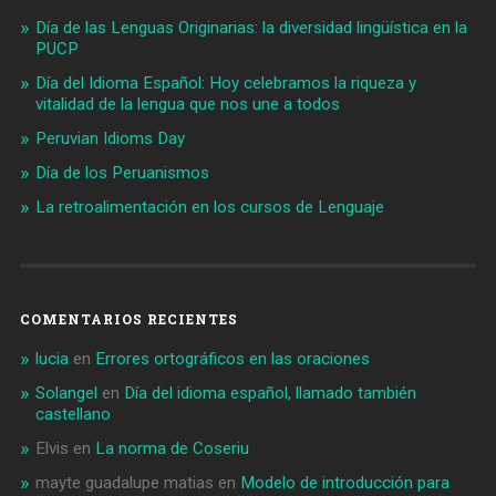
Día de las Lenguas Originarias: la diversidad lingüística en la
PUCP
Día del Idioma Español: Hoy celebramos la riqueza y
vitalidad de la lengua que nos une a todos
Peruvian Idioms Day
Día de los Peruanismos
La retroalimentación en los cursos de Lenguaje
COMENTARIOS RECIENTES
lucia
en
Errores ortográficos en las oraciones
Solangel
en
Día del idioma español, llamado también
castellano
Elvis
en
La norma de Coseriu
mayte guadalupe matias
en
Modelo de introducción para