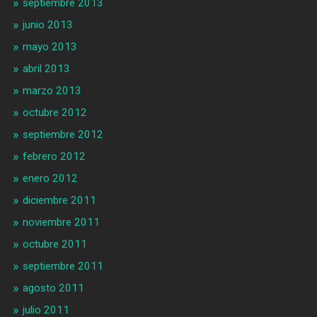
septiembre 2013
junio 2013
mayo 2013
abril 2013
marzo 2013
octubre 2012
septiembre 2012
febrero 2012
enero 2012
diciembre 2011
noviembre 2011
octubre 2011
septiembre 2011
agosto 2011
julio 2011