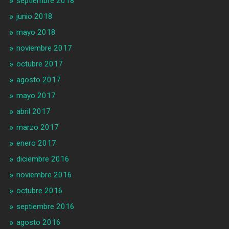
septiembre 2018
junio 2018
mayo 2018
noviembre 2017
octubre 2017
agosto 2017
mayo 2017
abril 2017
marzo 2017
enero 2017
diciembre 2016
noviembre 2016
octubre 2016
septiembre 2016
agosto 2016