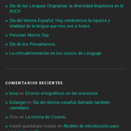
Día de las Lenguas Originarias: la diversidad lingüística en la
PUCP
Día del Idioma Español: Hoy celebramos la riqueza y
vitalidad de la lengua que nos une a todos
Peruvian Idioms Day
Día de los Peruanismos
La retroalimentación en los cursos de Lenguaje
COMENTARIOS RECIENTES
lucia
en
Errores ortográficos en las oraciones
Solangel
en
Día del idioma español, llamado también
castellano
Elvis
en
La norma de Coseriu
mayte guadalupe matias
en
Modelo de introducción para