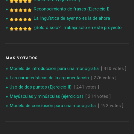
Reconocimiento de frases (Ejercicio I)
La lingüística de ayer no es la de ahora
¿Sólo o solo?: Trabaja solo en este proyecto
MÁS VOTADOS
Modelo de introducción para una monografía
[ 410 votes ]
Las características de la argumentación
[ 276 votes ]
Uso de dos puntos (Ejercicio II)
[ 241 votes ]
Mayúsculas y minúsculas (ejercicios)
[ 214 votes ]
Modelo de conclusión para una monografía
[ 192 votes ]