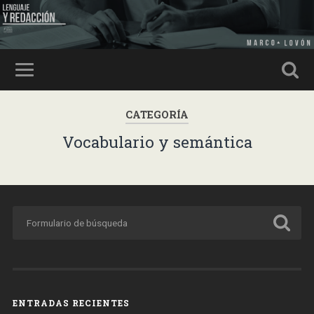
CATEGORÍA
Vocabulario y semántica
ENTRADAS RECIENTES