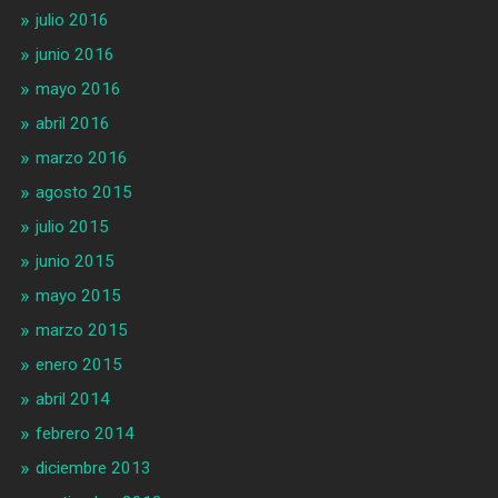
julio 2016
junio 2016
mayo 2016
abril 2016
marzo 2016
agosto 2015
julio 2015
junio 2015
mayo 2015
marzo 2015
enero 2015
abril 2014
febrero 2014
diciembre 2013