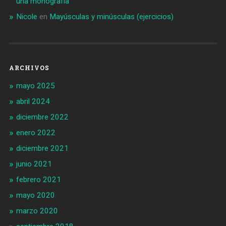
una monografía
Nicole
en
Mayúsculas y minúsculas (ejercicios)
ARCHIVOS
mayo 2025
abril 2024
diciembre 2022
enero 2022
diciembre 2021
junio 2021
febrero 2021
mayo 2020
marzo 2020