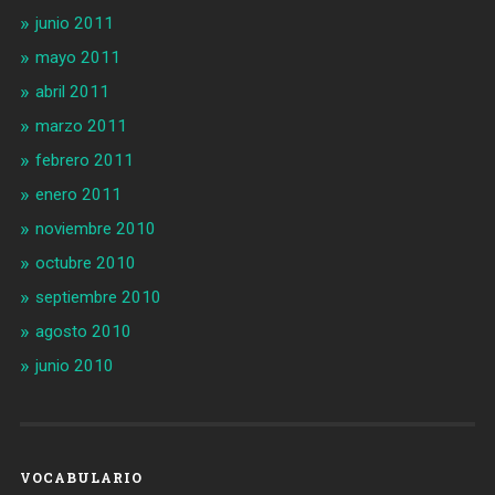
junio 2011
mayo 2011
abril 2011
marzo 2011
febrero 2011
enero 2011
noviembre 2010
octubre 2010
septiembre 2010
agosto 2010
junio 2010
VOCABULARIO