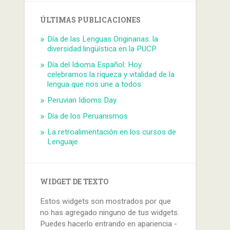
ÚLTIMAS PUBLICACIONES
Día de las Lenguas Originarias: la
diversidad lingüística en la PUCP
Día del Idioma Español: Hoy
celebramos la riqueza y vitalidad de la
lengua que nos une a todos
Peruvian Idioms Day
Día de los Peruanismos
La retroalimentación en los cursos de
Lenguaje
WIDGET DE TEXTO
Estos widgets son mostrados por que
no has agregado ninguno de tus widgets.
Puedes hacerlo entrando en apariencia -