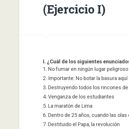
(Ejercicio I)
I. ¿Cuál de los siguientes enunciado
1. No fumar en ningún lugar peligroso
2. Importante: No botar la basura aquí
3. Destruyendo todos los rincones de
4. Venganza de los estudiantes
5. La maratón de Lima
6. Dentro de 25 años, cuando las olas
7. Destituido el Papa, la revolución