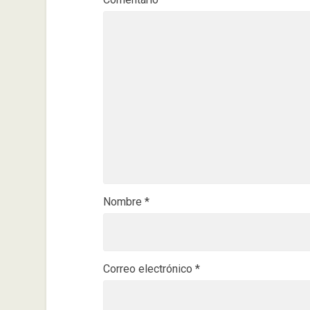
Nombre
*
Correo electrónico
*