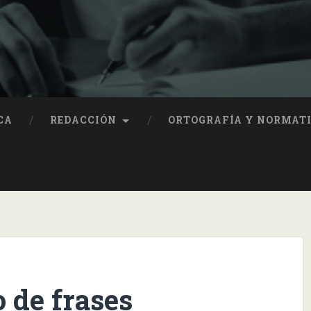
CA
REDACCIÓN
ORTOGRAFÍA Y NORMAT
 de frases