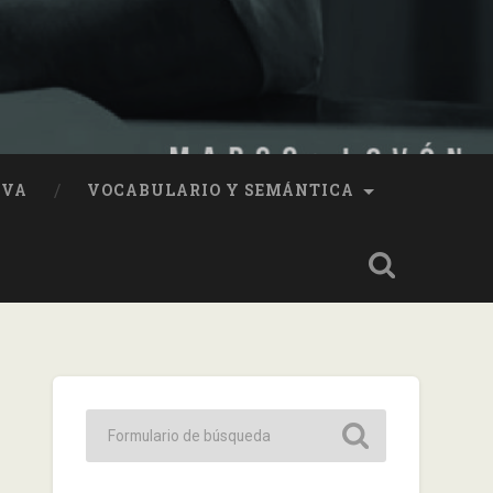
IVA
VOCABULARIO Y SEMÁNTICA