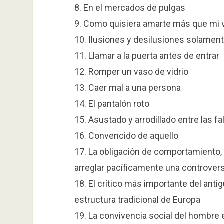
8. En el mercados de pulgas
9. Como quisiera amarte más que mi 
10. Ilusiones y desilusiones solamen
11. Llamar a la puerta antes de entrar
12. Romper un vaso de vidrio
13. Caer mal a una persona
14. El pantalón roto
15. Asustado y arrodillado entre las f
16. Convencido de aquello
17. La obligación de comportamiento
arreglar pacíficamente una controvers
18. El crítico más importante del ant
estructura tradicional de Europa
19. La convivencia social del hombre