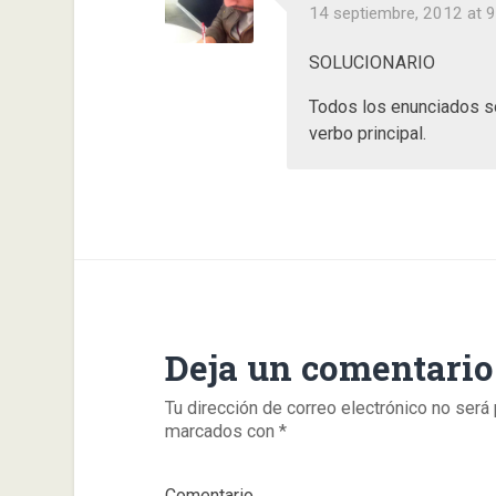
14 septiembre, 2012 at 
SOLUCIONARIO
Todos los enunciados s
verbo principal.
Deja un comentario
Tu dirección de correo electrónico no será 
marcados con
*
Comentario