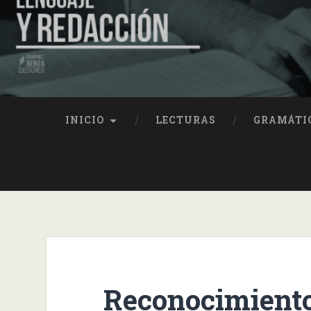
INICIO
LECTURAS
GRAMÁTI
Reconocimiento