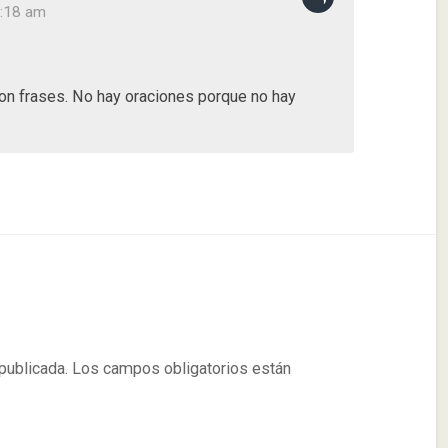
9:18 am
on frases. No hay oraciones porque no hay
publicada.
Los campos obligatorios están