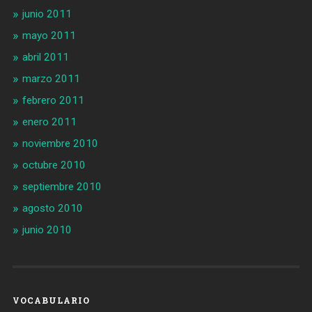
junio 2011
mayo 2011
abril 2011
marzo 2011
febrero 2011
enero 2011
noviembre 2010
octubre 2010
septiembre 2010
agosto 2010
junio 2010
VOCABULARIO