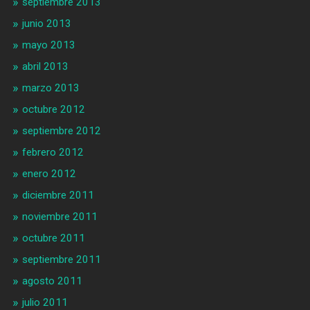
septiembre 2013
junio 2013
mayo 2013
abril 2013
marzo 2013
octubre 2012
septiembre 2012
febrero 2012
enero 2012
diciembre 2011
noviembre 2011
octubre 2011
septiembre 2011
agosto 2011
julio 2011