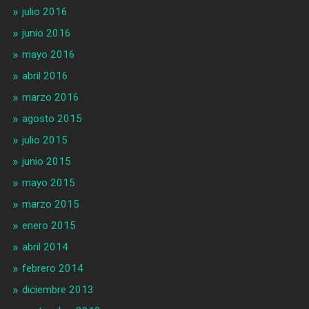
julio 2016
junio 2016
mayo 2016
abril 2016
marzo 2016
agosto 2015
julio 2015
junio 2015
mayo 2015
marzo 2015
enero 2015
abril 2014
febrero 2014
diciembre 2013