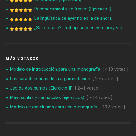
Reconocimiento de frases (Ejercicio I)
La lingüística de ayer no es la de ahora
¿Sólo o solo?: Trabaja solo en este proyecto
MÁS VOTADOS
Modelo de introducción para una monografía
[ 410 votes ]
Las características de la argumentación
[ 276 votes ]
Uso de dos puntos (Ejercicio II)
[ 241 votes ]
Mayúsculas y minúsculas (ejercicios)
[ 214 votes ]
Modelo de conclusión para una monografía
[ 192 votes ]