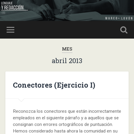
MES
abril 2013
Conectores (Ejercicio I)
Reconozca los conectores que están incorrectamente
empleados en el siguiente párrafo y a aquellos que se
consignan con errores ortográficos de puntuación.
Hemos considerado hasta ahora la comunidad en su