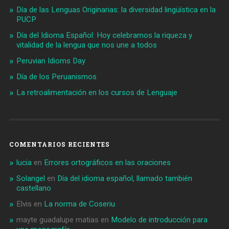
Día de las Lenguas Originarias: la diversidad lingüística en la
PUCP
Día del Idioma Español: Hoy celebramos la riqueza y
vitalidad de la lengua que nos une a todos
Peruvian Idioms Day
Día de los Peruanismos
La retroalimentación en los cursos de Lenguaje
COMENTARIOS RECIENTES
lucia
en
Errores ortográficos en las oraciones
Solangel
en
Día del idioma español, llamado también
castellano
Elvis
en
La norma de Coseriu
mayte guadalupe matias
en
Modelo de introducción para