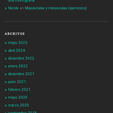
una monografía
Nicole
en
Mayúsculas y minúsculas (ejercicios)
ARCHIVOS
mayo 2025
abril 2024
diciembre 2022
enero 2022
diciembre 2021
junio 2021
febrero 2021
mayo 2020
marzo 2020