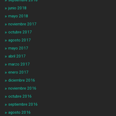
septiembre 2018
junio 2018
mayo 2018
noviembre 2017
octubre 2017
agosto 2017
mayo 2017
abril 2017
marzo 2017
enero 2017
diciembre 2016
noviembre 2016
octubre 2016
septiembre 2016
agosto 2016