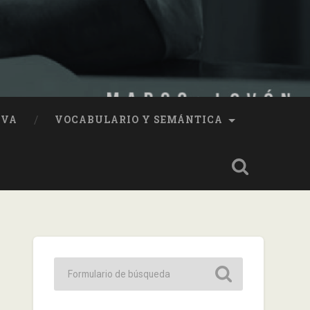
IVA
VOCABULARIO Y SEMÁNTICA