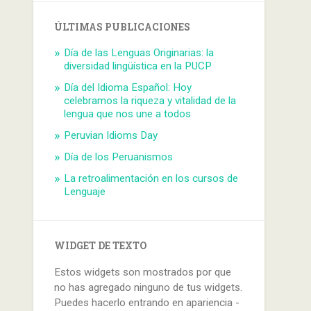
ÚLTIMAS PUBLICACIONES
Día de las Lenguas Originarias: la
diversidad lingüística en la PUCP
Día del Idioma Español: Hoy
celebramos la riqueza y vitalidad de la
lengua que nos une a todos
Peruvian Idioms Day
Día de los Peruanismos
La retroalimentación en los cursos de
Lenguaje
WIDGET DE TEXTO
Estos widgets son mostrados por que
no has agregado ninguno de tus widgets.
Puedes hacerlo entrando en apariencia -