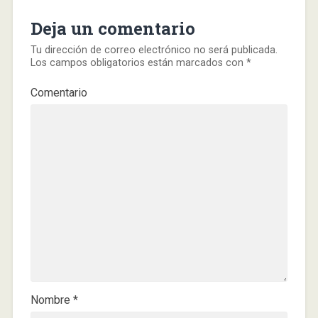
Deja un comentario
Tu dirección de correo electrónico no será publicada.
Los campos obligatorios están marcados con
*
Comentario
Nombre
*