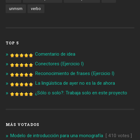
unmsm
verbo
TOP 5
Comentario de idea
Conectores (Ejercicio I)
Reconocimiento de frases (Ejercicio I)
La lingüística de ayer no es la de ahora
¿Sólo o solo?: Trabaja solo en este proyecto
MÁS VOTADOS
Modelo de introducción para una monografía
[ 410 votes ]