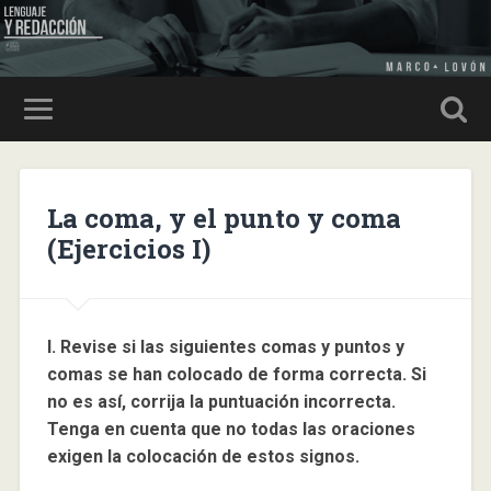
La coma, y el punto y coma
(Ejercicios I)
I. Revise si las siguientes comas y puntos y
comas se han colocado de forma correcta. Si
no es así, corrija la puntuación incorrecta.
Tenga en cuenta que no todas las oraciones
exigen la colocación de estos signos.