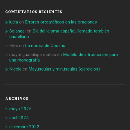
COMENTARIOS RECIENTES
lucia
en
Errores ortográficos en las oraciones
Solangel
en
Día del idioma español, llamado también
castellano
Elvis
en
La norma de Coseriu
mayte guadalupe matias
en
Modelo de introducción para
una monografía
Nicole
en
Mayúsculas y minúsculas (ejercicios)
ARCHIVOS
mayo 2025
abril 2024
diciembre 2022