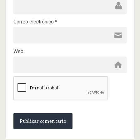
Correo electrónico
*
Web