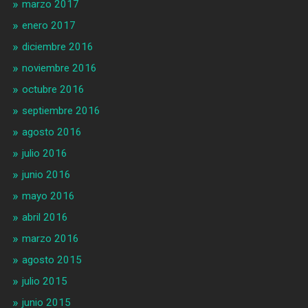
marzo 2017
enero 2017
diciembre 2016
noviembre 2016
octubre 2016
septiembre 2016
agosto 2016
julio 2016
junio 2016
mayo 2016
abril 2016
marzo 2016
agosto 2015
julio 2015
junio 2015