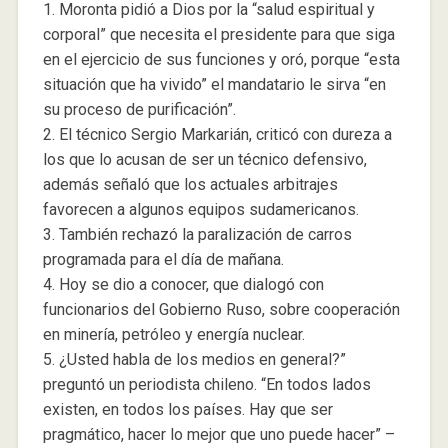
1. Moronta pidió a Dios por la “salud espiritual y
corporal” que necesita el presidente para que siga
en el ejercicio de sus funciones y oró, porque “esta
situación que ha vivido” el mandatario le sirva “en
su proceso de purificación”.
2. El técnico Sergio Markarián, criticó con dureza a
los que lo acusan de ser un técnico defensivo,
además señaló que los actuales arbitrajes
favorecen a algunos equipos sudamericanos.
3. También rechazó la paralización de carros
programada para el día de mañana.
4. Hoy se dio a conocer, que dialogó con
funcionarios del Gobierno Ruso, sobre cooperación
en minería, petróleo y energía nuclear.
5. ¿Usted habla de los medios en general?”
preguntó un periodista chileno. “En todos lados
existen, en todos los países. Hay que ser
pragmático, hacer lo mejor que uno puede hacer” –