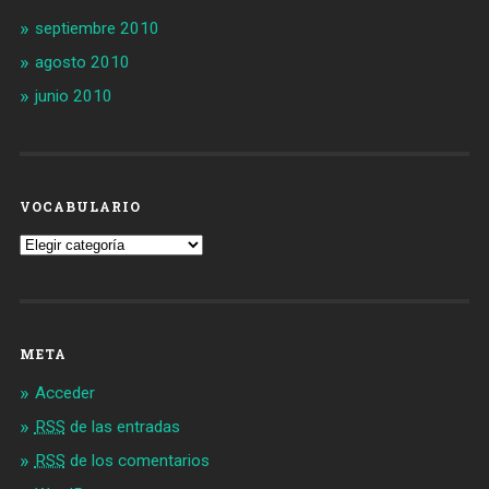
septiembre 2010
agosto 2010
junio 2010
VOCABULARIO
Vocabulario
META
Acceder
RSS
de las entradas
RSS
de los comentarios