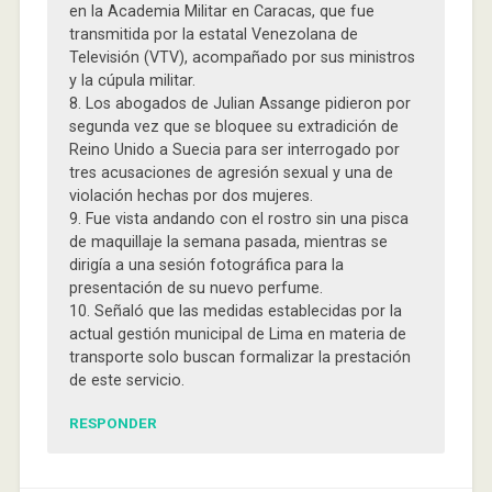
en la Academia Militar en Caracas, que fue
transmitida por la estatal Venezolana de
Televisión (VTV), acompañado por sus ministros
y la cúpula militar.
8. Los abogados de Julian Assange pidieron por
segunda vez que se bloquee su extradición de
Reino Unido a Suecia para ser interrogado por
tres acusaciones de agresión sexual y una de
violación hechas por dos mujeres.
9. Fue vista andando con el rostro sin una pisca
de maquillaje la semana pasada, mientras se
dirigía a una sesión fotográfica para la
presentación de su nuevo perfume.
10. Señaló que las medidas establecidas por la
actual gestión municipal de Lima en materia de
transporte solo buscan formalizar la prestación
de este servicio.
RESPONDER