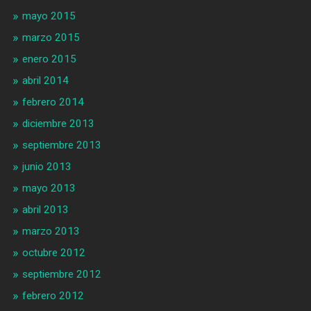
mayo 2015
marzo 2015
enero 2015
abril 2014
febrero 2014
diciembre 2013
septiembre 2013
junio 2013
mayo 2013
abril 2013
marzo 2013
octubre 2012
septiembre 2012
febrero 2012