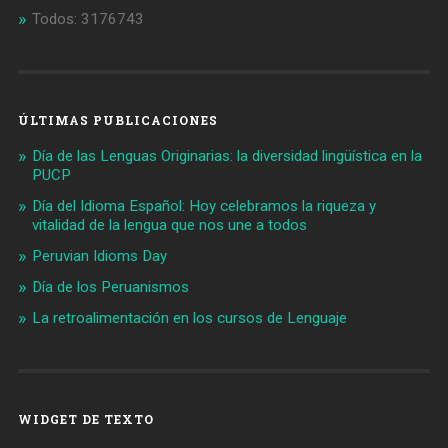
Todos: 3176743
ÚLTIMAS PUBLICACIONES
Día de las Lenguas Originarias: la diversidad lingüística en la
PUCP
Día del Idioma Español: Hoy celebramos la riqueza y
vitalidad de la lengua que nos une a todos
Peruvian Idioms Day
Día de los Peruanismos
La retroalimentación en los cursos de Lenguaje
WIDGET DE TEXTO