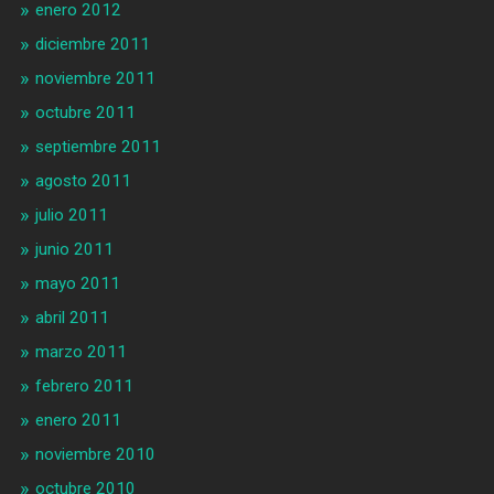
enero 2012
diciembre 2011
noviembre 2011
octubre 2011
septiembre 2011
agosto 2011
julio 2011
junio 2011
mayo 2011
abril 2011
marzo 2011
febrero 2011
enero 2011
noviembre 2010
octubre 2010