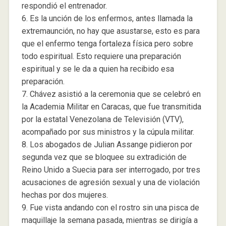
respondió el entrenador.
6. Es la unción de los enfermos, antes llamada la
extremaunción, no hay que asustarse, esto es para
que el enfermo tenga fortaleza física pero sobre
todo espiritual. Esto requiere una preparación
espiritual y se le da a quien ha recibido esa
preparación.
7. Chávez asistió a la ceremonia que se celebró en
la Academia Militar en Caracas, que fue transmitida
por la estatal Venezolana de Televisión (VTV),
acompañado por sus ministros y la cúpula militar.
8. Los abogados de Julian Assange pidieron por
segunda vez que se bloquee su extradición de
Reino Unido a Suecia para ser interrogado, por tres
acusaciones de agresión sexual y una de violación
hechas por dos mujeres.
9. Fue vista andando con el rostro sin una pisca de
maquillaje la semana pasada, mientras se dirigía a