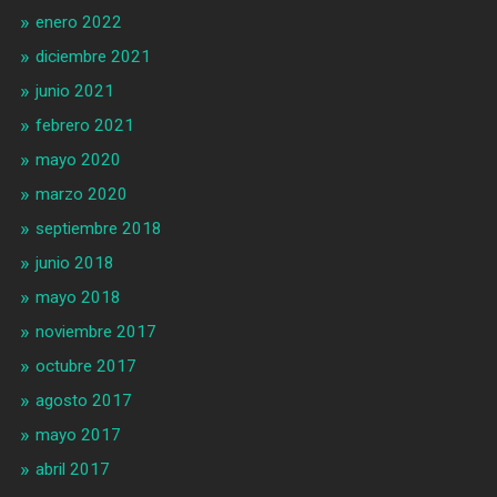
enero 2022
diciembre 2021
junio 2021
febrero 2021
mayo 2020
marzo 2020
septiembre 2018
junio 2018
mayo 2018
noviembre 2017
octubre 2017
agosto 2017
mayo 2017
abril 2017