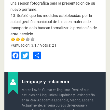
una sesión fotográfica para la presentación de su
nuevo perfume.
10. Señaló que las medidas establecidas por la
actual gestión municipal de Lima en materia de
transporte solo buscan formalizar la prestación de
este servicio.
Puntuación:
3.1
/ Votos:
21
Facebook
Twitter
Compartir
Lenguaje y redacción
Marco Lovón Cueva es lingüista. Realizó sus
estudios en Lingüística Hispánica y Lexicografía
en la Real Academia Española, Madrid, España.
Actualmente, enseña cursos de lenguaje y