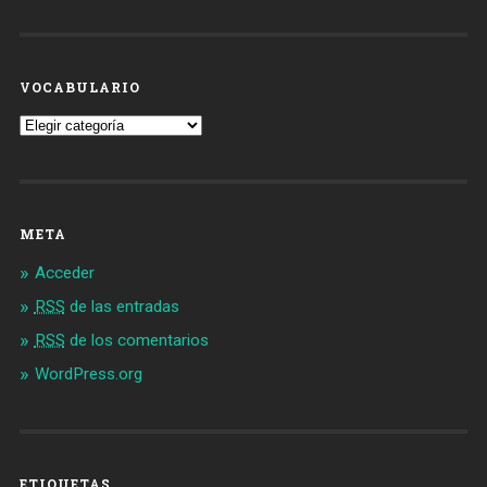
VOCABULARIO
Vocabulario
META
Acceder
RSS
de las entradas
RSS
de los comentarios
WordPress.org
ETIQUETAS