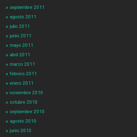
septiembre 2011
agosto 2011
julio 2011
junio 2011
mayo 2011
abril 2011
marzo 2011
febrero 2011
enero 2011
noviembre 2010
octubre 2010
septiembre 2010
agosto 2010
junio 2010