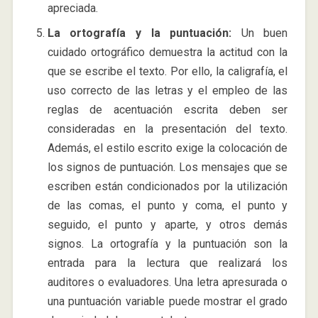
apreciada.
La ortografía y la puntuación:
Un buen
cuidado ortográfico demuestra la actitud con la
que se escribe el texto. Por ello, la caligrafía, el
uso correcto de las letras y el empleo de las
reglas de acentuación escrita deben ser
consideradas en la presentación del texto.
Además, el estilo escrito exige la colocación de
los signos de puntuación. Los mensajes que se
escriben están condicionados por la utilización
de las comas, el punto y coma, el punto y
seguido, el punto y aparte, y otros demás
signos. La ortografía y la puntuación son la
entrada para la lectura que realizará los
auditores o evaluadores. Una letra apresurada o
una puntuación variable puede mostrar el grado