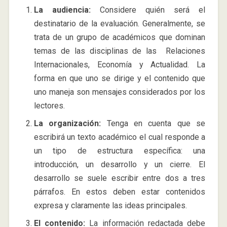
La audiencia:
Considere quién será el
destinatario de la evaluación. Generalmente, se
trata de un grupo de académicos que dominan
temas de las disciplinas de las Relaciones
Internacionales, Economía y Actualidad. La
forma en que uno se dirige y el contenido que
uno maneja son mensajes considerados por los
lectores.
La organización:
Tenga en cuenta que se
escribirá un texto académico el cual responde a
un tipo de estructura específica: una
introducción, un desarrollo y un cierre. El
desarrollo se suele escribir entre dos a tres
párrafos. En estos deben estar contenidos
expresa y claramente las ideas principales.
El contenido:
La información redactada debe