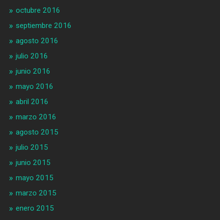
octubre 2016
septiembre 2016
agosto 2016
julio 2016
junio 2016
mayo 2016
abril 2016
marzo 2016
agosto 2015
julio 2015
junio 2015
mayo 2015
marzo 2015
enero 2015