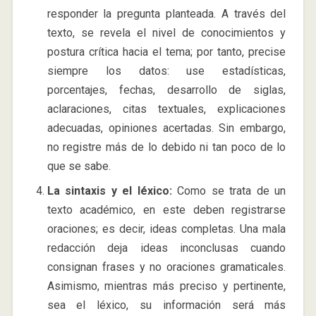
responder la pregunta planteada. A través del
texto, se revela el nivel de conocimientos y
postura crítica hacia el tema; por tanto, precise
siempre los datos: use estadísticas,
porcentajes, fechas, desarrollo de siglas,
aclaraciones, citas textuales, explicaciones
adecuadas, opiniones acertadas. Sin embargo,
no registre más de lo debido ni tan poco de lo
que se sabe.
La sintaxis y el léxico:
Como se trata de un
texto académico, en este deben registrarse
oraciones; es decir, ideas completas. Una mala
redacción deja ideas inconclusas cuando
consignan frases y no oraciones gramaticales.
Asimismo, mientras más preciso y pertinente,
sea el léxico, su información será más