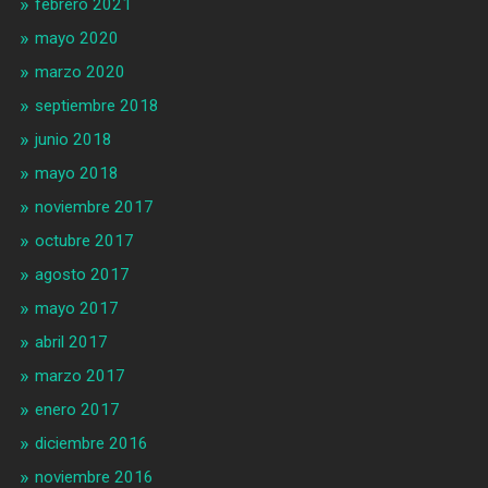
febrero 2021
mayo 2020
marzo 2020
septiembre 2018
junio 2018
mayo 2018
noviembre 2017
octubre 2017
agosto 2017
mayo 2017
abril 2017
marzo 2017
enero 2017
diciembre 2016
noviembre 2016