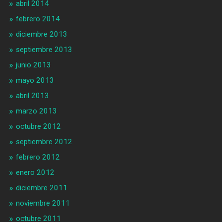
abril 2014
febrero 2014
diciembre 2013
septiembre 2013
junio 2013
mayo 2013
abril 2013
marzo 2013
octubre 2012
septiembre 2012
febrero 2012
enero 2012
diciembre 2011
noviembre 2011
octubre 2011