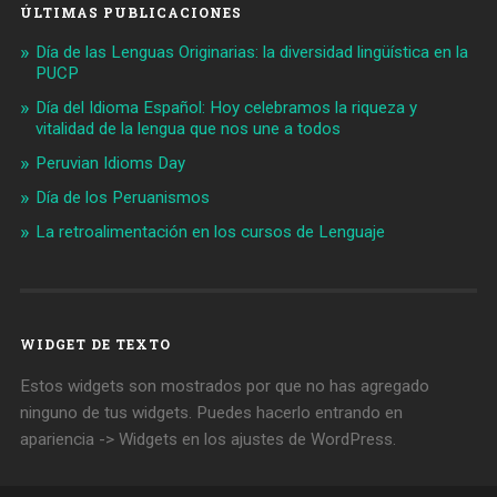
ÚLTIMAS PUBLICACIONES
Día de las Lenguas Originarias: la diversidad lingüística en la
PUCP
Día del Idioma Español: Hoy celebramos la riqueza y
vitalidad de la lengua que nos une a todos
Peruvian Idioms Day
Día de los Peruanismos
La retroalimentación en los cursos de Lenguaje
WIDGET DE TEXTO
Estos widgets son mostrados por que no has agregado
ninguno de tus widgets. Puedes hacerlo entrando en
apariencia -> Widgets en los ajustes de WordPress.