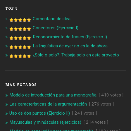
TOP 5
Comentario de idea
Conectores (Ejercicio I)
Reconocimiento de frases (Ejercicio I)
La lingüística de ayer no es la de ahora
¿Sólo o solo?: Trabaja solo en este proyecto
MÁS VOTADOS
Modelo de introducción para una monografía
[ 410 votes ]
Las características de la argumentación
[ 276 votes ]
Uso de dos puntos (Ejercicio II)
[ 241 votes ]
Mayúsculas y minúsculas (ejercicios)
[ 214 votes ]