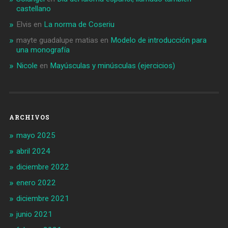
castellano
Elvis
en
La norma de Coseriu
mayte guadalupe matias
en
Modelo de introducción para
una monografía
Nicole
en
Mayúsculas y minúsculas (ejercicios)
ARCHIVOS
mayo 2025
abril 2024
diciembre 2022
enero 2022
diciembre 2021
junio 2021