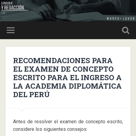
RECOMENDACIONES PARA
EL EXAMEN DE CONCEPTO
ESCRITO PARA EL INGRESO A
LA ACADEMIA DIPLOMÁTICA
DEL PERÚ
Antes de resolver el examen de concepto escrito,
considere los siguientes consejos: