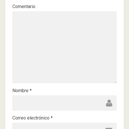
Comentario
Nombre
*
Correo electrónico
*