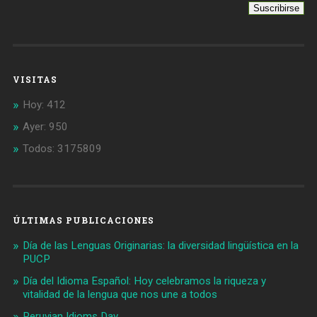
VISITAS
Hoy: 412
Ayer: 950
Todos: 3175809
ÚLTIMAS PUBLICACIONES
Día de las Lenguas Originarias: la diversidad lingüística en la
PUCP
Día del Idioma Español: Hoy celebramos la riqueza y
vitalidad de la lengua que nos une a todos
Peruvian Idioms Day