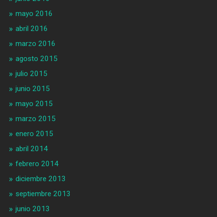
mayo 2016
abril 2016
marzo 2016
agosto 2015
julio 2015
junio 2015
mayo 2015
marzo 2015
enero 2015
abril 2014
febrero 2014
diciembre 2013
septiembre 2013
junio 2013