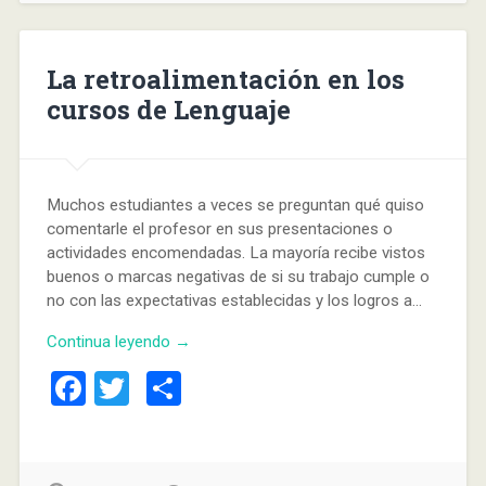
La retroalimentación en los
cursos de Lenguaje
Muchos estudiantes a veces se preguntan qué quiso
comentarle el profesor en sus presentaciones o
actividades encomendadas. La mayoría recibe vistos
buenos o marcas negativas de si su trabajo cumple o
no con las expectativas establecidas y los logros a…
Continua leyendo →
Facebook
Twitter
Compartir