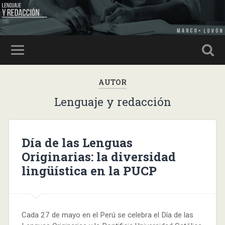
AUTOR
Lenguaje y redacción
Día de las Lenguas
Originarias: la diversidad
lingüística en la PUCP
Cada 27 de mayo en el Perú se celebra el Día de las