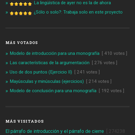
La lingüística de ayer no es la de ahora
¿Sólo o solo?: Trabaja solo en este proyecto
MÁS VOTADOS
Modelo de introducción para una monografía
[ 410 votes ]
Las características de la argumentación
[ 276 votes ]
Uso de dos puntos (Ejercicio II)
[ 241 votes ]
Mayúsculas y minúsculas (ejercicios)
[ 214 votes ]
Modelo de conclusión para una monografía
[ 192 votes ]
MÁS VISITADOS
El párrafo de introducción y el párrafo de cierre
[ 274238