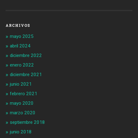
ARCHIVOS
mayo 2025
abril 2024
diciembre 2022
enero 2022
diciembre 2021
junio 2021
febrero 2021
mayo 2020
marzo 2020
septiembre 2018
junio 2018