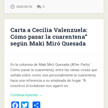
2020/05/20
0
Carta a Cecilia Valenzuela:
Cómo pasar la cuarentena”
según Maki Miró Quesada
En la columna de Maki Miró Quesada (After Party/
Cómo pasar la cuarentena), entre las varias cosas que
señala sobre como vive personalmente la cuarentena,
hace una referencia a su empleada de hogar. “A
nosotros el lockdown nos agarró en…
Continua leyendo →
Facebook
Twitter
Compartir