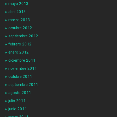
mayo 2013
abril 2013
marzo 2013
octubre 2012
septiembre 2012
febrero 2012
enero 2012
diciembre 2011
noviembre 2011
octubre 2011
septiembre 2011
agosto 2011
julio 2011
junio 2011