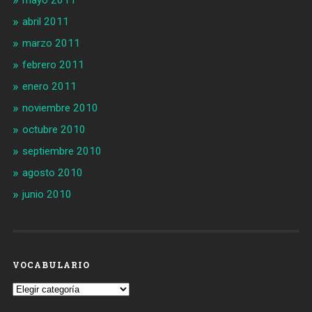
mayo 2011
abril 2011
marzo 2011
febrero 2011
enero 2011
noviembre 2010
octubre 2010
septiembre 2010
agosto 2010
junio 2010
VOCABULARIO
Vocabulario