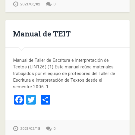
2021/06/02
0
Manual de TEIT
Manual de Taller de Escritura e Interpretación de
Textos (LIN126) (1) Este manual reúne materiales
trabajados por el equipo de profesores del Taller de
Escritura e Interpretación de Textos desde el
semestre 2006-1.
Facebook
Twitter
Compartir
2021/02/18
0