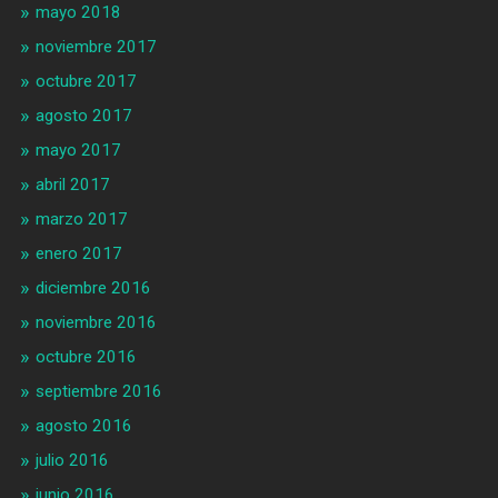
mayo 2018
noviembre 2017
octubre 2017
agosto 2017
mayo 2017
abril 2017
marzo 2017
enero 2017
diciembre 2016
noviembre 2016
octubre 2016
septiembre 2016
agosto 2016
julio 2016
junio 2016