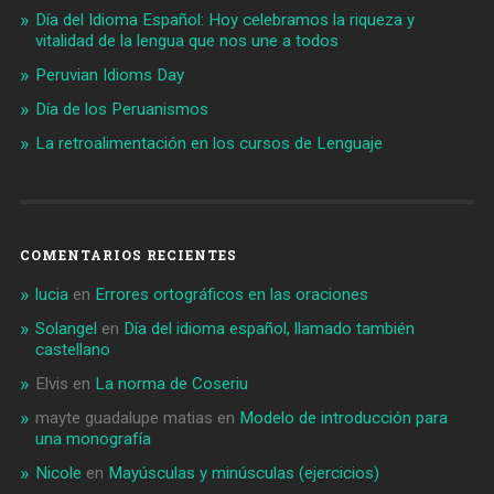
Día del Idioma Español: Hoy celebramos la riqueza y
vitalidad de la lengua que nos une a todos
Peruvian Idioms Day
Día de los Peruanismos
La retroalimentación en los cursos de Lenguaje
COMENTARIOS RECIENTES
lucia
en
Errores ortográficos en las oraciones
Solangel
en
Día del idioma español, llamado también
castellano
Elvis
en
La norma de Coseriu
mayte guadalupe matias
en
Modelo de introducción para
una monografía
Nicole
en
Mayúsculas y minúsculas (ejercicios)