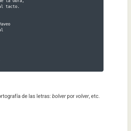


rtografía de las letras:
bolver
por
volver
, etc.