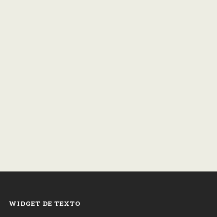
WIDGET DE TEXTO