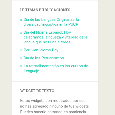
ÚLTIMAS PUBLICACIONES
Día de las Lenguas Originarias: la
diversidad lingüística en la PUCP
Día del Idioma Español: Hoy
celebramos la riqueza y vitalidad de la
lengua que nos une a todos
Peruvian Idioms Day
Día de los Peruanismos
La retroalimentación en los cursos de
Lenguaje
WIDGET DE TEXTO
Estos widgets son mostrados por que
no has agregado ninguno de tus widgets.
Puedes hacerlo entrando en apariencia -