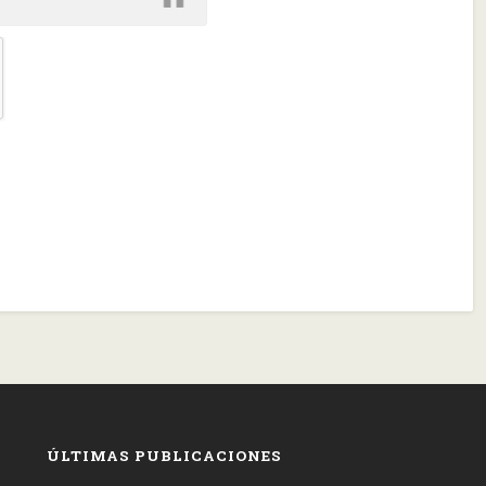
ÚLTIMAS PUBLICACIONES