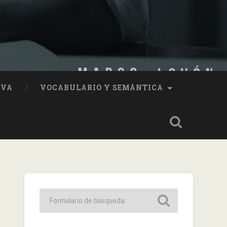
IVA
VOCABULARIO Y SEMÁNTICA