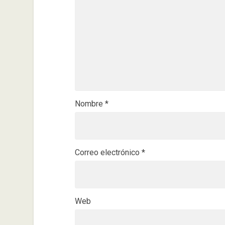
Nombre
*
Correo electrónico
*
Web