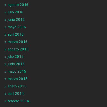
agosto 2016
julio 2016
junio 2016
mayo 2016
abril 2016
marzo 2016
agosto 2015
julio 2015
junio 2015
mayo 2015
marzo 2015
enero 2015
abril 2014
febrero 2014