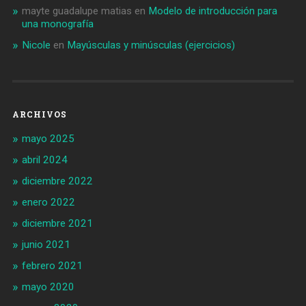
mayte guadalupe matias
en
Modelo de introducción para
una monografía
Nicole
en
Mayúsculas y minúsculas (ejercicios)
ARCHIVOS
mayo 2025
abril 2024
diciembre 2022
enero 2022
diciembre 2021
junio 2021
febrero 2021
mayo 2020