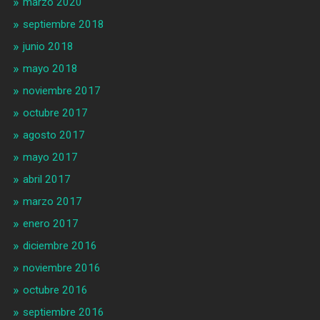
marzo 2020
septiembre 2018
junio 2018
mayo 2018
noviembre 2017
octubre 2017
agosto 2017
mayo 2017
abril 2017
marzo 2017
enero 2017
diciembre 2016
noviembre 2016
octubre 2016
septiembre 2016