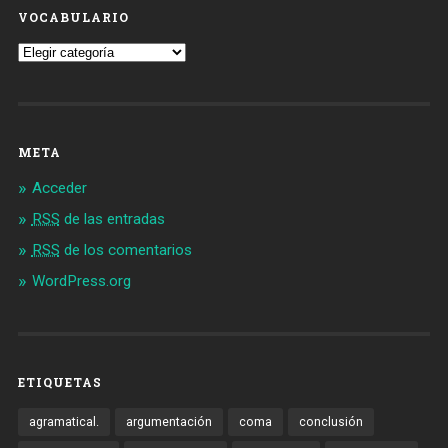
VOCABULARIO
Vocabulario
META
Acceder
RSS
de las entradas
RSS
de los comentarios
WordPress.org
ETIQUETAS
agramatical.
argumentación
coma
conclusión