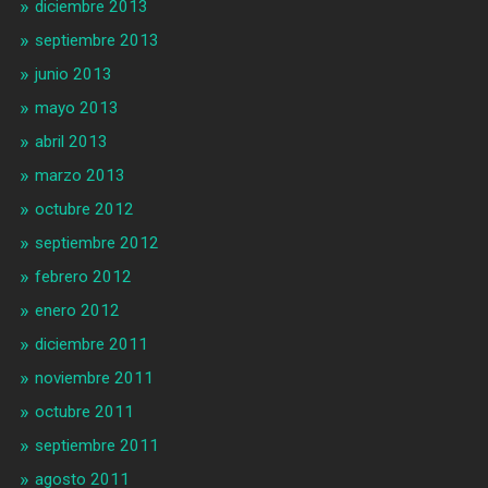
diciembre 2013
septiembre 2013
junio 2013
mayo 2013
abril 2013
marzo 2013
octubre 2012
septiembre 2012
febrero 2012
enero 2012
diciembre 2011
noviembre 2011
octubre 2011
septiembre 2011
agosto 2011