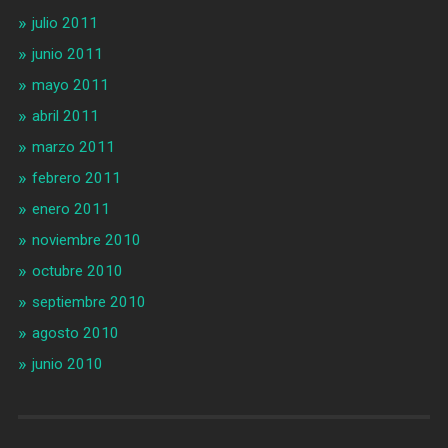
julio 2011
junio 2011
mayo 2011
abril 2011
marzo 2011
febrero 2011
enero 2011
noviembre 2010
octubre 2010
septiembre 2010
agosto 2010
junio 2010