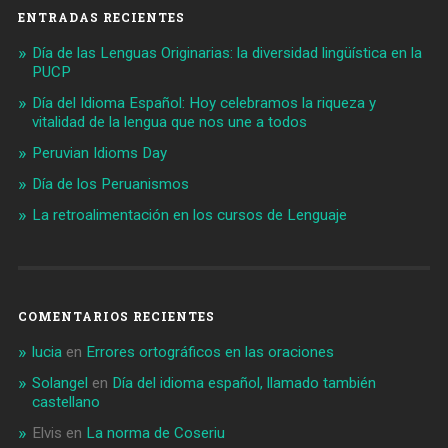
ENTRADAS RECIENTES
Día de las Lenguas Originarias: la diversidad lingüística en la
PUCP
Día del Idioma Español: Hoy celebramos la riqueza y
vitalidad de la lengua que nos une a todos
Peruvian Idioms Day
Día de los Peruanismos
La retroalimentación en los cursos de Lenguaje
COMENTARIOS RECIENTES
lucia
en
Errores ortográficos en las oraciones
Solangel
en
Día del idioma español, llamado también
castellano
Elvis
en
La norma de Coseriu