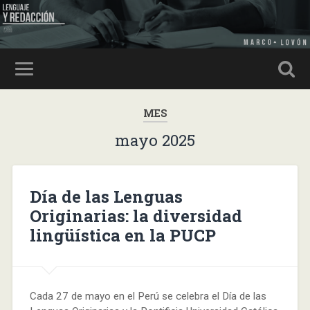
MES
mayo 2025
Día de las Lenguas
Originarias: la diversidad
lingüística en la PUCP
Cada 27 de mayo en el Perú se celebra el Día de las