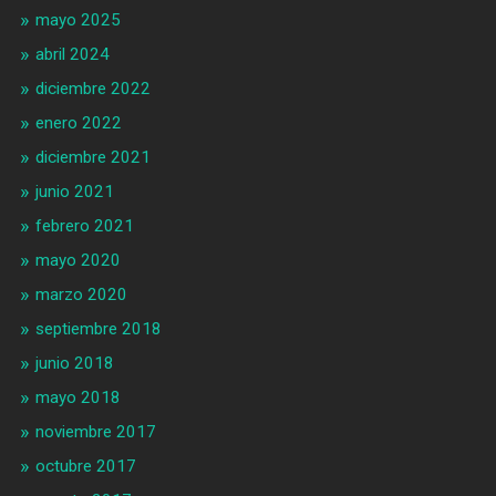
mayo 2025
abril 2024
diciembre 2022
enero 2022
diciembre 2021
junio 2021
febrero 2021
mayo 2020
marzo 2020
septiembre 2018
junio 2018
mayo 2018
noviembre 2017
octubre 2017