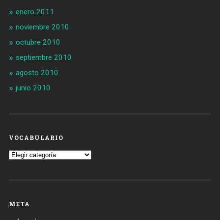
enero 2011
noviembre 2010
octubre 2010
septiembre 2010
agosto 2010
junio 2010
VOCABULARIO
Vocabulario
META