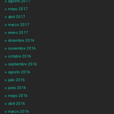
agosto 2017
mayo 2017
abril 2017
marzo 2017
enero 2017
diciembre 2016
noviembre 2016
octubre 2016
septiembre 2016
agosto 2016
julio 2016
junio 2016
mayo 2016
abril 2016
marzo 2016