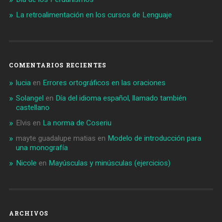
La retroalimentación en los cursos de Lenguaje
COMENTARIOS RECIENTES
lucia
en
Errores ortográficos en las oraciones
Solangel
en
Día del idioma español, llamado también
castellano
Elvis
en
La norma de Coseriu
mayte guadalupe matias
en
Modelo de introducción para
una monografía
Nicole
en
Mayúsculas y minúsculas (ejercicios)
ARCHIVOS