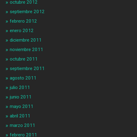
octubre 2012
septiembre 2012
febrero 2012
enero 2012
diciembre 2011
noviembre 2011
octubre 2011
septiembre 2011
agosto 2011
julio 2011
junio 2011
mayo 2011
abril 2011
marzo 2011
febrero 2011