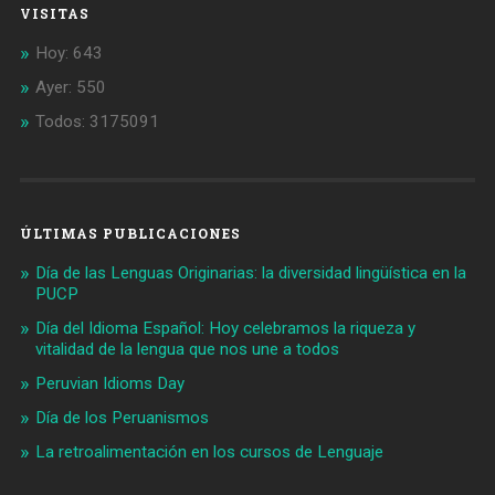
VISITAS
Hoy: 643
Ayer: 550
Todos: 3175091
ÚLTIMAS PUBLICACIONES
Día de las Lenguas Originarias: la diversidad lingüística en la
PUCP
Día del Idioma Español: Hoy celebramos la riqueza y
vitalidad de la lengua que nos une a todos
Peruvian Idioms Day
Día de los Peruanismos
La retroalimentación en los cursos de Lenguaje