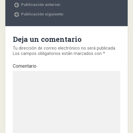
Publicación anterior:
Publicación siguiente:
Deja un comentario
Tu dirección de correo electrónico no será publicada.
Los campos obligatorios están marcados con
*
Comentario