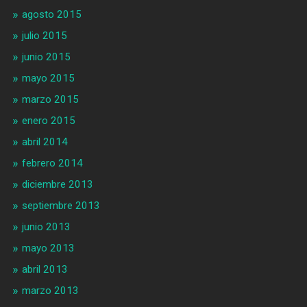
agosto 2015
julio 2015
junio 2015
mayo 2015
marzo 2015
enero 2015
abril 2014
febrero 2014
diciembre 2013
septiembre 2013
junio 2013
mayo 2013
abril 2013
marzo 2013