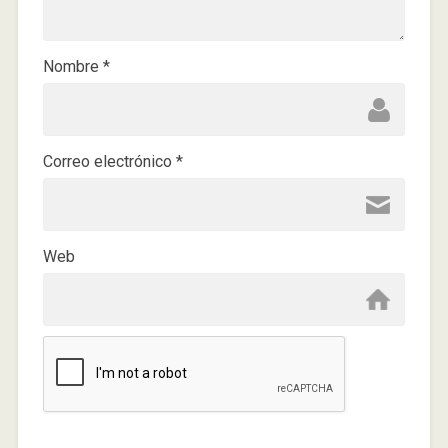
Nombre
*
Correo electrónico
*
Web