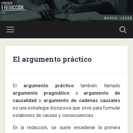
El argumento práctico
El
argumento práctico
también llamado
argumento pragmático
o
argumento de
causalidad
o
argumento de cadenas causales
es una estrategia discursiva que sirve para formular
eslabones de causas y consecuencias.
En la redacción, se suele encadenar la primera