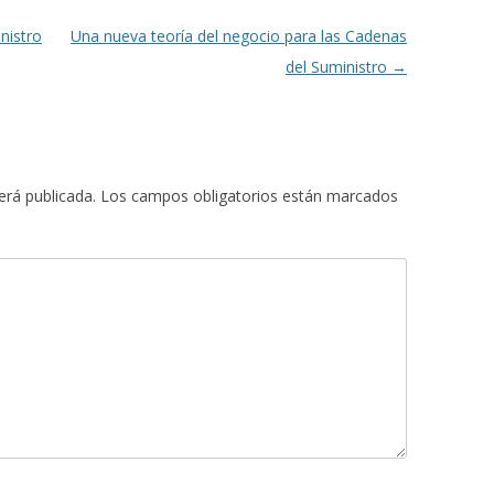
nistro
Una nueva teoría del negocio para las Cadenas
del Suministro
→
erá publicada.
Los campos obligatorios están marcados