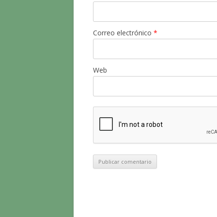
Correo electrónico
*
Web