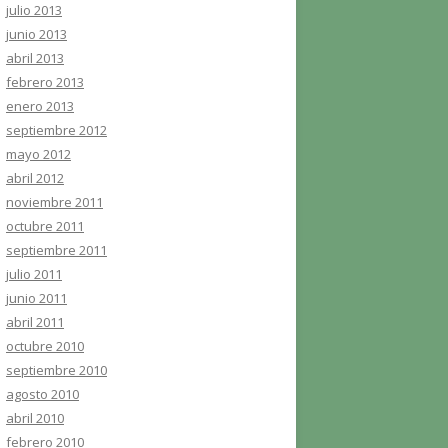
julio 2013
junio 2013
abril 2013
febrero 2013
enero 2013
septiembre 2012
mayo 2012
abril 2012
noviembre 2011
octubre 2011
septiembre 2011
julio 2011
junio 2011
abril 2011
octubre 2010
septiembre 2010
agosto 2010
abril 2010
febrero 2010