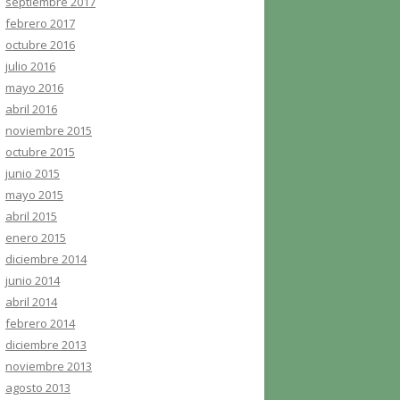
septiembre 2017
febrero 2017
octubre 2016
julio 2016
mayo 2016
abril 2016
noviembre 2015
octubre 2015
junio 2015
mayo 2015
abril 2015
enero 2015
diciembre 2014
junio 2014
abril 2014
febrero 2014
diciembre 2013
noviembre 2013
agosto 2013