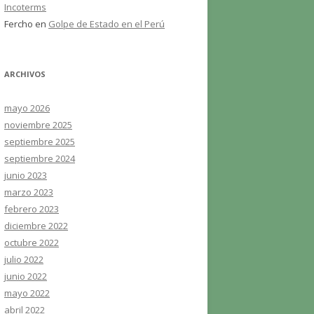
Incoterms
Fercho
en
Golpe de Estado en el Perú
ARCHIVOS
mayo 2026
noviembre 2025
septiembre 2025
septiembre 2024
junio 2023
marzo 2023
febrero 2023
diciembre 2022
octubre 2022
julio 2022
junio 2022
mayo 2022
abril 2022