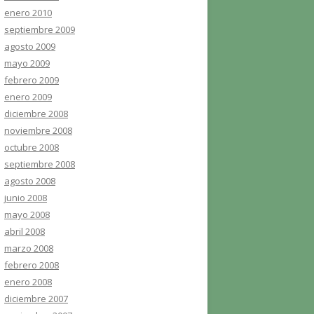
enero 2010
septiembre 2009
agosto 2009
mayo 2009
febrero 2009
enero 2009
diciembre 2008
noviembre 2008
octubre 2008
septiembre 2008
agosto 2008
junio 2008
mayo 2008
abril 2008
marzo 2008
febrero 2008
enero 2008
diciembre 2007