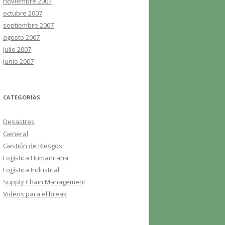
noviembre 2007
octubre 2007
septiembre 2007
agosto 2007
julio 2007
junio 2007
CATEGORÍAS
Desastres
General
Gestión de Riesgos
Logística Humanitaria
Logística Industrial
Supply Chain Management
Videos para el break