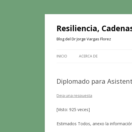
Resiliencia, Cadenas
Blog del Dr Jorge Vargas Florez
INICIO
ACERCA DE
Diplomado para Asistent
Deja una respuesta
[Visto: 925 veces]
Estimados Todos, anexo la información 