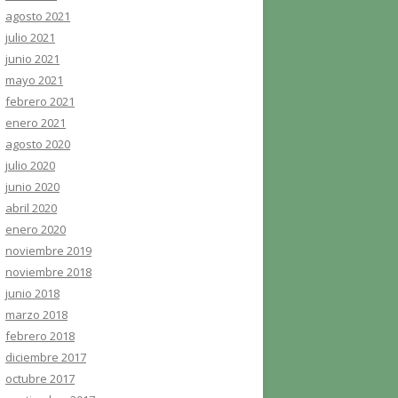
agosto 2021
julio 2021
junio 2021
mayo 2021
febrero 2021
enero 2021
agosto 2020
julio 2020
junio 2020
abril 2020
enero 2020
noviembre 2019
noviembre 2018
junio 2018
marzo 2018
febrero 2018
diciembre 2017
octubre 2017