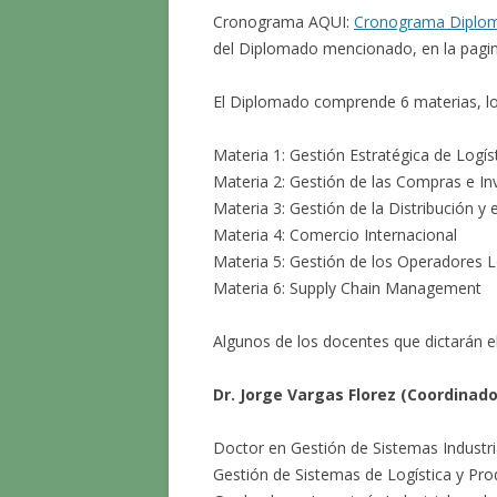
Cronograma AQUI:
Cronograma Diplo
del Diplomado mencionado, en la pagi
El Diplomado comprende 6 materias, los
Materia 1: Gestión Estratégica de Logís
Materia 2: Gestión de las Compras e In
Materia 3: Gestión de la Distribución y 
Materia 4: Comercio Internacional
Materia 5: Gestión de los Operadores L
Materia 6: Supply Chain Management
Algunos de los docentes que dictarán e
Dr. Jorge Vargas Florez (Coordinad
Doctor en Gestión de Sistemas Industria
Gestión de Sistemas de Logística y Pro