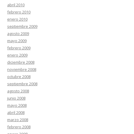
abril 2010
febrero 2010
enero 2010
septiembre 2009
agosto 2009
mayo 2009
febrero 2009
enero 2009
diciembre 2008
noviembre 2008
octubre 2008
septiembre 2008
agosto 2008
junio 2008
mayo 2008
abril 2008
marzo 2008
febrero 2008