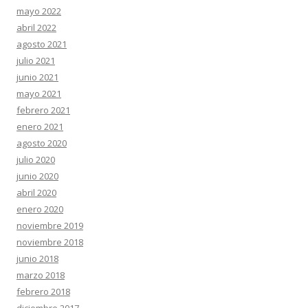
mayo 2022
abril 2022
agosto 2021
julio 2021
junio 2021
mayo 2021
febrero 2021
enero 2021
agosto 2020
julio 2020
junio 2020
abril 2020
enero 2020
noviembre 2019
noviembre 2018
junio 2018
marzo 2018
febrero 2018