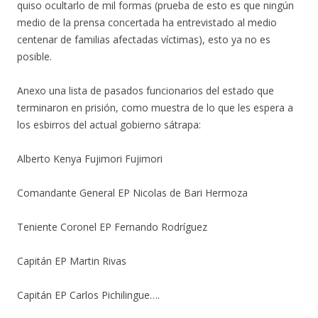
quiso ocultarlo de mil formas (prueba de esto es que ningún
medio de la prensa concertada ha entrevistado al medio
centenar de familias afectadas víctimas), esto ya no es
posible.
Anexo una lista de pasados funcionarios del estado que
terminaron en prisión, como muestra de lo que les espera a
los esbirros del actual gobierno sátrapa:
Alberto Kenya Fujimori Fujimori
Comandante General EP Nicolas de Bari Hermoza
Teniente Coronel EP Fernando Rodríguez
Capitán EP Martin Rivas
Capitán EP Carlos Pichilingue….