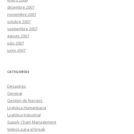
enero 2008
diciembre 2007
noviembre 2007
octubre 2007
septiembre 2007
agosto 2007
julio 2007
junio 2007
CATEGORÍAS
Desastres
General
Gestión de Riesgos
Logística Humanitaria
Logística Industrial
Supply Chain Management
Videos para el break