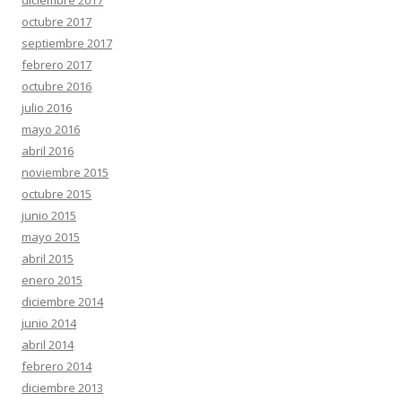
diciembre 2017
octubre 2017
septiembre 2017
febrero 2017
octubre 2016
julio 2016
mayo 2016
abril 2016
noviembre 2015
octubre 2015
junio 2015
mayo 2015
abril 2015
enero 2015
diciembre 2014
junio 2014
abril 2014
febrero 2014
diciembre 2013