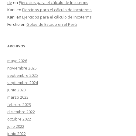
de
en
Ejercicios para el cálculo de Incoterms
Karli
en
Ejercicios para el cálculo de Incoterms
Karli
en
Ejercicios para el cálculo de Incoterms
Fercho
en
Golpe de Estado en el Perú
ARCHIVOS
mayo 2026
noviembre 2025
septiembre 2025
septiembre 2024
junio 2023
marzo 2023
febrero 2023
diciembre 2022
octubre 2022
julio 2022
junio 2022