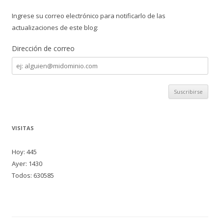
Ingrese su correo electrónico para notificarlo de las
actualizaciones de este blog:
Dirección de correo
Dirección
de
correo
VISITAS
Hoy: 445
Ayer: 1430
Todos: 630585