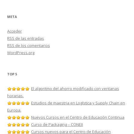
META
Acceder
RSS
de las entradas
RSS
de los comentarios
WordPress.org
TOP 5
El algoritmo del ahorro modificado con ventanas
horarias.
Estudios de maestria en Logística y Supply Chain en
Europa.
Nuevos Cursos en el Centro de Educación Continua
Curso de Packaging – CONEII
Cursos nuevos para el Centro de Educación