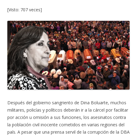
[Visto: 707 veces]
Después del gobierno sangriento de Dina Boluarte, muchos
militares, policías y políticos deberán ir a la cárcel por facilitar
por acción u omisión a sus funciones, los asesinatos contra
la población civil inocente cometidos en varias regiones del
país. A pesar que una prensa servil de la corrupción de la DBA