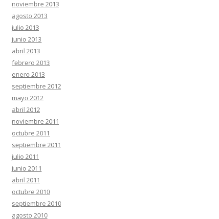
noviembre 2013
agosto 2013
julio 2013
junio 2013
abril 2013
febrero 2013
enero 2013
septiembre 2012
mayo 2012
abril 2012
noviembre 2011
octubre 2011
septiembre 2011
julio 2011
junio 2011
abril 2011
octubre 2010
septiembre 2010
agosto 2010