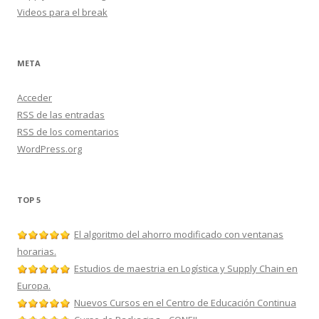
Videos para el break
META
Acceder
RSS
de las entradas
RSS
de los comentarios
WordPress.org
TOP 5
El algoritmo del ahorro modificado con ventanas
horarias.
Estudios de maestria en Logística y Supply Chain en
Europa.
Nuevos Cursos en el Centro de Educación Continua