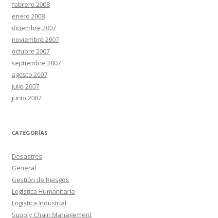
febrero 2008
enero 2008
diciembre 2007
noviembre 2007
octubre 2007
septiembre 2007
agosto 2007
julio 2007
junio 2007
CATEGORÍAS
Desastres
General
Gestión de Riesgos
Logística Humanitaria
Logística Industrial
Supply Chain Management