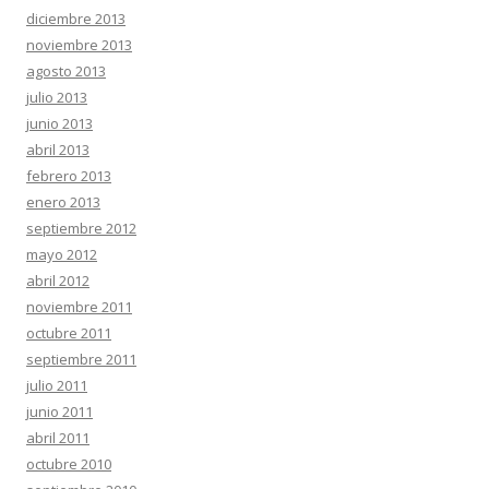
diciembre 2013
noviembre 2013
agosto 2013
julio 2013
junio 2013
abril 2013
febrero 2013
enero 2013
septiembre 2012
mayo 2012
abril 2012
noviembre 2011
octubre 2011
septiembre 2011
julio 2011
junio 2011
abril 2011
octubre 2010