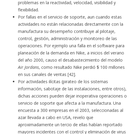
problemas en la reactividad, velocidad, visibilidad y
flexibilidad.
Por fallas en el servicio de soporte, aun cuando estas
actividades no están relacionadas directamente con la
manufactura su desempeño contribuye al pilotaje,
control, gestión, administración y monitoreo de las
operaciones. Por ejemplo una falla en el software para
planeación de la demanda en Nike, a inicios del verano
del año 2000, causo el desabastecimiento del modelo
Air Jordans
, como resultado Nike perdió $ 100 millones
en sus canales de ventas [42].
Por actividades ilícitas (pirateo de los sistemas
información, sabotaje de las instalaciones, entre otros),
dichas acciones pueden dejar inoperativa operaciones o
servicio de soporte que afecta a la manufactura. Una
encuesta a 300 empresas en el 2003, seleccionadas al
azar llevada a cabo en USA, revelo que
aproximadamente un tercio de ellas habían reportado
mayores incidentes con el control y eliminación de virus