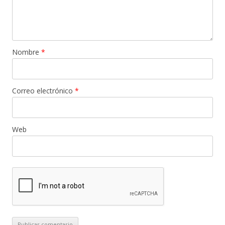
Nombre
*
Correo electrónico
*
Web