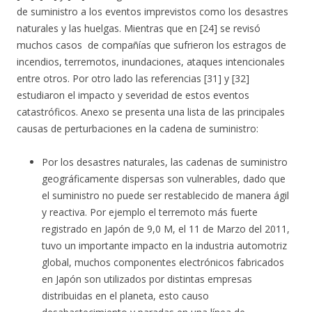
de suministro a los eventos imprevistos como los desastres
naturales y las huelgas. Mientras que en [24] se revisó
muchos casos de compañías que sufrieron los estragos de
incendios, terremotos, inundaciones, ataques intencionales
entre otros. Por otro lado las referencias [31] y [32]
estudiaron el impacto y severidad de estos eventos
catastróficos. Anexo se presenta una lista de las principales
causas de perturbaciones en la cadena de suministro:
Por los desastres naturales, las cadenas de suministro
geográficamente dispersas son vulnerables, dado que
el suministro no puede ser restablecido de manera ágil
y reactiva. Por ejemplo el terremoto más fuerte
registrado en Japón de 9,0 M, el 11 de Marzo del 2011,
tuvo un importante impacto en la industria automotriz
global, muchos componentes electrónicos fabricados
en Japón son utilizados por distintas empresas
distribuidas en el planeta, esto causo