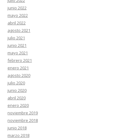
julio 2022
junio 2022
mayo 2022
abril 2022
agosto 2021
julio 2021
junio 2021
mayo 2021
febrero 2021
enero 2021
agosto 2020
julio 2020
junio 2020
abril 2020
enero 2020
noviembre 2019
noviembre 2018
junio 2018
marzo 2018