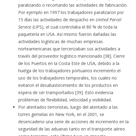
paralizando o recortando las actividades de fabricación.
Por ejemplo en 1997 los trabajadores paralizaron por
15 días las actividades de despacho en
United Parcel
Service
(UPS), el cual controlaba el 80 % de toda la
paquetería en USA. Así mismo fueron dañadas las
actividades logísticas de muchas empresas
norteamericanas que tercerizaban sus actividades a
través del proveedor logístico mencionado [38]. Cierre
de los Puertos en la Costa Este de USA, debido a la
huelga de los trabajadores portuarios incremento el
uso de los trabajadores temporales, los cuales no
evitaron el desabastecimiento de los productos en
espera de ser transportados [39]. Esto evidencia
problemas de flexibilidad, velocidad y visibilidad.
Por atentados terroristas, luego del atentado a las
torres gemelas en New York, en el 2001, se
desencadeno una serie de acciones de incremento en la
seguridad de las aduanas tanto en el transporte aéreo