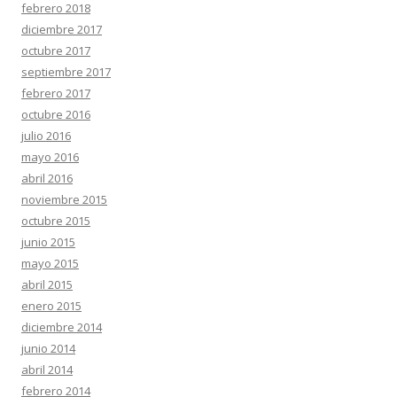
febrero 2018
diciembre 2017
octubre 2017
septiembre 2017
febrero 2017
octubre 2016
julio 2016
mayo 2016
abril 2016
noviembre 2015
octubre 2015
junio 2015
mayo 2015
abril 2015
enero 2015
diciembre 2014
junio 2014
abril 2014
febrero 2014