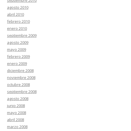
septiembre 2010
agosto 2010
abril 2010
febrero 2010
enero 2010
septiembre 2009
agosto 2009
mayo 2009
febrero 2009
enero 2009
diciembre 2008
noviembre 2008
octubre 2008
septiembre 2008
agosto 2008
junio 2008
mayo 2008
abril 2008
marzo 2008