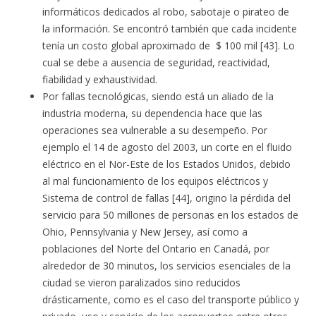
informáticos dedicados al robo, sabotaje o pirateo de
la información. Se encontró también que cada incidente
tenía un costo global aproximado de $ 100 mil [43]. Lo
cual se debe a ausencia de seguridad, reactividad,
fiabilidad y exhaustividad.
Por fallas tecnológicas, siendo está un aliado de la
industria moderna, su dependencia hace que las
operaciones sea vulnerable a su desempeño. Por
ejemplo el 14 de agosto del 2003, un corte en el fluido
eléctrico en el Nor-Este de los Estados Unidos, debido
al mal funcionamiento de los equipos eléctricos y
Sistema de control de fallas [44], origino la pérdida del
servicio para 50 millones de personas en los estados de
Ohio, Pennsylvania y New Jersey, así como a
poblaciones del Norte del Ontario en Canadá, por
alrededor de 30 minutos, los servicios esenciales de la
ciudad se vieron paralizados sino reducidos
drásticamente, como es el caso del transporte público y