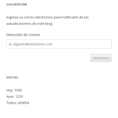
SUSCRIPCIÓN
Ingrese su correo electrónico para notificarlo de las
actualizaciones de este blog:
Dirección de correo
Dirección
de
correo
VISITAS
Hoy: 1343
Ayer: 1239
Todos: 630054