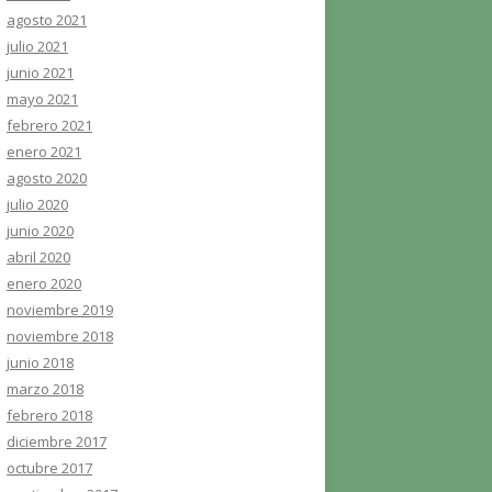
agosto 2021
julio 2021
junio 2021
mayo 2021
febrero 2021
enero 2021
agosto 2020
julio 2020
junio 2020
abril 2020
enero 2020
noviembre 2019
noviembre 2018
junio 2018
marzo 2018
febrero 2018
diciembre 2017
octubre 2017