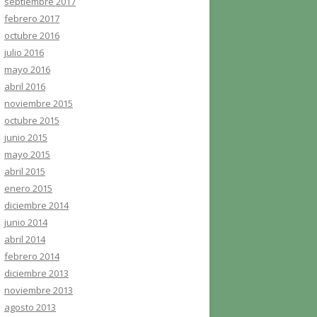
septiembre 2017
febrero 2017
octubre 2016
julio 2016
mayo 2016
abril 2016
noviembre 2015
octubre 2015
junio 2015
mayo 2015
abril 2015
enero 2015
diciembre 2014
junio 2014
abril 2014
febrero 2014
diciembre 2013
noviembre 2013
agosto 2013