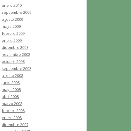
enero 2010
septiembre 2009
agosto 2009
mayo 2009
febrero 2009
enero 2009
diciembre 2008
noviembre 2008
octubre 2008
septiembre 2008
agosto 2008
junio 2008
mayo 2008
abril 2008
marzo 2008
febrero 2008
enero 2008
diciembre 2007