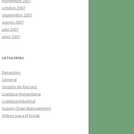
noviembre 2007
octubre 2007
septiembre 2007
agosto 2007
julio 2007
junio 2007
CATEGORÍAS
Desastres
General
Gestión de Riesgos
Logística Humanitaria
Logística Industrial
Supply Chain Management
Videos para el break