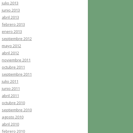
julio 2013
junio 2013
abril 2013
febrero 2013
enero 2013
septiembre 2012
mayo 2012
abril 2012
noviembre 2011
octubre 2011
septiembre 2011
julio 2011
junio 2011
abril 2011
octubre 2010
septiembre 2010
agosto 2010
abril 2010
febrero 2010