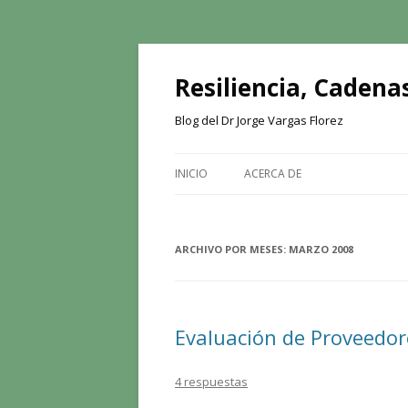
Resiliencia, Cadenas
Blog del Dr Jorge Vargas Florez
INICIO
ACERCA DE
ARCHIVO POR MESES:
MARZO 2008
Evaluación de Proveedor
4 respuestas