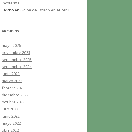
Incoterms
Fercho
en
Golpe de Estado en el Perú
ARCHIVOS
mayo 2026
noviembre 2025
septiembre 2025
septiembre 2024
junio 2023
marzo 2023
febrero 2023
diciembre 2022
octubre 2022
julio 2022
junio 2022
mayo 2022
abril 2022