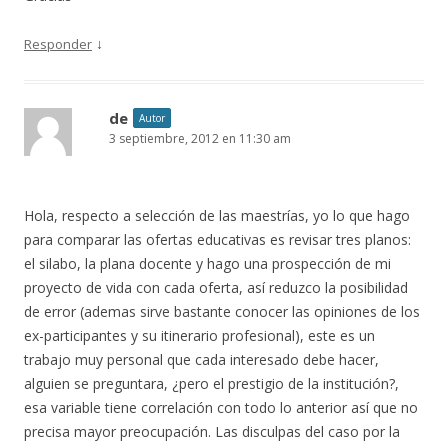
↓
Responder
de
Autor
3 septiembre, 2012 en 11:30 am
Hola, respecto a selección de las maestrías, yo lo que hago
para comparar las ofertas educativas es revisar tres planos:
el silabo, la plana docente y hago una prospección de mi
proyecto de vida con cada oferta, así reduzco la posibilidad
de error (ademas sirve bastante conocer las opiniones de los
ex-participantes y su itinerario profesional), este es un
trabajo muy personal que cada interesado debe hacer,
alguien se preguntara, ¿pero el prestigio de la institución?,
esa variable tiene correlación con todo lo anterior así que no
precisa mayor preocupación. Las disculpas del caso por la