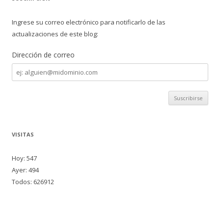
Ingrese su correo electrónico para notificarlo de las
actualizaciones de este blog:
Dirección de correo
Dirección
de
correo
VISITAS
Hoy: 547
Ayer: 494
Todos: 626912