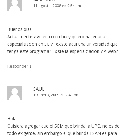
11 agosto, 2008 en 9:54 am
Buenos dias
Actualmente vivo en colombia y quiero hacer una
especialziacion en SCM, existe aqui una universidad que
tenga este programa? Existe la especialziacion viA web?
↓
Responder
SAUL
19 enero, 2009 en 2:43 pm
Hola
Quisiera agregar que el SCM que brinda la UPC, no es del
todo exigente, sin embargo el que brinda ESAN es para