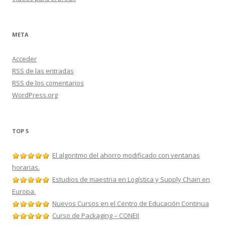
META
Acceder
RSS
de las entradas
RSS
de los comentarios
WordPress.org
TOP 5
El algoritmo del ahorro modificado con ventanas
horarias.
Estudios de maestria en Logística y Supply Chain en
Europa.
Nuevos Cursos en el Centro de Educación Continua
Curso de Packaging – CONEII