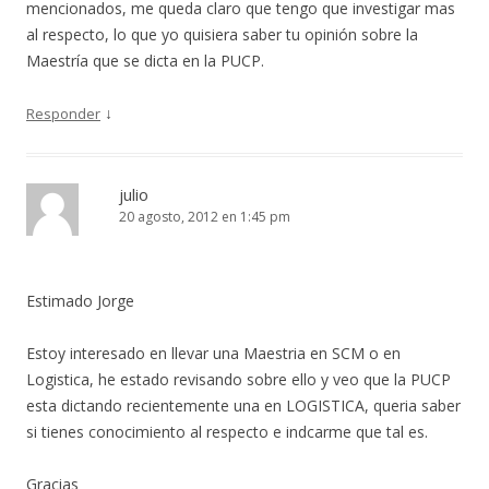
mencionados, me queda claro que tengo que investigar mas
al respecto, lo que yo quisiera saber tu opinión sobre la
Maestría que se dicta en la PUCP.
↓
Responder
julio
20 agosto, 2012 en 1:45 pm
Estimado Jorge
Estoy interesado en llevar una Maestria en SCM o en
Logistica, he estado revisando sobre ello y veo que la PUCP
esta dictando recientemente una en LOGISTICA, queria saber
si tienes conocimiento al respecto e indcarme que tal es.
Gracias