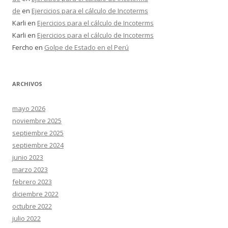
de
en
Ejercicios para el cálculo de Incoterms
Karli
en
Ejercicios para el cálculo de Incoterms
Karli
en
Ejercicios para el cálculo de Incoterms
Fercho
en
Golpe de Estado en el Perú
ARCHIVOS
mayo 2026
noviembre 2025
septiembre 2025
septiembre 2024
junio 2023
marzo 2023
febrero 2023
diciembre 2022
octubre 2022
julio 2022