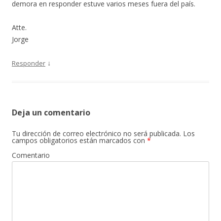
demora en responder estuve varios meses fuera del país.
Atte.
Jorge
↓
Responder
Deja un comentario
Tu dirección de correo electrónico no será publicada.
Los
campos obligatorios están marcados con
*
Comentario