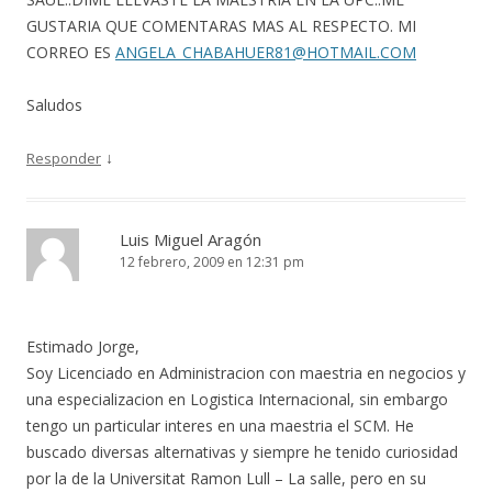
GUSTARIA QUE COMENTARAS MAS AL RESPECTO. MI
CORREO ES
ANGELA_CHABAHUER81@HOTMAIL.COM
Saludos
↓
Responder
Luis Miguel Aragón
12 febrero, 2009 en 12:31 pm
Estimado Jorge,
Soy Licenciado en Administracion con maestria en negocios y
una especializacion en Logistica Internacional, sin embargo
tengo un particular interes en una maestria el SCM. He
buscado diversas alternativas y siempre he tenido curiosidad
por la de la Universitat Ramon Lull – La salle, pero en su