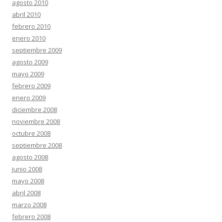
agosto 2010
abril 2010
febrero 2010
enero 2010
septiembre 2009
agosto 2009
mayo 2009
febrero 2009
enero 2009
diciembre 2008
noviembre 2008
octubre 2008
septiembre 2008
agosto 2008
junio 2008
mayo 2008
abril 2008
marzo 2008
febrero 2008