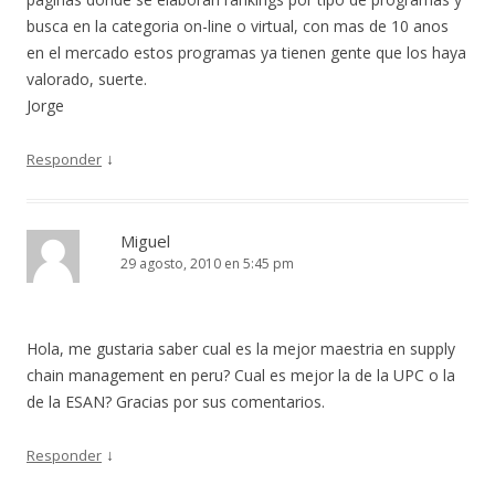
busca en la categoria on-line o virtual, con mas de 10 anos
en el mercado estos programas ya tienen gente que los haya
valorado, suerte.
Jorge
↓
Responder
Miguel
29 agosto, 2010 en 5:45 pm
Hola, me gustaria saber cual es la mejor maestria en supply
chain management en peru? Cual es mejor la de la UPC o la
de la ESAN? Gracias por sus comentarios.
↓
Responder