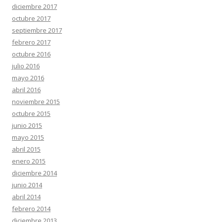
diciembre 2017
octubre 2017
septiembre 2017
febrero 2017
octubre 2016
julio 2016
mayo 2016
abril 2016
noviembre 2015
octubre 2015
junio 2015
mayo 2015
abril 2015
enero 2015
diciembre 2014
junio 2014
abril 2014
febrero 2014
diciembre 2013