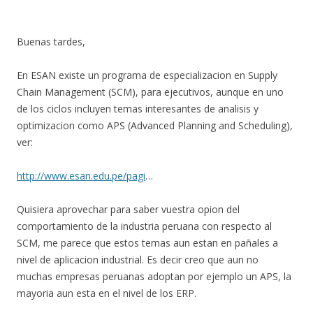
Buenas tardes,
En ESAN existe un programa de especializacion en Supply
Chain Management (SCM), para ejecutivos, aunque en uno
de los ciclos incluyen temas interesantes de analisis y
optimizacion como APS (Advanced Planning and Scheduling),
ver:
http://www.esan.edu.pe/pagi
…
Quisiera aprovechar para saber vuestra opion del
comportamiento de la industria peruana con respecto al
SCM, me parece que estos temas aun estan en pañales a
nivel de aplicacion industrial. Es decir creo que aun no
muchas empresas peruanas adoptan por ejemplo un APS, la
mayoria aun esta en el nivel de los ERP.