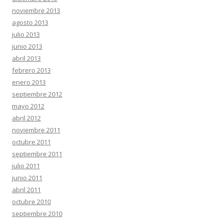
noviembre 2013
agosto 2013
julio 2013
junio 2013
abril 2013
febrero 2013
enero 2013
septiembre 2012
mayo 2012
abril 2012
noviembre 2011
octubre 2011
septiembre 2011
julio 2011
junio 2011
abril 2011
octubre 2010
septiembre 2010