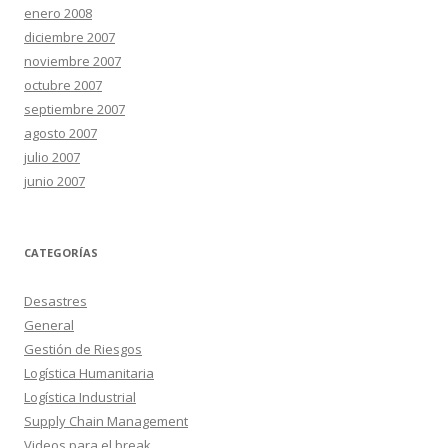
enero 2008
diciembre 2007
noviembre 2007
octubre 2007
septiembre 2007
agosto 2007
julio 2007
junio 2007
CATEGORÍAS
Desastres
General
Gestión de Riesgos
Logística Humanitaria
Logística Industrial
Supply Chain Management
Videos para el break