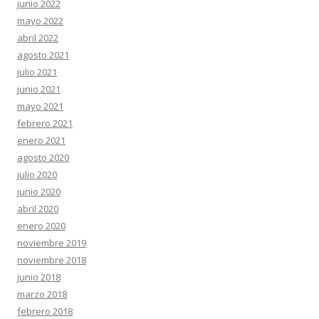
junio 2022
mayo 2022
abril 2022
agosto 2021
julio 2021
junio 2021
mayo 2021
febrero 2021
enero 2021
agosto 2020
julio 2020
junio 2020
abril 2020
enero 2020
noviembre 2019
noviembre 2018
junio 2018
marzo 2018
febrero 2018