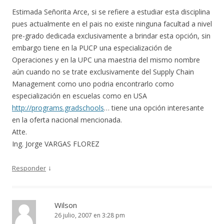
Estimada Señorita Arce, si se refiere a estudiar esta disciplina
pues actualmente en el pais no existe ninguna facultad a nivel
pre-grado dedicada exclusivamente a brindar esta opción, sin
embargo tiene en la PUCP una especialización de
Operaciones y en la UPC una maestria del mismo nombre
aún cuando no se trate exclusivamente del Supply Chain
Management como uno podria encontrarlo como
especialización en escuelas como en USA
http://programs.gradschools
… tiene una opción interesante
en la oferta nacional mencionada.
Atte.
Ing. Jorge VARGAS FLOREZ
↓
Responder
Wilson
26 julio, 2007 en 3:28 pm