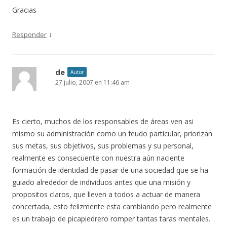
Gracias
↓
Responder
de
Autor
27 julio, 2007 en 11:46 am
Es cierto, muchos de los responsables de áreas ven asi
mismo su administración como un feudo particular, priorizan
sus metas, sus objetivos, sus problemas y su personal,
realmente es consecuente con nuestra aún naciente
formación de identidad de pasar de una sociedad que se ha
guiado alrededor de individuos antes que una misión y
propositos claros, que lleven a todos a actuar de manera
concertada, esto felizmente esta cambiando pero realmente
es un trabajo de picapiedrero romper tantas taras mentales.