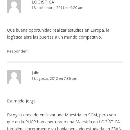
LOGISTICA
18 noviembre, 2011 en 9:20 am
Que buena oportunidad realizar estudios en Europa, la
logística abre las puertas a un mundo competitivo.
↓
Responder
Julio
18 agosto, 2012 en 7:36 pm
Estimado Jorge
Estoy interesado en llevar una Maestría en SCM, pero veo
que en la PUCP han aperturado una Maestría en LOGÍSTICA
también, sinceramente yo había pensado estudiarla en ESAN