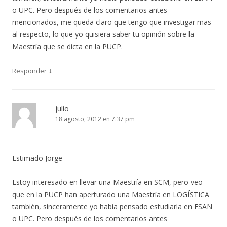
o UPC. Pero después de los comentarios antes
mencionados, me queda claro que tengo que investigar mas
al respecto, lo que yo quisiera saber tu opinión sobre la
Maestría que se dicta en la PUCP.
↓
Responder
julio
18 agosto, 2012 en 7:37 pm
Estimado Jorge
Estoy interesado en llevar una Maestría en SCM, pero veo
que en la PUCP han aperturado una Maestría en LOGÍSTICA
también, sinceramente yo había pensado estudiarla en ESAN
o UPC. Pero después de los comentarios antes