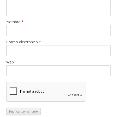
Nombre
*
Correo electrónico
*
Web