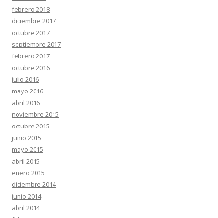
febrero 2018
diciembre 2017
octubre 2017
septiembre 2017
febrero 2017
octubre 2016
julio 2016
mayo 2016
abril 2016
noviembre 2015
octubre 2015
junio 2015
mayo 2015
abril 2015
enero 2015
diciembre 2014
junio 2014
abril 2014