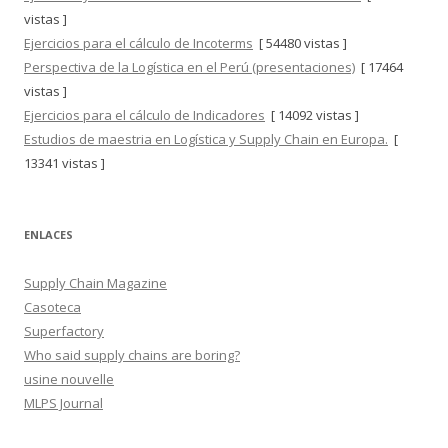
vistas ]
Ejercicios para el cálculo de Incoterms
[ 54480 vistas ]
Perspectiva de la Logística en el Perú (presentaciones)
[ 17464
vistas ]
Ejercicios para el cálculo de Indicadores
[ 14092 vistas ]
Estudios de maestria en Logística y Supply Chain en Europa.
[
13341 vistas ]
ENLACES
Supply Chain Magazine
Casoteca
Superfactory
Who said supply chains are boring?
usine nouvelle
MLPS Journal