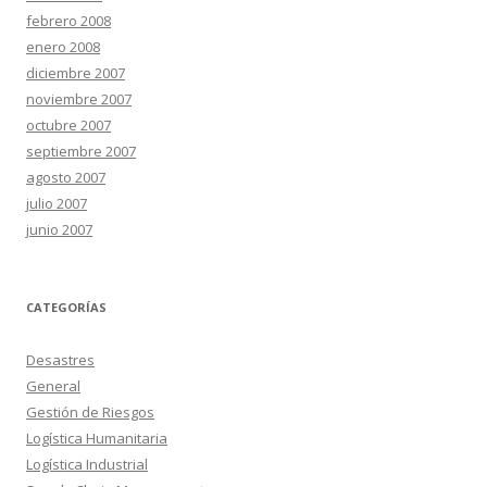
febrero 2008
enero 2008
diciembre 2007
noviembre 2007
octubre 2007
septiembre 2007
agosto 2007
julio 2007
junio 2007
CATEGORÍAS
Desastres
General
Gestión de Riesgos
Logística Humanitaria
Logística Industrial