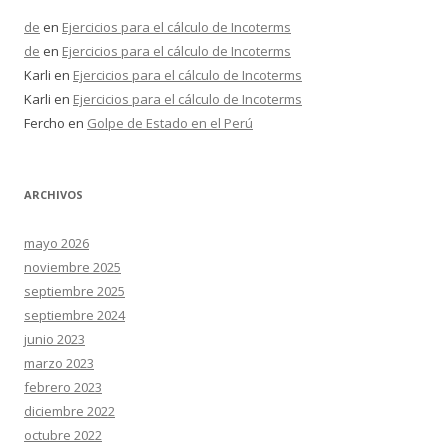
de
en
Ejercicios para el cálculo de Incoterms
de
en
Ejercicios para el cálculo de Incoterms
Karli
en
Ejercicios para el cálculo de Incoterms
Karli
en
Ejercicios para el cálculo de Incoterms
Fercho
en
Golpe de Estado en el Perú
ARCHIVOS
mayo 2026
noviembre 2025
septiembre 2025
septiembre 2024
junio 2023
marzo 2023
febrero 2023
diciembre 2022
octubre 2022