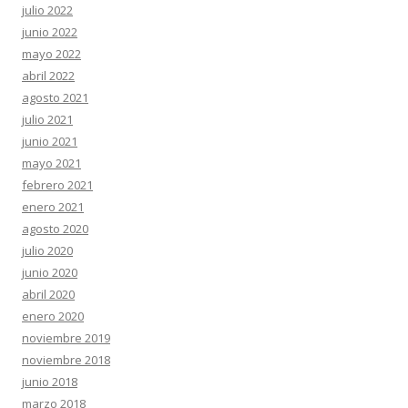
julio 2022
junio 2022
mayo 2022
abril 2022
agosto 2021
julio 2021
junio 2021
mayo 2021
febrero 2021
enero 2021
agosto 2020
julio 2020
junio 2020
abril 2020
enero 2020
noviembre 2019
noviembre 2018
junio 2018
marzo 2018