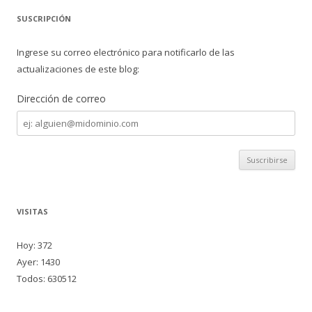
SUSCRIPCIÓN
Ingrese su correo electrónico para notificarlo de las
actualizaciones de este blog:
Dirección de correo
Dirección
de
correo
VISITAS
Hoy: 372
Ayer: 1430
Todos: 630512