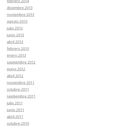
febrero 2014
diciembre 2013
noviembre 2013
agosto 2013
julio 2013
junio 2013
abril 2013
febrero 2013
enero 2013
septiembre 2012
mayo 2012
abril 2012
noviembre 2011
octubre 2011
septiembre 2011
julio 2011
junio 2011
abril 2011
octubre 2010