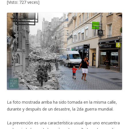
[Visto: 727 veces]
La foto mostrada arriba ha sido tomada en la misma calle,
durante y después de un desastre, la 2da guerra mundial.
La prevención es una característica usual que uno encuentra