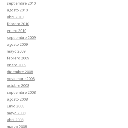
septiembre 2010
agosto 2010
abril 2010
febrero 2010
enero 2010
septiembre 2009
agosto 2009
mayo 2009
febrero 2009
enero 2009
diciembre 2008
noviembre 2008
octubre 2008
septiembre 2008
agosto 2008
junio 2008
mayo 2008
abril 2008
marzo 2008