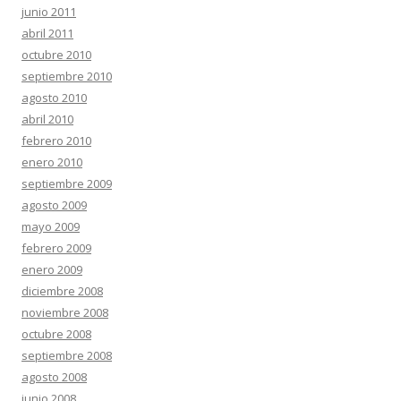
junio 2011
abril 2011
octubre 2010
septiembre 2010
agosto 2010
abril 2010
febrero 2010
enero 2010
septiembre 2009
agosto 2009
mayo 2009
febrero 2009
enero 2009
diciembre 2008
noviembre 2008
octubre 2008
septiembre 2008
agosto 2008
junio 2008