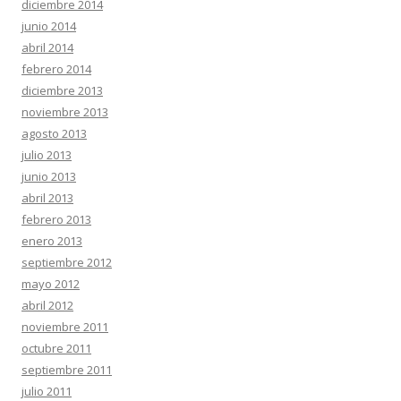
diciembre 2014
junio 2014
abril 2014
febrero 2014
diciembre 2013
noviembre 2013
agosto 2013
julio 2013
junio 2013
abril 2013
febrero 2013
enero 2013
septiembre 2012
mayo 2012
abril 2012
noviembre 2011
octubre 2011
septiembre 2011
julio 2011