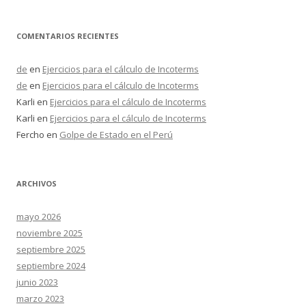
COMENTARIOS RECIENTES
de
en
Ejercicios para el cálculo de Incoterms
de
en
Ejercicios para el cálculo de Incoterms
Karli
en
Ejercicios para el cálculo de Incoterms
Karli
en
Ejercicios para el cálculo de Incoterms
Fercho
en
Golpe de Estado en el Perú
ARCHIVOS
mayo 2026
noviembre 2025
septiembre 2025
septiembre 2024
junio 2023
marzo 2023