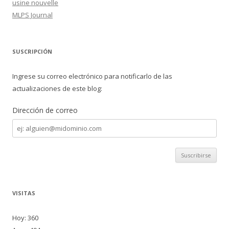
usine nouvelle
MLPS Journal
SUSCRIPCIÓN
Ingrese su correo electrónico para notificarlo de las
actualizaciones de este blog:
Dirección de correo
Dirección
de
correo
VISITAS
Hoy: 360