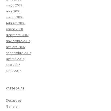
mayo 2008
abril 2008
marzo 2008
febrero 2008
enero 2008
diciembre 2007
noviembre 2007
octubre 2007
septiembre 2007
agosto 2007
julio 2007
junio 2007
CATEGORÍAS
Desastres
General