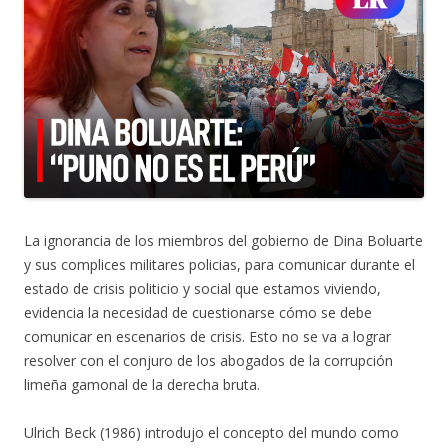
La ignorancia de los miembros del gobierno de Dina Boluarte
y sus complices militares policias, para comunicar durante el
estado de crisis politicio y social que estamos viviendo,
evidencia la necesidad de cuestionarse cómo se debe
comunicar en escenarios de crisis. Esto no se va a lograr
resolver con el conjuro de los abogados de la corrupción
limeña gamonal de la derecha bruta.
Ulrich Beck (1986) introdujo el concepto del mundo como