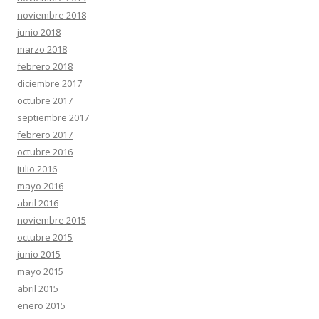
noviembre 2018
junio 2018
marzo 2018
febrero 2018
diciembre 2017
octubre 2017
septiembre 2017
febrero 2017
octubre 2016
julio 2016
mayo 2016
abril 2016
noviembre 2015
octubre 2015
junio 2015
mayo 2015
abril 2015
enero 2015