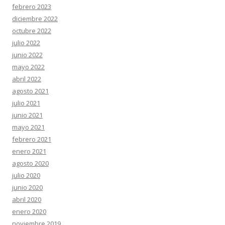
febrero 2023
diciembre 2022
octubre 2022
julio 2022
junio 2022
mayo 2022
abril 2022
agosto 2021
julio 2021
junio 2021
mayo 2021
febrero 2021
enero 2021
agosto 2020
julio 2020
junio 2020
abril 2020
enero 2020
noviembre 2019