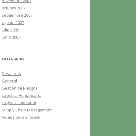
noviembre 2007
octubre 2007
septiembre 2007
agosto 2007
julio 2007
junio 2007
CATEGORÍAS
Desastres
General
Gestión de Riesgos
Logística Humanitaria
Logística Industrial
Supply Chain Management
Videos para el break