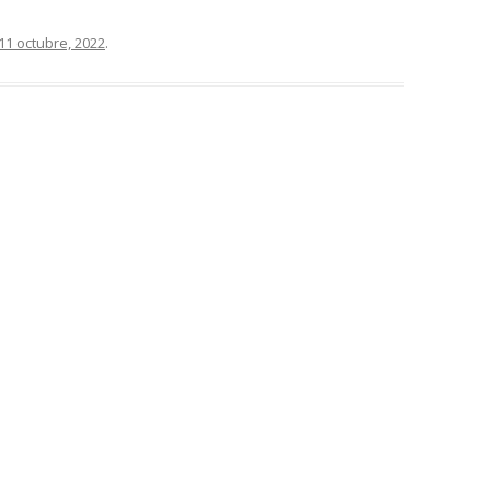
11 octubre, 2022
.