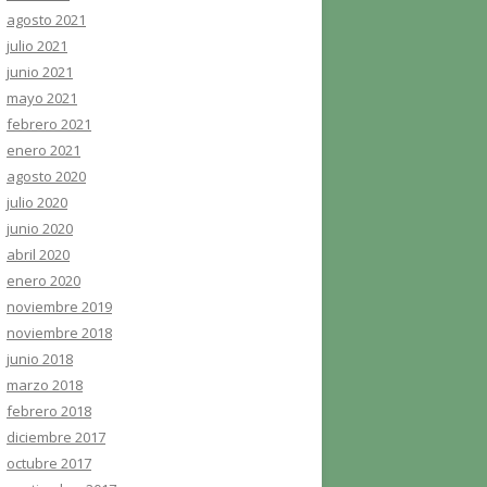
agosto 2021
julio 2021
junio 2021
mayo 2021
febrero 2021
enero 2021
agosto 2020
julio 2020
junio 2020
abril 2020
enero 2020
noviembre 2019
noviembre 2018
junio 2018
marzo 2018
febrero 2018
diciembre 2017
octubre 2017