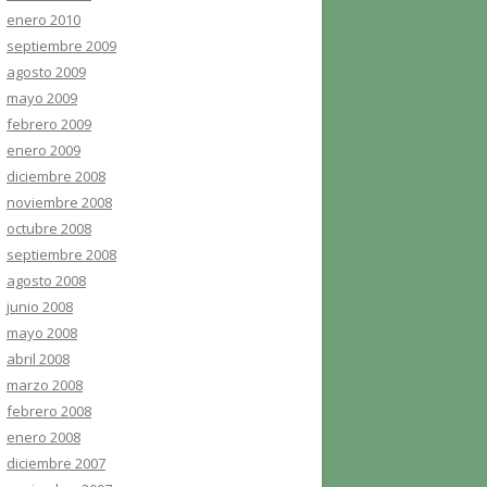
enero 2010
septiembre 2009
agosto 2009
mayo 2009
febrero 2009
enero 2009
diciembre 2008
noviembre 2008
octubre 2008
septiembre 2008
agosto 2008
junio 2008
mayo 2008
abril 2008
marzo 2008
febrero 2008
enero 2008
diciembre 2007