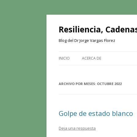
Resiliencia, Cadenas
Blog del Dr Jorge Vargas Florez
INICIO
ACERCA DE
ARCHIVO POR MESES:
OCTUBRE 2022
Golpe de estado blanco
Deja una respuesta