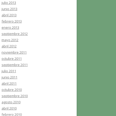
julio 2013
junio 2013
abril 2013
febrero 2013
enero 2013
septiembre 2012
mayo 2012
abril 2012
noviembre 2011
octubre 2011
septiembre 2011
julio 2011
junio 2011
abril 2011
octubre 2010
septiembre 2010
agosto 2010
abril 2010
febrero 2010