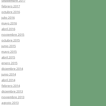
septiembre 2017
febrero 2017
octubre 2016
julio 2016
mayo 2016
abril 2016
noviembre 2015
octubre 2015
junio 2015
mayo 2015
abril 2015
enero 2015
diciembre 2014
junio 2014
abril 2014
febrero 2014
diciembre 2013
noviembre 2013
agosto 2013