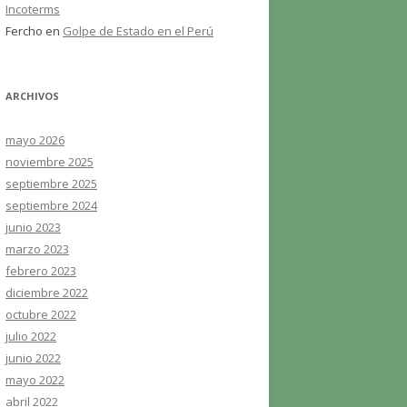
Incoterms
Fercho
en
Golpe de Estado en el Perú
ARCHIVOS
mayo 2026
noviembre 2025
septiembre 2025
septiembre 2024
junio 2023
marzo 2023
febrero 2023
diciembre 2022
octubre 2022
julio 2022
junio 2022
mayo 2022
abril 2022