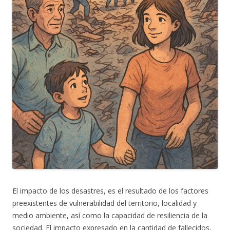
El impacto de los desastres, es el resultado de los factores
preexistentes de vulnerabilidad del territorio, localidad y
medio ambiente, así como la capacidad de resiliencia de la
sociedad. El impacto expresado en la cantidad de fallecidos,