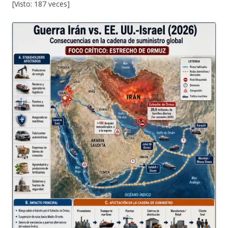
[Visto: 187 veces]