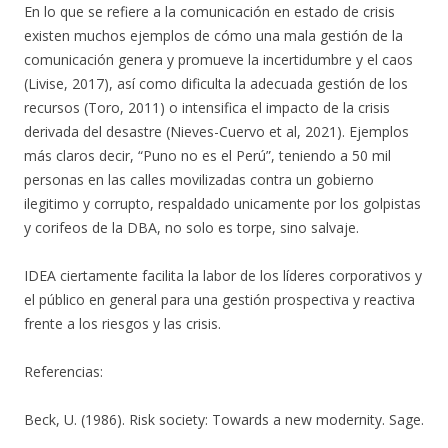
En lo que se refiere a la comunicación en estado de crisis
existen muchos ejemplos de cómo una mala gestión de la
comunicación genera y promueve la incertidumbre y el caos
(Livise, 2017), así como dificulta la adecuada gestión de los
recursos (Toro, 2011) o intensifica el impacto de la crisis
derivada del desastre (Nieves-Cuervo et al, 2021). Ejemplos
más claros decir, “Puno no es el Perú”, teniendo a 50 mil
personas en las calles movilizadas contra un gobierno
ilegitimo y corrupto, respaldado unicamente por los golpistas
y corifeos de la DBA, no solo es torpe, sino salvaje.
IDEA ciertamente facilita la labor de los líderes corporativos y
el público en general para una gestión prospectiva y reactiva
frente a los riesgos y las crisis.
Referencias:
Beck, U. (1986). Risk society: Towards a new modernity. Sage.