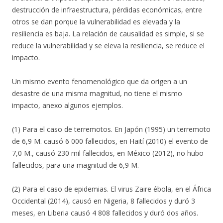
destrucción de infraestructura, pérdidas económicas, entre
otros se dan porque la vulnerabilidad es elevada y la
resiliencia es baja. La relación de causalidad es simple, si se
reduce la vulnerabilidad y se eleva la resiliencia, se reduce el
impacto.
Un mismo evento fenomenológico que da origen a un
desastre de una misma magnitud, no tiene el mismo
impacto, anexo algunos ejemplos.
(1) Para el caso de terremotos. En Japón (1995) un terremoto
de 6,9 M. causó 6 000 fallecidos, en Haití (2010) el evento de
7,0 M., causó 230 mil fallecidos, en México (2012), no hubo
fallecidos, para una magnitud de 6,9 M.
(2) Para el caso de epidemias. El virus Zaire ébola, en el África
Occidental (2014), causó en Nigeria, 8 fallecidos y duró 3
meses, en Liberia causó 4 808 fallecidos y duró dos años.