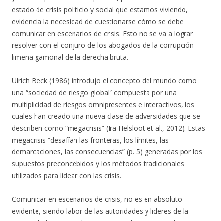
estado de crisis politicio y social que estamos viviendo,
evidencia la necesidad de cuestionarse cómo se debe
comunicar en escenarios de crisis. Esto no se va a lograr
resolver con el conjuro de los abogados de la corrupción
limeña gamonal de la derecha bruta.
Ulrich Beck (1986) introdujo el concepto del mundo como
una “sociedad de riesgo global” compuesta por una
multiplicidad de riesgos omnipresentes e interactivos, los
cuales han creado una nueva clase de adversidades que se
describen como “megacrisis” (Ira Helsloot et al., 2012). Estas
megacrisis “desafían las fronteras, los límites, las
demarcaciones, las consecuencias” (p. 5) generadas por los
supuestos preconcebidos y los métodos tradicionales
utilizados para lidear con las crisis.
Comunicar en escenarios de crisis, no es en absoluto
evidente, siendo labor de las autoridades y lideres de la