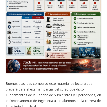
Buenos días. Les comparto este material de lectura que
preparé para el examen parcial del curso que dicto
Fundamentos de la Cadena de Suministros y Operaciones, en
el Departamento de Ingeniería a los alumnos de la carrera de
Ingeniería Industrial.