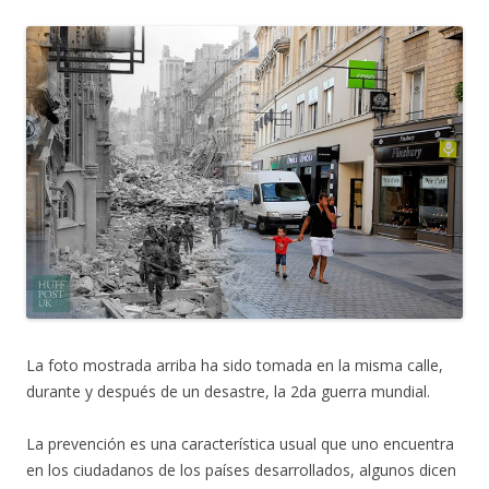
La foto mostrada arriba ha sido tomada en la misma calle,
durante y después de un desastre, la 2da guerra mundial.
La prevención es una característica usual que uno encuentra
en los ciudadanos de los países desarrollados, algunos dicen