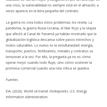
una crisis, la vulnerabilidad no siempre está en el almacén; a
veces aparece en la letra pequeña del contrato.
La guerra no crea todos estos problemas; los revela. La
pandemia, la guerra Rusia-Ucrania, el Mar Rojo y la sequía
que afectó al Canal de Panamá ya habían mostrado que la
globalización logística descansa sobre pasos estrechos y
nodos saturables. Lo nuevo es la simultaneidad: energía,
transporte, puertos, fertilizantes, metales y contratos se
tensionan a la vez. Por ello, la pregunta ya no es cómo
operar mejor cuando todo fluye, sino cómo sostener la
promesa comercial cuando una ruta crítica se quiebra.
Fuentes
EIA. (2026). World oil transit chokepoints. U.S. Energy
Information Administration.