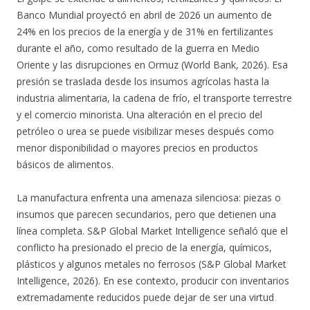
Banco Mundial proyectó en abril de 2026 un aumento de
24% en los precios de la energía y de 31% en fertilizantes
durante el año, como resultado de la guerra en Medio
Oriente y las disrupciones en Ormuz (World Bank, 2026). Esa
presión se traslada desde los insumos agrícolas hasta la
industria alimentaria, la cadena de frío, el transporte terrestre
y el comercio minorista. Una alteración en el precio del
petróleo o urea se puede visibilizar meses después como
menor disponibilidad o mayores precios en productos
básicos de alimentos.
La manufactura enfrenta una amenaza silenciosa: piezas o
insumos que parecen secundarios, pero que detienen una
línea completa. S&P Global Market Intelligence señaló que el
conflicto ha presionado el precio de la energía, químicos,
plásticos y algunos metales no ferrosos (S&P Global Market
Intelligence, 2026). En ese contexto, producir con inventarios
extremadamente reducidos puede dejar de ser una virtud