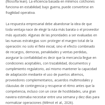
(filosofía lean). La eficiencia basada en mínimos colchones
funciona en estabilidad; bajo guerra, puede convertirse en
fragilidad operativa.
La respuesta empresarial debe abandonar la idea de que
toda ventaja nace de elegir la ruta más barata o el proveedor
más ajustado. Algunas de las prioridades a ser evaluadas en
las nuevas estrategias son: proteger el margen total de la
operación: no solo el flete inicial, sino el efecto combinado
de recargos, demoras, penalidades y ventas perdidas,
asegurar la confiabilidad es decir que la mercancía llegue en
condiciones aceptables, con trazabilidad, documentos y
cumplimiento regulatorio, así mismo mantener la capacidad
de adaptación mediante el uso de puertos alternos,
proveedores complementarios, acuerdos multimodales y
cláusulas de contingencia y recuperar el ritmo antes que la
competencia, incluso con un cese de hostilidades, una gran
naviera estimaba necesitar entre una semana y diez días para
normalizar operaciones (Wilmot et al., 2026).