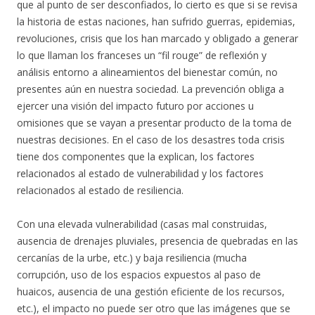
que al punto de ser desconfiados, lo cierto es que si se revisa
la historia de estas naciones, han sufrido guerras, epidemias,
revoluciones, crisis que los han marcado y obligado a generar
lo que llaman los franceses un “fil rouge” de reflexión y
análisis entorno a alineamientos del bienestar común, no
presentes aún en nuestra sociedad. La prevención obliga a
ejercer una visión del impacto futuro por acciones u
omisiones que se vayan a presentar producto de la toma de
nuestras decisiones. En el caso de los desastres toda crisis
tiene dos componentes que la explican, los factores
relacionados al estado de vulnerabilidad y los factores
relacionados al estado de resiliencia.
Con una elevada vulnerabilidad (casas mal construidas,
ausencia de drenajes pluviales, presencia de quebradas en las
cercanías de la urbe, etc.) y baja resiliencia (mucha
corrupción, uso de los espacios expuestos al paso de
huaicos, ausencia de una gestión eficiente de los recursos,
etc.), el impacto no puede ser otro que las imágenes que se