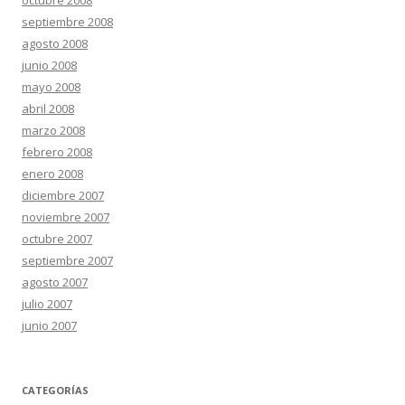
octubre 2008
septiembre 2008
agosto 2008
junio 2008
mayo 2008
abril 2008
marzo 2008
febrero 2008
enero 2008
diciembre 2007
noviembre 2007
octubre 2007
septiembre 2007
agosto 2007
julio 2007
junio 2007
CATEGORÍAS