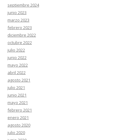
septiembre 2024
junio 2023
marzo 2023
febrero 2023
diciembre 2022
octubre 2022
julio 2022
junio 2022
mayo 2022
abril 2022
agosto 2021
julio 2021
junio 2021
mayo 2021
febrero 2021
enero 2021
agosto 2020
julio 2020