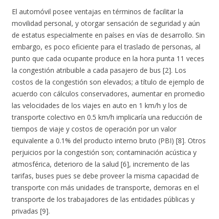
El automóvil posee ventajas en términos de facilitar la
movilidad personal, y otorgar sensación de seguridad y aún
de estatus especialmente en países en vías de desarrollo. Sin
embargo, es poco eficiente para el traslado de personas, al
punto que cada ocupante produce en la hora punta 11 veces
la congestión atribuible a cada pasajero de bus [2]. Los
costos de la congestión son elevados; a título de ejemplo de
acuerdo con cálculos conservadores, aumentar en promedio
las velocidades de los viajes en auto en 1 km/h y los de
transporte colectivo en 0.5 km/h implicaría una reducción de
tiempos de viaje y costos de operación por un valor
equivalente a 0.1% del producto interno bruto (PBI) [8]. Otros
perjuicios por la congestión son; contaminación acústica y
atmosférica, deterioro de la salud [6], incremento de las
tarifas, buses pues se debe proveer la misma capacidad de
transporte con más unidades de transporte, demoras en el
transporte de los trabajadores de las entidades públicas y
privadas [9].