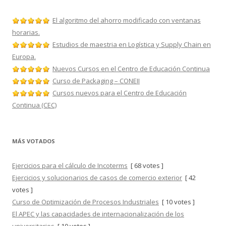
El algoritmo del ahorro modificado con ventanas
horarias.
Estudios de maestria en Logística y Supply Chain en
Europa.
Nuevos Cursos en el Centro de Educación Continua
Curso de Packaging – CONEII
Cursos nuevos para el Centro de Educación
Continua (CEC)
MÁS VOTADOS
Ejercicios para el cálculo de Incoterms
[ 68 votes ]
Ejercicios y solucionarios de casos de comercio exterior
[ 42
votes ]
Curso de Optimización de Procesos Industriales
[ 10 votes ]
El APEC y las capacidades de internacionalización de los