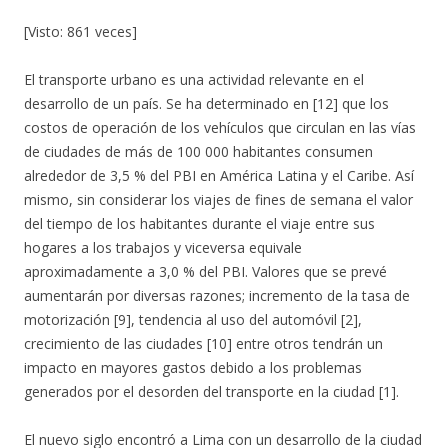
[Visto: 861 veces]
El transporte urbano es una actividad relevante en el
desarrollo de un país. Se ha determinado en [12] que los
costos de operación de los vehículos que circulan en las vías
de ciudades de más de 100 000 habitantes consumen
alrededor de 3,5 % del PBI en América Latina y el Caribe. Así
mismo, sin considerar los viajes de fines de semana el valor
del tiempo de los habitantes durante el viaje entre sus
hogares a los trabajos y viceversa equivale
aproximadamente a 3,0 % del PBI. Valores que se prevé
aumentarán por diversas razones; incremento de la tasa de
motorización [9], tendencia al uso del automóvil [2],
crecimiento de las ciudades [10] entre otros tendrán un
impacto en mayores gastos debido a los problemas
generados por el desorden del transporte en la ciudad [1].
El nuevo siglo encontró a Lima con un desarrollo de la ciudad