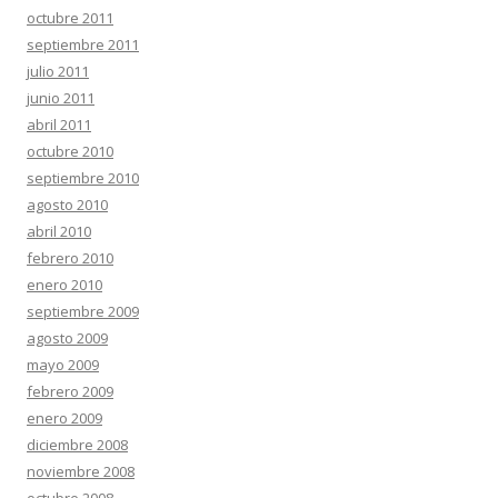
octubre 2011
septiembre 2011
julio 2011
junio 2011
abril 2011
octubre 2010
septiembre 2010
agosto 2010
abril 2010
febrero 2010
enero 2010
septiembre 2009
agosto 2009
mayo 2009
febrero 2009
enero 2009
diciembre 2008
noviembre 2008