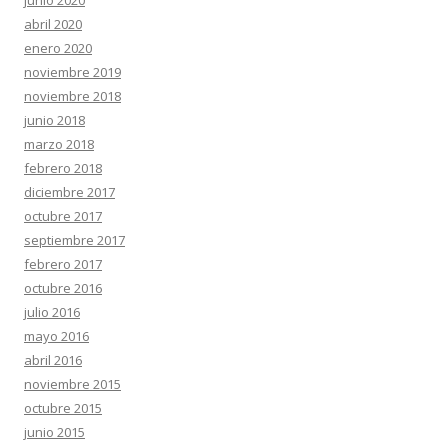
junio 2020
abril 2020
enero 2020
noviembre 2019
noviembre 2018
junio 2018
marzo 2018
febrero 2018
diciembre 2017
octubre 2017
septiembre 2017
febrero 2017
octubre 2016
julio 2016
mayo 2016
abril 2016
noviembre 2015
octubre 2015
junio 2015