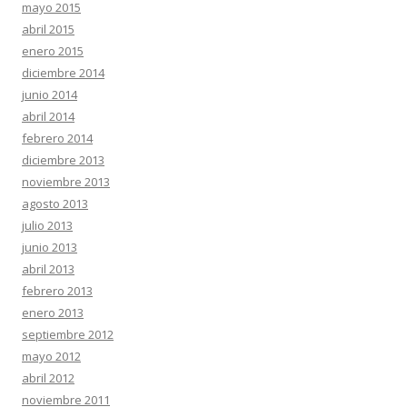
mayo 2015
abril 2015
enero 2015
diciembre 2014
junio 2014
abril 2014
febrero 2014
diciembre 2013
noviembre 2013
agosto 2013
julio 2013
junio 2013
abril 2013
febrero 2013
enero 2013
septiembre 2012
mayo 2012
abril 2012
noviembre 2011