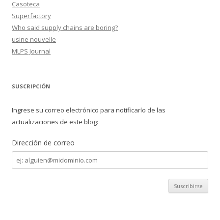
Casoteca
Superfactory
Who said supply chains are boring?
usine nouvelle
MLPS Journal
SUSCRIPCIÓN
Ingrese su correo electrónico para notificarlo de las
actualizaciones de este blog:
Dirección de correo
Dirección
de
correo