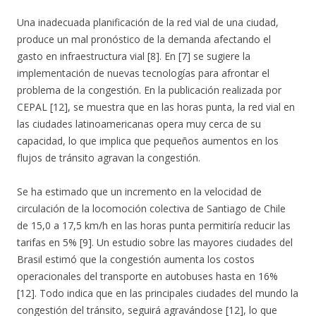
Una inadecuada planificación de la red vial de una ciudad,
produce un mal pronóstico de la demanda afectando el
gasto en infraestructura vial [8]. En [7] se sugiere la
implementación de nuevas tecnologías para afrontar el
problema de la congestión. En la publicación realizada por
CEPAL [12], se muestra que en las horas punta, la red vial en
las ciudades latinoamericanas opera muy cerca de su
capacidad, lo que implica que pequeños aumentos en los
flujos de tránsito agravan la congestión.
Se ha estimado que un incremento en la velocidad de
circulación de la locomoción colectiva de Santiago de Chile
de 15,0 a 17,5 km/h en las horas punta permitiría reducir las
tarifas en 5% [9]. Un estudio sobre las mayores ciudades del
Brasil estimó que la congestión aumenta los costos
operacionales del transporte en autobuses hasta en 16%
[12]. Todo indica que en las principales ciudades del mundo la
congestión del tránsito, seguirá agravándose [12], lo que