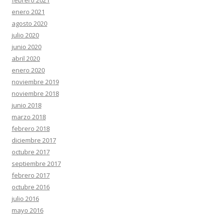
enero 2021
agosto 2020
julio 2020
junio 2020
abril 2020
enero 2020
noviembre 2019
noviembre 2018
junio 2018
marzo 2018
febrero 2018
diciembre 2017
octubre 2017
septiembre 2017
febrero 2017
octubre 2016
julio 2016
mayo 2016