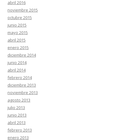
abril 2016
noviembre 2015
octubre 2015
junio 2015
mayo 2015
abril 2015
enero 2015
diciembre 2014
junio 2014
abril 2014
febrero 2014
diciembre 2013
noviembre 2013
agosto 2013
julio 2013
junio 2013
abril 2013
febrero 2013
enero 2013