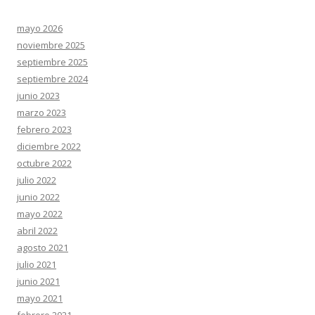
mayo 2026
noviembre 2025
septiembre 2025
septiembre 2024
junio 2023
marzo 2023
febrero 2023
diciembre 2022
octubre 2022
julio 2022
junio 2022
mayo 2022
abril 2022
agosto 2021
julio 2021
junio 2021
mayo 2021
febrero 2021