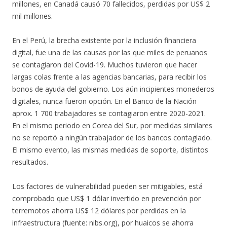
millones, en Canadá causó 70 fallecidos, perdidas por US$ 2
mil millones.
En el Perú, la brecha existente por la inclusión financiera
digital, fue una de las causas por las que miles de peruanos
se contagiaron del Covid-19. Muchos tuvieron que hacer
largas colas frente a las agencias bancarias, para recibir los
bonos de ayuda del gobierno. Los aún incipientes monederos
digitales, nunca fueron opción. En el Banco de la Nación
aprox. 1 700 trabajadores se contagiaron entre 2020-2021.
En el mismo periodo en Corea del Sur, por medidas similares
no se reportó a ningún trabajador de los bancos contagiado.
El mismo evento, las mismas medidas de soporte, distintos
resultados.
Los factores de vulnerabilidad pueden ser mitigables, está
comprobado que US$ 1 dólar invertido en prevención por
terremotos ahorra US$ 12 dólares por perdidas en la
infraestructura (fuente: nibs.org), por huaicos se ahorra