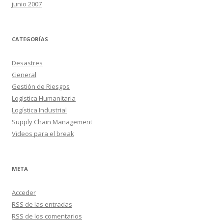
junio 2007
CATEGORÍAS
Desastres
General
Gestión de Riesgos
Logística Humanitaria
Logística Industrial
Supply Chain Management
Videos para el break
META
Acceder
RSS
de las entradas
RSS
de los comentarios