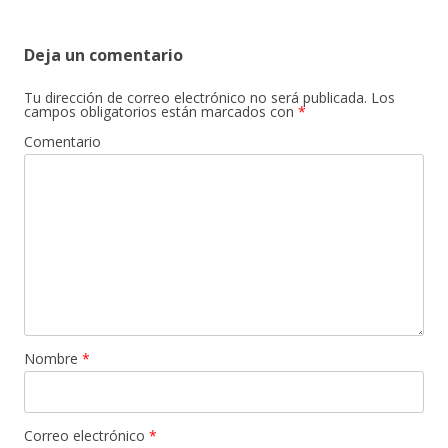
Deja un comentario
Tu dirección de correo electrónico no será publicada.
Los
campos obligatorios están marcados con
*
Comentario
Nombre
*
Correo electrónico
*