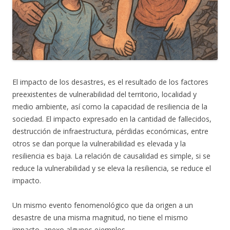
El impacto de los desastres, es el resultado de los factores
preexistentes de vulnerabilidad del territorio, localidad y
medio ambiente, así como la capacidad de resiliencia de la
sociedad. El impacto expresado en la cantidad de fallecidos,
destrucción de infraestructura, pérdidas económicas, entre
otros se dan porque la vulnerabilidad es elevada y la
resiliencia es baja. La relación de causalidad es simple, si se
reduce la vulnerabilidad y se eleva la resiliencia, se reduce el
impacto.
Un mismo evento fenomenológico que da origen a un
desastre de una misma magnitud, no tiene el mismo
impacto, anexo algunos ejemplos.