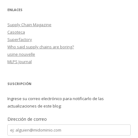
ENLACES
Supply Chain Magazine
Casoteca
Superfactory
Who said supply chains are boring?
usine nouvelle
MLPS Journal
SUSCRIPCIÓN
Ingrese su correo electrónico para notificarlo de las
actualizaciones de este blog:
Dirección de correo
Dirección
de
correo