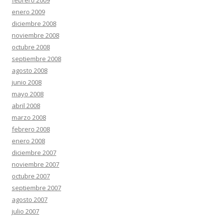
enero 2009
diciembre 2008
noviembre 2008
octubre 2008
septiembre 2008
agosto 2008
junio 2008
mayo 2008
abril 2008
marzo 2008
febrero 2008
enero 2008
diciembre 2007
noviembre 2007
octubre 2007
septiembre 2007
agosto 2007
julio 2007