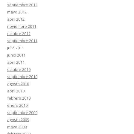
septiembre 2012
mayo 2012
abril 2012
noviembre 2011
octubre 2011
septiembre 2011
julio 2011
junio 2011
abril 2011
octubre 2010
septiembre 2010
agosto 2010
abril 2010
febrero 2010
enero 2010
septiembre 2009
agosto 2009
mayo 2009
febrero 2009