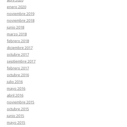
abril 2020
enero 2020
noviembre 2019
noviembre 2018
junio 2018
marzo 2018
febrero 2018
diciembre 2017
octubre 2017
septiembre 2017
febrero 2017
octubre 2016
julio 2016
mayo 2016
abril 2016
noviembre 2015
octubre 2015
junio 2015
mayo 2015