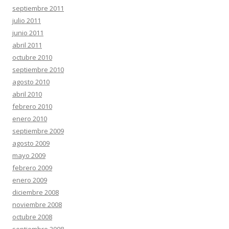
septiembre 2011
julio 2011
junio 2011
abril 2011
octubre 2010
septiembre 2010
agosto 2010
abril 2010
febrero 2010
enero 2010
septiembre 2009
agosto 2009
mayo 2009
febrero 2009
enero 2009
diciembre 2008
noviembre 2008
octubre 2008