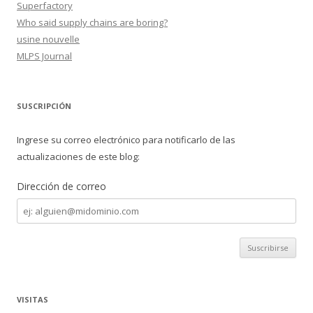
Superfactory
Who said supply chains are boring?
usine nouvelle
MLPS Journal
SUSCRIPCIÓN
Ingrese su correo electrónico para notificarlo de las
actualizaciones de este blog:
Dirección de correo
Dirección
de
correo
VISITAS