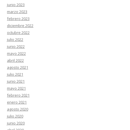
junio 2023
marzo 2023
febrero 2023
diciembre 2022
octubre 2022
julio 2022
junio 2022
mayo 2022
abril 2022
agosto 2021
julio 2021
junio 2021
mayo 2021
febrero 2021
enero 2021
agosto 2020
julio 2020
junio 2020