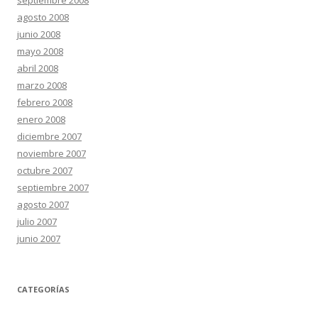
septiembre 2008
agosto 2008
junio 2008
mayo 2008
abril 2008
marzo 2008
febrero 2008
enero 2008
diciembre 2007
noviembre 2007
octubre 2007
septiembre 2007
agosto 2007
julio 2007
junio 2007
CATEGORÍAS