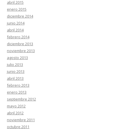
abril 2015
enero 2015
diciembre 2014
junio 2014
abril 2014
febrero 2014
diciembre 2013
noviembre 2013
agosto 2013
julio 2013
junio 2013
abril 2013
febrero 2013
enero 2013
septiembre 2012
mayo 2012
abril 2012
noviembre 2011
octubre 2011