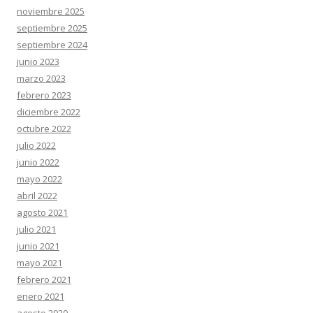
noviembre 2025
septiembre 2025
septiembre 2024
junio 2023
marzo 2023
febrero 2023
diciembre 2022
octubre 2022
julio 2022
junio 2022
mayo 2022
abril 2022
agosto 2021
julio 2021
junio 2021
mayo 2021
febrero 2021
enero 2021