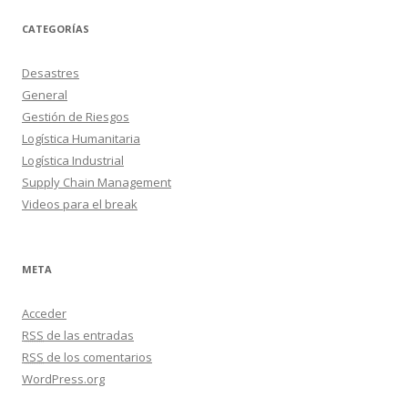
CATEGORÍAS
Desastres
General
Gestión de Riesgos
Logística Humanitaria
Logística Industrial
Supply Chain Management
Videos para el break
META
Acceder
RSS
de las entradas
RSS
de los comentarios
WordPress.org