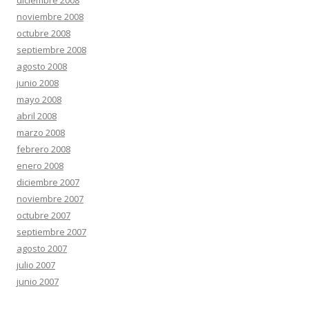
diciembre 2008
noviembre 2008
octubre 2008
septiembre 2008
agosto 2008
junio 2008
mayo 2008
abril 2008
marzo 2008
febrero 2008
enero 2008
diciembre 2007
noviembre 2007
octubre 2007
septiembre 2007
agosto 2007
julio 2007
junio 2007