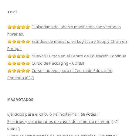
TOP 5
El algoritmo del ahorro modificado con ventanas
horarias.
Estudios de maestria en Logística y Supply Chain en
Europa.
Nuevos Cursos en el Centro de Educación Continua
Curso de Packaging – CONEII
Cursos nuevos para el Centro de Educación
Continua (CEC)
MÁS VOTADOS
Ejercicios para el cálculo de Incoterms
[ 68 votes ]
Ejercicios y solucionarios de casos de comercio exterior
[ 42
votes ]