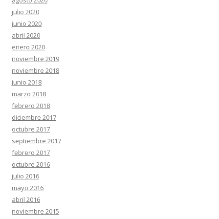
agosto 2020
julio 2020
junio 2020
abril 2020
enero 2020
noviembre 2019
noviembre 2018
junio 2018
marzo 2018
febrero 2018
diciembre 2017
octubre 2017
septiembre 2017
febrero 2017
octubre 2016
julio 2016
mayo 2016
abril 2016
noviembre 2015