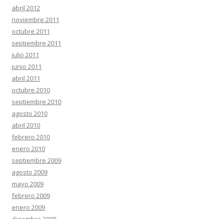
abril 2012
noviembre 2011
octubre 2011
septiembre 2011
julio 2011
junio 2011
abril 2011
octubre 2010
septiembre 2010
agosto 2010
abril 2010
febrero 2010
enero 2010
septiembre 2009
agosto 2009
mayo 2009
febrero 2009
enero 2009