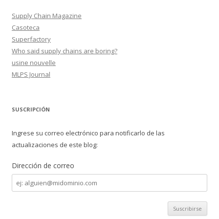
Supply Chain Magazine
Casoteca
Superfactory
Who said supply chains are boring?
usine nouvelle
MLPS Journal
SUSCRIPCIÓN
Ingrese su correo electrónico para notificarlo de las
actualizaciones de este blog:
Dirección de correo
Dirección
de
correo