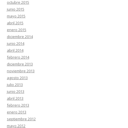
octubre 2015
junio 2015
mayo 2015
abril 2015
enero 2015
diciembre 2014
junio 2014
abril 2014
febrero 2014
diciembre 2013
noviembre 2013
agosto 2013
julio 2013
junio 2013
abril 2013
febrero 2013
enero 2013
septiembre 2012
mayo 2012