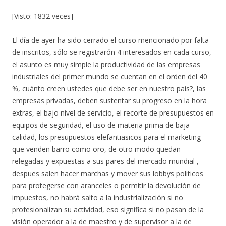
[Visto: 1832 veces]
El día de ayer ha sido cerrado el curso mencionado por falta
de inscritos, sólo se registrarón 4 interesados en cada curso,
el asunto es muy simple la productividad de las empresas
industriales del primer mundo se cuentan en el orden del 40
%, cuánto creen ustedes que debe ser en nuestro pais?, las
empresas privadas, deben sustentar su progreso en la hora
extras, el bajo nivel de servicio, el recorte de presupuestos en
equipos de seguridad, el uso de materia prima de baja
calidad, los presupuestos elefantiasicos para el marketing
que venden barro como oro, de otro modo quedan
relegadas y expuestas a sus pares del mercado mundial ,
despues salen hacer marchas y mover sus lobbys politicos
para protegerse con aranceles o permitir la devolución de
impuestos, no habrá salto a la industrialización si no
profesionalizan su actividad, eso significa si no pasan de la
visión operador a la de maestro y de supervisor a la de