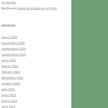
Incoterms
Fercho
en
Golpe de Estado en el Perú
ARCHIVOS
mayo 2026
noviembre 2025
septiembre 2025
septiembre 2024
junio 2023
marzo 2023
febrero 2023
diciembre 2022
octubre 2022
julio 2022
junio 2022
mayo 2022
abril 2022