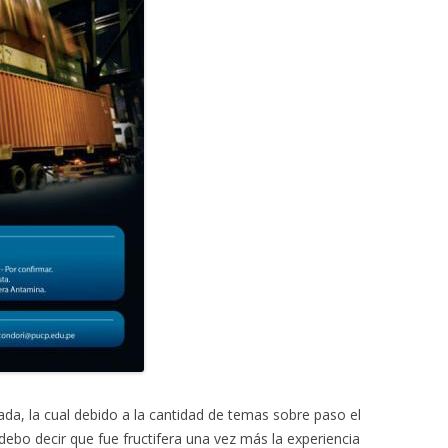
da, la cual debido a la cantidad de temas sobre paso el
ebo decir que fue fructifera una vez más la experiencia