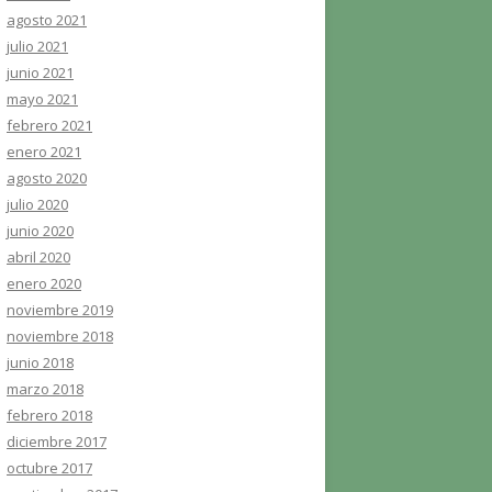
agosto 2021
julio 2021
junio 2021
mayo 2021
febrero 2021
enero 2021
agosto 2020
julio 2020
junio 2020
abril 2020
enero 2020
noviembre 2019
noviembre 2018
junio 2018
marzo 2018
febrero 2018
diciembre 2017
octubre 2017