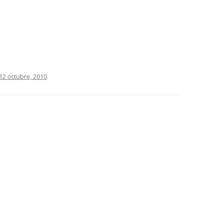
12 octubre, 2010
.