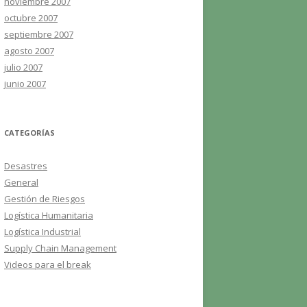
noviembre 2007
octubre 2007
septiembre 2007
agosto 2007
julio 2007
junio 2007
CATEGORÍAS
Desastres
General
Gestión de Riesgos
Logística Humanitaria
Logística Industrial
Supply Chain Management
Videos para el break