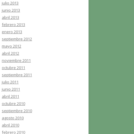
julio 2013
junio 2013
abril 2013
febrero 2013
enero 2013
septiembre 2012
mayo 2012
abril 2012
noviembre 2011
octubre 2011
septiembre 2011
julio 2011
junio 2011
abril 2011
octubre 2010
septiembre 2010
agosto 2010
abril 2010
febrero 2010