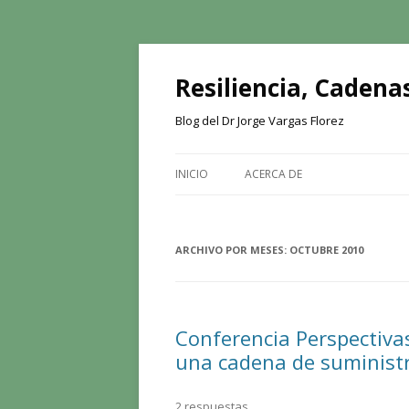
Resiliencia, Cadenas
Blog del Dr Jorge Vargas Florez
INICIO
ACERCA DE
ARCHIVO POR MESES:
OCTUBRE 2010
Conferencia Perspectivas
una cadena de suministr
2 respuestas