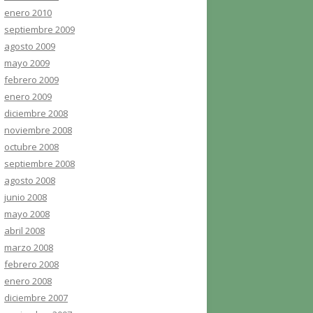
enero 2010
septiembre 2009
agosto 2009
mayo 2009
febrero 2009
enero 2009
diciembre 2008
noviembre 2008
octubre 2008
septiembre 2008
agosto 2008
junio 2008
mayo 2008
abril 2008
marzo 2008
febrero 2008
enero 2008
diciembre 2007