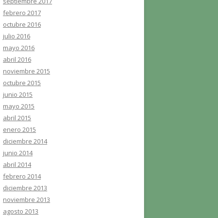
septiembre 2017
febrero 2017
octubre 2016
julio 2016
mayo 2016
abril 2016
noviembre 2015
octubre 2015
junio 2015
mayo 2015
abril 2015
enero 2015
diciembre 2014
junio 2014
abril 2014
febrero 2014
diciembre 2013
noviembre 2013
agosto 2013