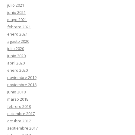
julio 2021
junio 2021
mayo 2021
febrero 2021
enero 2021
agosto 2020
julio 2020
junio 2020
abril 2020
enero 2020
noviembre 2019
noviembre 2018
junio 2018
marzo 2018
febrero 2018
diciembre 2017
octubre 2017
septiembre 2017