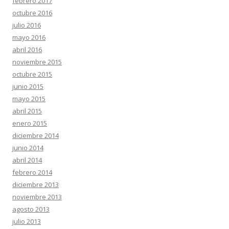
febrero 2017
octubre 2016
julio 2016
mayo 2016
abril 2016
noviembre 2015
octubre 2015
junio 2015
mayo 2015
abril 2015
enero 2015
diciembre 2014
junio 2014
abril 2014
febrero 2014
diciembre 2013
noviembre 2013
agosto 2013
julio 2013