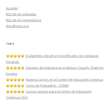
Acceder
RSS
de las entradas
RSS
de los comentarios
WordPress.org
TOP 5
El algoritmo del ahorro modificado con ventanas
horarias.
Estudios de maestria en Logística y Supply Chain en
Europa.
Nuevos Cursos en el Centro de Educación Continua
Curso de Packaging – CONEII
Cursos nuevos para el Centro de Educación
Continua (CEC)