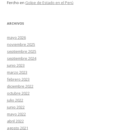
Fercho
en
Golpe de Estado en el Perú
ARCHIVOS
mayo 2026
noviembre 2025
septiembre 2025
septiembre 2024
junio 2023
marzo 2023
febrero 2023
diciembre 2022
octubre 2022
julio 2022
junio 2022
mayo 2022
abril 2022
agosto 2021