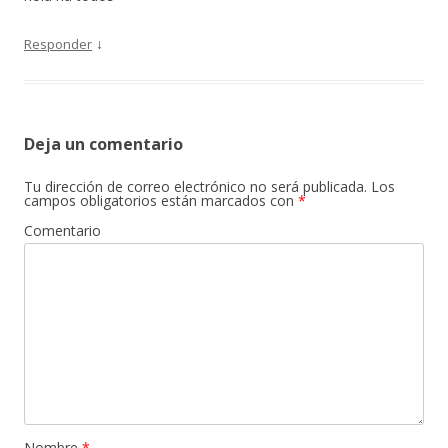
↓
Responder
Deja un comentario
Tu dirección de correo electrónico no será publicada.
Los
campos obligatorios están marcados con
*
Comentario
Nombre
*