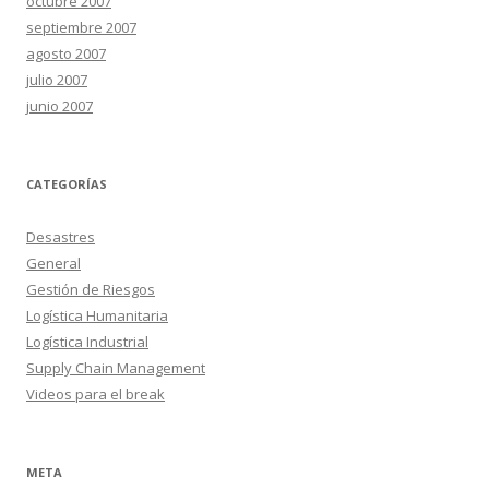
octubre 2007
septiembre 2007
agosto 2007
julio 2007
junio 2007
CATEGORÍAS
Desastres
General
Gestión de Riesgos
Logística Humanitaria
Logística Industrial
Supply Chain Management
Videos para el break
META