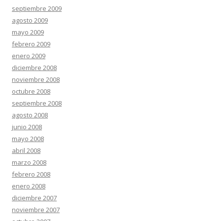
septiembre 2009
agosto 2009
mayo 2009
febrero 2009
enero 2009
diciembre 2008
noviembre 2008
octubre 2008
septiembre 2008
agosto 2008
junio 2008
mayo 2008
abril 2008
marzo 2008
febrero 2008
enero 2008
diciembre 2007
noviembre 2007