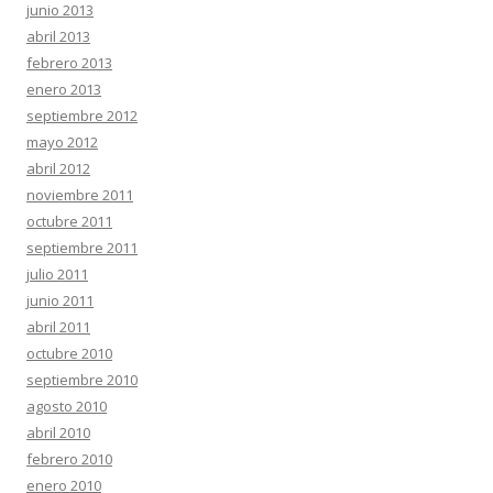
junio 2013
abril 2013
febrero 2013
enero 2013
septiembre 2012
mayo 2012
abril 2012
noviembre 2011
octubre 2011
septiembre 2011
julio 2011
junio 2011
abril 2011
octubre 2010
septiembre 2010
agosto 2010
abril 2010
febrero 2010
enero 2010