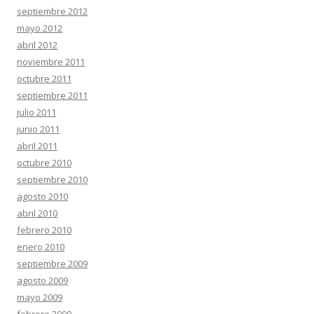
septiembre 2012
mayo 2012
abril 2012
noviembre 2011
octubre 2011
septiembre 2011
julio 2011
junio 2011
abril 2011
octubre 2010
septiembre 2010
agosto 2010
abril 2010
febrero 2010
enero 2010
septiembre 2009
agosto 2009
mayo 2009