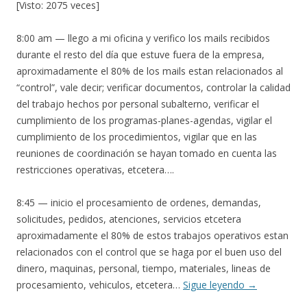
[Visto: 2075 veces]
8:00 am — llego a mi oficina y verifico los mails recibidos
durante el resto del día que estuve fuera de la empresa,
aproximadamente el 80% de los mails estan relacionados al
“control”, vale decir; verificar documentos, controlar la calidad
del trabajo hechos por personal subalterno, verificar el
cumplimiento de los programas-planes-agendas, vigilar el
cumplimiento de los procedimientos, vigilar que en las
reuniones de coordinación se hayan tomado en cuenta las
restricciones operativas, etcetera….
8:45 — inicio el procesamiento de ordenes, demandas,
solicitudes, pedidos, atenciones, servicios etcetera
aproximadamente el 80% de estos trabajos operativos estan
relacionados con el control que se haga por el buen uso del
dinero, maquinas, personal, tiempo, materiales, lineas de
procesamiento, vehiculos, etcetera…
Sigue leyendo
→