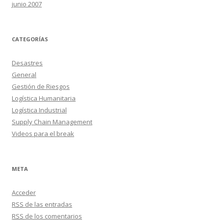
junio 2007
CATEGORÍAS
Desastres
General
Gestión de Riesgos
Logística Humanitaria
Logística Industrial
Supply Chain Management
Videos para el break
META
Acceder
RSS
de las entradas
RSS
de los comentarios