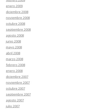
febrero 2009
enero 2009
diciembre 2008
noviembre 2008
octubre 2008
septiembre 2008
agosto 2008
junio 2008
mayo 2008
abril 2008
marzo 2008
febrero 2008
enero 2008
diciembre 2007
noviembre 2007
octubre 2007
septiembre 2007
agosto 2007
julio 2007