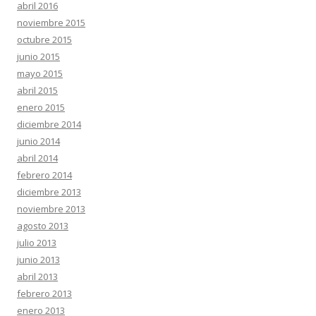
abril 2016
noviembre 2015
octubre 2015
junio 2015
mayo 2015
abril 2015
enero 2015
diciembre 2014
junio 2014
abril 2014
febrero 2014
diciembre 2013
noviembre 2013
agosto 2013
julio 2013
junio 2013
abril 2013
febrero 2013
enero 2013