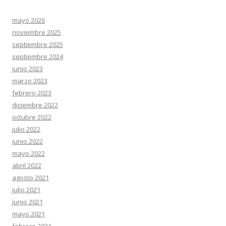
mayo 2026
noviembre 2025
septiembre 2025
septiembre 2024
junio 2023
marzo 2023
febrero 2023
diciembre 2022
octubre 2022
julio 2022
junio 2022
mayo 2022
abril 2022
agosto 2021
julio 2021
junio 2021
mayo 2021