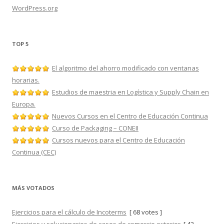
WordPress.org
TOP 5
El algoritmo del ahorro modificado con ventanas
horarias.
Estudios de maestria en Logística y Supply Chain en
Europa.
Nuevos Cursos en el Centro de Educación Continua
Curso de Packaging – CONEII
Cursos nuevos para el Centro de Educación
Continua (CEC)
MÁS VOTADOS
Ejercicios para el cálculo de Incoterms
[ 68 votes ]