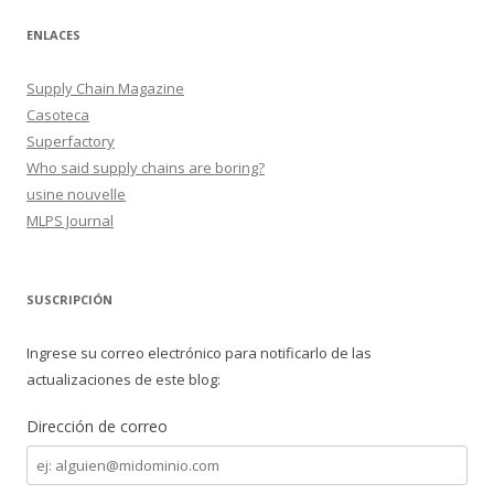
ENLACES
Supply Chain Magazine
Casoteca
Superfactory
Who said supply chains are boring?
usine nouvelle
MLPS Journal
SUSCRIPCIÓN
Ingrese su correo electrónico para notificarlo de las
actualizaciones de este blog:
Dirección de correo
Dirección
de
correo