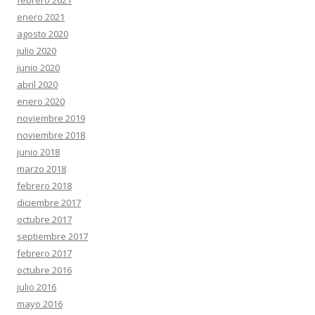
febrero 2021
enero 2021
agosto 2020
julio 2020
junio 2020
abril 2020
enero 2020
noviembre 2019
noviembre 2018
junio 2018
marzo 2018
febrero 2018
diciembre 2017
octubre 2017
septiembre 2017
febrero 2017
octubre 2016
julio 2016
mayo 2016