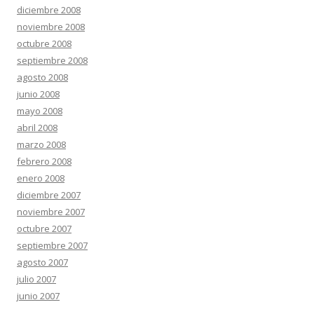
diciembre 2008
noviembre 2008
octubre 2008
septiembre 2008
agosto 2008
junio 2008
mayo 2008
abril 2008
marzo 2008
febrero 2008
enero 2008
diciembre 2007
noviembre 2007
octubre 2007
septiembre 2007
agosto 2007
julio 2007
junio 2007