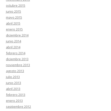
octubre 2015
junio 2015
mayo 2015
abril 2015
enero 2015
diciembre 2014
junio 2014
abril 2014
febrero 2014
diciembre 2013
noviembre 2013
agosto 2013
julio 2013
junio 2013
abril 2013
febrero 2013
enero 2013
septiembre 2012