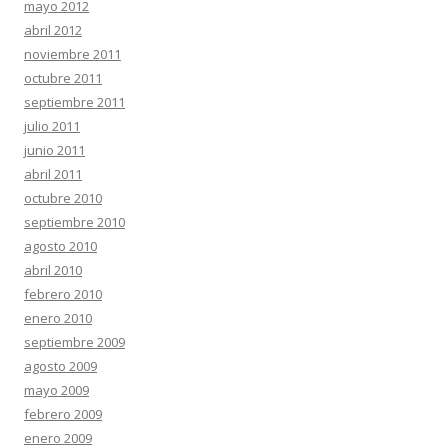
mayo 2012
abril 2012
noviembre 2011
octubre 2011
septiembre 2011
julio 2011
junio 2011
abril 2011
octubre 2010
septiembre 2010
agosto 2010
abril 2010
febrero 2010
enero 2010
septiembre 2009
agosto 2009
mayo 2009
febrero 2009
enero 2009