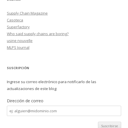
Supply Chain Magazine
Casoteca
Superfactory
Who said supply chains are boring?
usine nouvelle
MLPS Journal
SUSCRIPCIÓN
Ingrese su correo electrónico para notificarlo de las
actualizaciones de este blog:
Dirección de correo
Dirección
de
correo