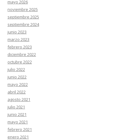
mayo 2026
noviembre 2025
septiembre 2025
septiembre 2024
junio 2023
marzo 2023
febrero 2023
diciembre 2022
octubre 2022
julio 2022
junio 2022
mayo 2022
abril 2022
agosto 2021
julio 2021
junio 2021
mayo 2021
febrero 2021
enero 2021