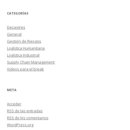
CATEGORÍAS
Desastres
General
Gestión de Riesgos
Logística Humanitaria
Logística Industrial
Supply Chain Management
Videos para el break
META
Acceder
RSS
de las entradas
RSS
de los comentarios
WordPress.org