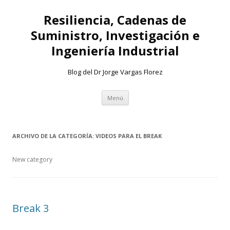
Resiliencia, Cadenas de
Suministro, Investigación e
Ingeniería Industrial
Blog del Dr Jorge Vargas Florez
Ir
Menú
al
contenido
ARCHIVO DE LA CATEGORÍA:
VIDEOS PARA EL BREAK
New category
Break 3