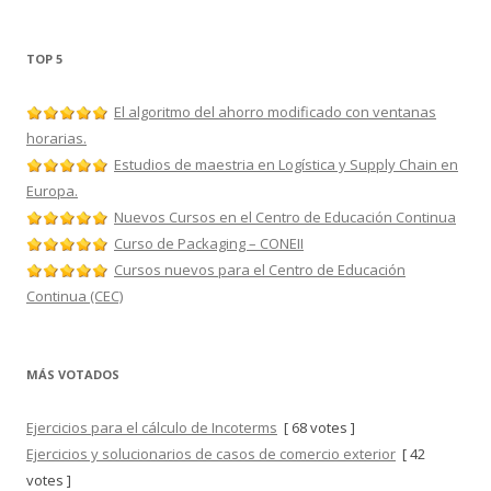
TOP 5
El algoritmo del ahorro modificado con ventanas
horarias.
Estudios de maestria en Logística y Supply Chain en
Europa.
Nuevos Cursos en el Centro de Educación Continua
Curso de Packaging – CONEII
Cursos nuevos para el Centro de Educación
Continua (CEC)
MÁS VOTADOS
Ejercicios para el cálculo de Incoterms
[ 68 votes ]
Ejercicios y solucionarios de casos de comercio exterior
[ 42
votes ]