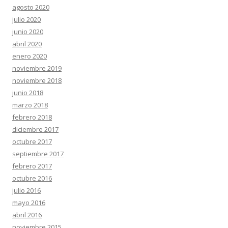
agosto 2020
julio 2020
junio 2020
abril 2020
enero 2020
noviembre 2019
noviembre 2018
junio 2018
marzo 2018
febrero 2018
diciembre 2017
octubre 2017
septiembre 2017
febrero 2017
octubre 2016
julio 2016
mayo 2016
abril 2016
noviembre 2015