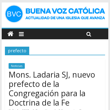
prefecto
Noticias
Mons. Ladaria SJ, nuevo
prefecto de la
Congregación para la
Doctrina de la Fe