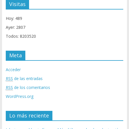
Visitas
Hoy: 489
Ayer: 2807
Todos: 8203520
Meta
Acceder
RSS
de las entradas
RSS
de los comentarios
WordPress.org
Lo más reciente