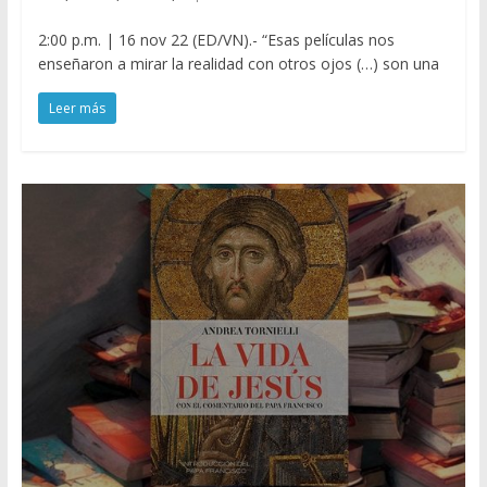
2:00 p.m. | 16 nov 22 (ED/VN).- “Esas películas nos
enseñaron a mirar la realidad con otros ojos (…) son una
Leer más