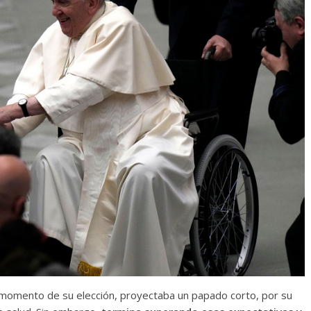
 momento de su elección, proyectaba un papado corto, por su