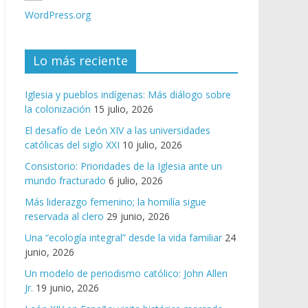
WordPress.org
Lo más reciente
Iglesia y pueblos indígenas: Más diálogo sobre
la colonización
15 julio, 2026
El desafío de León XIV a las universidades
católicas del siglo XXI
10 julio, 2026
Consistorio: Prioridades de la Iglesia ante un
mundo fracturado
6 julio, 2026
Más liderazgo femenino; la homilía sigue
reservada al clero
29 junio, 2026
Una “ecología integral” desde la vida familiar
24
junio, 2026
Un modelo de periodismo católico: John Allen
Jr.
19 junio, 2026