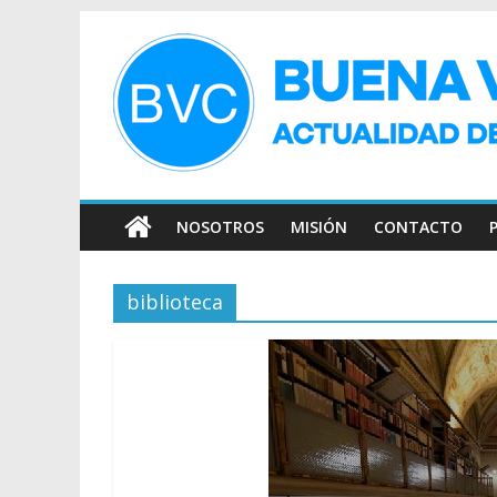
NOSOTROS
MISIÓN
CONTACTO
biblioteca