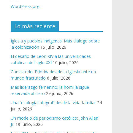
WordPress.org
Lo más reciente
Iglesia y pueblos indígenas: Más diálogo sobre
la colonización
15 julio, 2026
El desafío de León XIV a las universidades
católicas del siglo XXI
10 julio, 2026
Consistorio: Prioridades de la Iglesia ante un
mundo fracturado
6 julio, 2026
Más liderazgo femenino; la homilía sigue
reservada al clero
29 junio, 2026
Una “ecología integral” desde la vida familiar
24
junio, 2026
Un modelo de periodismo católico: John Allen
Jr.
19 junio, 2026