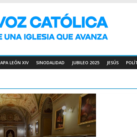
PAPA LEÓN XIV
SINODALIDAD
JUBILEO 2025
JESÚS
POLÍ