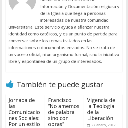
Información y Documentación religiosa y
de la Iglesia que llega a personas
interesadas de nuestra comunidad
universitaria. Este servicio ayuda a afianzar nuestra
identidad como católicos, y es un punto de partida para
conversar sobre los temas tratados en las
informaciones o documentos enviados. No se trata de
un vocero oficial, ni un organismo formal, sino la iniciativa
libre y espontánea de un grupo de interesados.
También te puede gustar
Jornada de
Francisco:
Vigencia de
las
“No amemos
la Teología
Comunicacio
de palabra
de la
nes Sociales:
sino con
Liberación
Por un estilo
obras”
27 enero, 2017