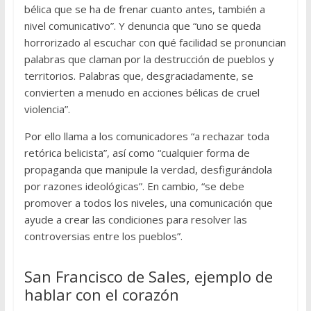
bélica que se ha de frenar cuanto antes, también a
nivel comunicativo”. Y denuncia que “uno se queda
horrorizado al escuchar con qué facilidad se pronuncian
palabras que claman por la destrucción de pueblos y
territorios. Palabras que, desgraciadamente, se
convierten a menudo en acciones bélicas de cruel
violencia”.
Por ello llama a los comunicadores “a rechazar toda
retórica belicista”, así como “cualquier forma de
propaganda que manipule la verdad, desfigurándola
por razones ideológicas”. En cambio, “se debe
promover a todos los niveles, una comunicación que
ayude a crear las condiciones para resolver las
controversias entre los pueblos”.
San Francisco de Sales, ejemplo de
hablar con el corazón