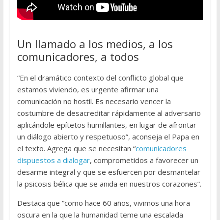
Un llamado a los medios, a los
comunicadores, a todos
“En el dramático contexto del conflicto global que
estamos viviendo, es urgente afirmar una
comunicación no hostil. Es necesario vencer la
costumbre de desacreditar rápidamente al adversario
aplicándole epítetos humillantes, en lugar de afrontar
un diálogo abierto y respetuoso”, aconseja el Papa en
el texto. Agrega que se necesitan “
comunicadores
dispuestos a dialogar
, comprometidos a favorecer un
desarme integral y que se esfuercen por desmantelar
la psicosis bélica que se anida en nuestros corazones”.
Destaca que “como hace 60 años, vivimos una hora
oscura en la que la humanidad teme una escalada