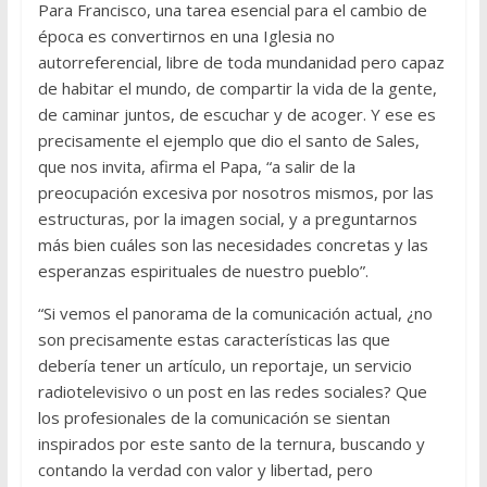
Para Francisco, una tarea esencial para el cambio de
época es convertirnos en una Iglesia no
autorreferencial, libre de toda mundanidad pero capaz
de habitar el mundo, de compartir la vida de la gente,
de caminar juntos, de escuchar y de acoger. Y ese es
precisamente el ejemplo que dio el santo de Sales,
que nos invita, afirma el Papa, “a salir de la
preocupación excesiva por nosotros mismos, por las
estructuras, por la imagen social, y a preguntarnos
más bien cuáles son las necesidades concretas y las
esperanzas espirituales de nuestro pueblo”.
“Si vemos el panorama de la comunicación actual, ¿no
son precisamente estas características las que
debería tener un artículo, un reportaje, un servicio
radiotelevisivo o un post en las redes sociales? Que
los profesionales de la comunicación se sientan
inspirados por este santo de la ternura, buscando y
contando la verdad con valor y libertad, pero