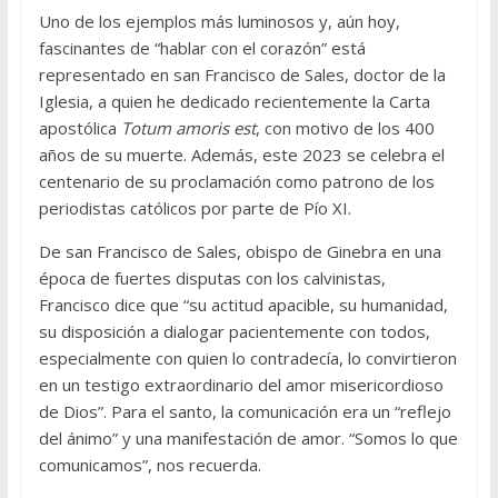
Uno de los ejemplos más luminosos y, aún hoy,
fascinantes de “hablar con el corazón” está
representado en san Francisco de Sales, doctor de la
Iglesia, a quien he dedicado recientemente la Carta
apostólica
Totum amoris est
, con motivo de los 400
años de su muerte. Además, este 2023 se celebra el
centenario de su proclamación como patrono de los
periodistas católicos por parte de Pío XI.
De san Francisco de Sales, obispo de Ginebra en una
época de fuertes disputas con los calvinistas,
Francisco dice que “su actitud apacible, su humanidad,
su disposición a dialogar pacientemente con todos,
especialmente con quien lo contradecía, lo convirtieron
en un testigo extraordinario del amor misericordioso
de Dios”. Para el santo, la comunicación era un “reflejo
del ánimo” y una manifestación de amor. “Somos lo que
comunicamos”, nos recuerda.