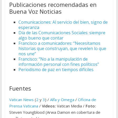
Publicaciones recomendadas en
Buena Voz Noticias
Comunicaciones: Al servicio del bien, signo de
esperanza
Día de las Comunicaciones Sociales: siempre
algo bueno que contar
Francisco a comunicadores: “Necesitamos
historias que construyan, que revelen lo que
nos une”
Francisco: “No a la manipulación de
información personal con fines políticos”
Periodismo de paz en tiempos difíciles
Fuentes
Vatican News
(
2
y
3
) /
Alfa y Omega
/
Oficina de
Prensa Vaticana
/
Videos:
Vatican Media /
Foto:
Steven Youngblood (Arwa Damon en cobertura de