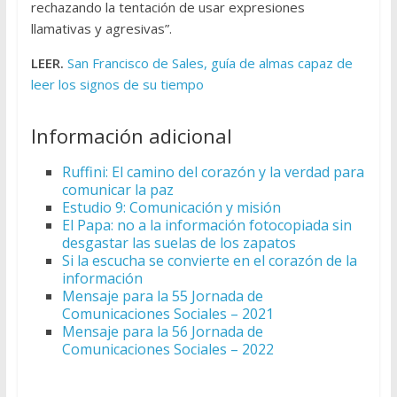
rechazando la tentación de usar expresiones
llamativas y agresivas”.
LEER.
San Francisco de Sales, guía de almas capaz de
leer los signos de su tiempo
Información adicional
Ruffini: El camino del corazón y la verdad para
comunicar la paz
Estudio 9: Comunicación y misión
El Papa: no a la información fotocopiada sin
desgastar las suelas de los zapatos
Si la escucha se convierte en el corazón de la
información
Mensaje para la 55 Jornada de
Comunicaciones Sociales – 2021
Mensaje para la 56 Jornada de
Comunicaciones Sociales – 2022