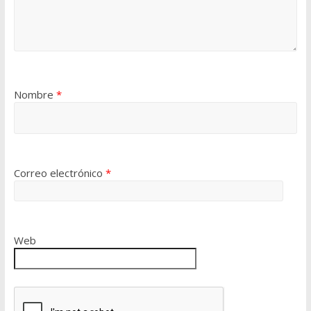
Nombre
*
Correo electrónico
*
Web