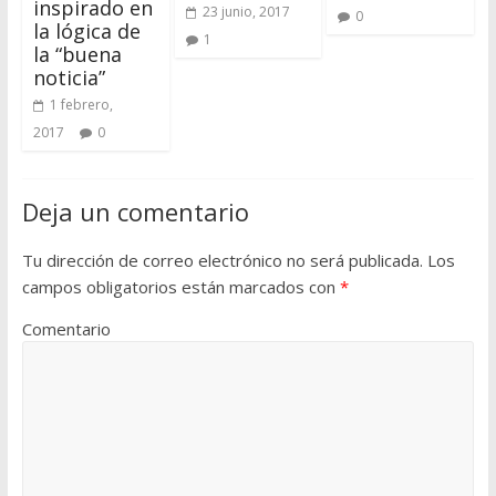
inspirado en
23 junio, 2017
0
la lógica de
1
la “buena
noticia”
1 febrero,
2017
0
Deja un comentario
Tu dirección de correo electrónico no será publicada.
Los
campos obligatorios están marcados con
*
Comentario