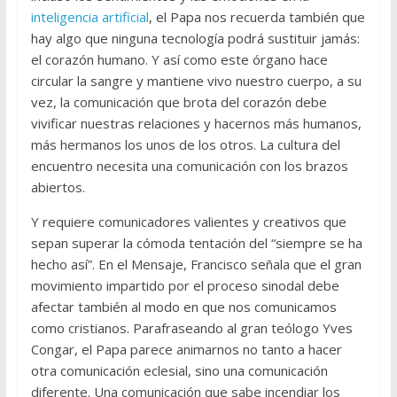
inteligencia artificial
, el Papa nos recuerda también que
hay algo que ninguna tecnología podrá sustituir jamás:
el corazón humano. Y así como este órgano hace
circular la sangre y mantiene vivo nuestro cuerpo, a su
vez, la comunicación que brota del corazón debe
vivificar nuestras relaciones y hacernos más humanos,
más hermanos los unos de los otros. La cultura del
encuentro necesita una comunicación con los brazos
abiertos.
Y requiere comunicadores valientes y creativos que
sepan superar la cómoda tentación del “siempre se ha
hecho así”. En el Mensaje, Francisco señala que el gran
movimiento impartido por el proceso sinodal debe
afectar también al modo en que nos comunicamos
como cristianos. Parafraseando al gran teólogo Yves
Congar, el Papa parece animarnos no tanto a hacer
otra comunicación eclesial, sino una comunicación
diferente. Una comunicación que sabe incendiar los