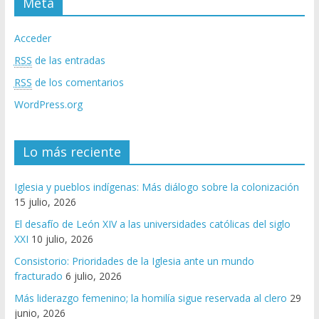
Meta
Acceder
RSS
de las entradas
RSS
de los comentarios
WordPress.org
Lo más reciente
Iglesia y pueblos indígenas: Más diálogo sobre la colonización
15 julio, 2026
El desafío de León XIV a las universidades católicas del siglo
XXI
10 julio, 2026
Consistorio: Prioridades de la Iglesia ante un mundo
fracturado
6 julio, 2026
Más liderazgo femenino; la homilía sigue reservada al clero
29
junio, 2026