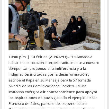
10:00 p.m.
| 14 feb 23 (VTN/AYO).-
“La llamada a
hablar con el corazón interpela radicalmente a nuestro
tiempo,
tan propenso a la indiferencia y a la
indignación incitadas por la desinformación
“,
escribe el Papa en su Mensaje para la 57 Jornada
Mundial de las Comunicaciones Sociales. Es una
invitación enérgica a
ir contracorriente para apoyar
las aspiraciones de paz
siguiendo el ejemplo de San
Francisco de Sales, patrono de los periodistas: