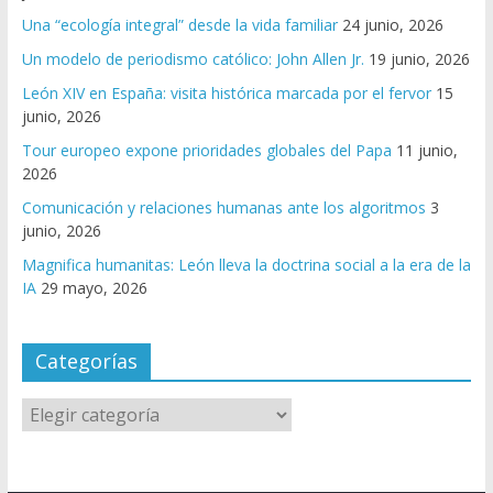
Una “ecología integral” desde la vida familiar
24 junio, 2026
Un modelo de periodismo católico: John Allen Jr.
19 junio, 2026
León XIV en España: visita histórica marcada por el fervor
15
junio, 2026
Tour europeo expone prioridades globales del Papa
11 junio,
2026
Comunicación y relaciones humanas ante los algoritmos
3
junio, 2026
Magnifica humanitas: León lleva la doctrina social a la era de la
IA
29 mayo, 2026
Categorías