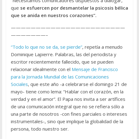
“Necesitamos comunicadores dispuestos a dialogar,
que
se esfuercen por desmantelar la psicosis bélica
que se anida en nuestros corazones”.
———————————————————————
———————–
“Todo lo que no se da, se pierde”
, repetía a menudo
Dominique Lapierre. Palabras, las del periodista y
escritor recientemente fallecido, que se pueden
relacionar idealmente con el
Mensaje de Francisco
para la Jornada Mundial de las Comunicaciones
Sociales
, que este año -a celebrarse el domingo 21 de
mayo- tiene como lema: “Hablar con el corazón, en la
verdad y en el amor”. El Papa nos invita a ser artífices
de una comunicación integral que no se refiera sólo a
una parte de nosotros -con fines parciales o intereses
instrumentales-, sino que implique la globalidad de la
persona, todo nuestro ser.