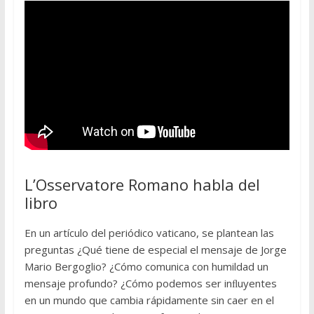
L’Osservatore Romano habla del
libro
En un artículo del periódico vaticano, se plantean las
preguntas ¿Qué tiene de especial el mensaje de Jorge
Mario Bergoglio? ¿Cómo comunica con humildad un
mensaje profundo? ¿Cómo podemos ser inﬂuyentes
en un mundo que cambia rápidamente sin caer en el