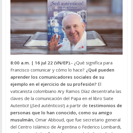
8:00 a.m.
| 16 jul 22 (VN/EP).-
¿Qué significa para
Francisco comunicar y cómo lo hace?
¿Qué pueden
aprender los comunicadores sociales de su
ejemplo en el ejercicio de su profesión?
El
vaticanista colombiano Ary Ramos Díaz desentraña las
claves de la comunicación del Papa en el libro Siate
Autentici! (¡Sed auténticos!) a partir de
testimonios de
personas que lo han conocido, como su amigo
musulmán
, Omar Abboud, que fue secretario general
del Centro Islámico de Argentina o Federico Lombardi,