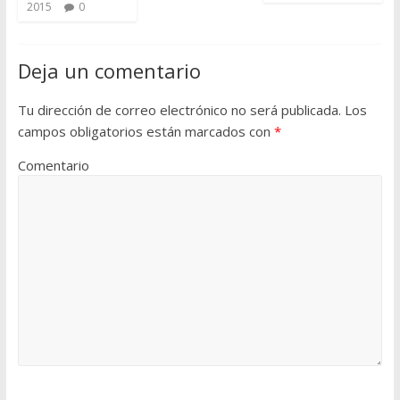
2015
0
Deja un comentario
Tu dirección de correo electrónico no será publicada.
Los
campos obligatorios están marcados con
*
Comentario