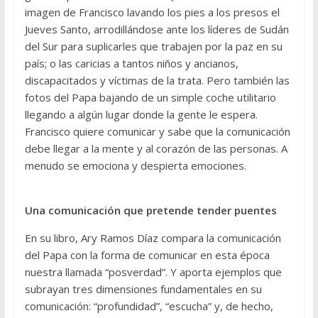
imagen de Francisco lavando los pies a los presos el
Jueves Santo, arrodillándose ante los líderes de Sudán
del Sur para suplicarles que trabajen por la paz en su
país; o las caricias a tantos niños y ancianos,
discapacitados y víctimas de la trata. Pero también las
fotos del Papa bajando de un simple coche utilitario
llegando a algún lugar donde la gente le espera.
Francisco quiere comunicar y sabe que la comunicación
debe llegar a la mente y al corazón de las personas. A
menudo se emociona y despierta emociones.
Una comunicación que pretende tender puentes
En su libro, Ary Ramos Díaz compara la comunicación
del Papa con la forma de comunicar en esta época
nuestra llamada “posverdad”. Y aporta ejemplos que
subrayan tres dimensiones fundamentales en su
comunicación: “profundidad”, “escucha” y, de hecho,