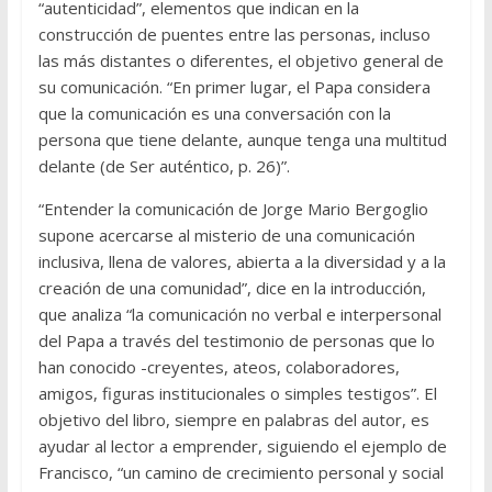
“autenticidad”, elementos que indican en la
construcción de puentes entre las personas, incluso
las más distantes o diferentes, el objetivo general de
su comunicación. “En primer lugar, el Papa considera
que la comunicación es una conversación con la
persona que tiene delante, aunque tenga una multitud
delante (de Ser auténtico, p. 26)”.
“Entender la comunicación de Jorge Mario Bergoglio
supone acercarse al misterio de una comunicación
inclusiva, llena de valores, abierta a la diversidad y a la
creación de una comunidad”, dice en la introducción,
que analiza “la comunicación no verbal e interpersonal
del Papa a través del testimonio de personas que lo
han conocido -creyentes, ateos, colaboradores,
amigos, figuras institucionales o simples testigos”. El
objetivo del libro, siempre en palabras del autor, es
ayudar al lector a emprender, siguiendo el ejemplo de
Francisco, “un camino de crecimiento personal y social