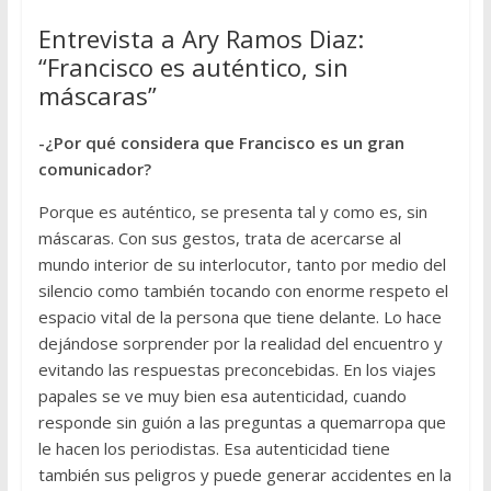
Entrevista a Ary Ramos Diaz:
“Francisco es auténtico, sin
máscaras”
-¿Por qué considera que Francisco es un gran
comunicador?
Porque es auténtico, se presenta tal y como es, sin
máscaras. Con sus gestos, trata de acercarse al
mundo interior de su interlocutor, tanto por medio del
silencio como también tocando con enorme respeto el
espacio vital de la persona que tiene delante. Lo hace
dejándose sorprender por la realidad del encuentro y
evitando las respuestas preconcebidas. En los viajes
papales se ve muy bien esa autenticidad, cuando
responde sin guión a las preguntas a quemarropa que
le hacen los periodistas. Esa autenticidad tiene
también sus peligros y puede generar accidentes en la