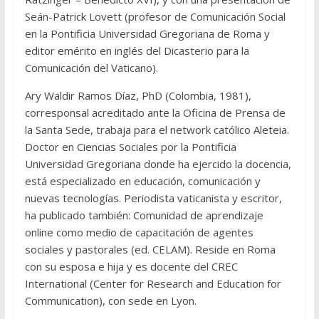
Seán-Patrick Lovett (profesor de Comunicación Social
en la Pontificia Universidad Gregoriana de Roma y
editor emérito en inglés del Dicasterio para la
Comunicación del Vaticano).
Ary Waldir Ramos Díaz, PhD (Colombia, 1981),
corresponsal acreditado ante la Oficina de Prensa de
la Santa Sede, trabaja para el network católico Aleteia.
Doctor en Ciencias Sociales por la Pontificia
Universidad Gregoriana donde ha ejercido la docencia,
está especializado en educación, comunicación y
nuevas tecnologías. Periodista vaticanista y escritor,
ha publicado también: Comunidad de aprendizaje
online como medio de capacitación de agentes
sociales y pastorales (ed. CELAM). Reside en Roma
con su esposa e hija y es docente del CREC
International (Center for Research and Education for
Communication), con sede en Lyon.