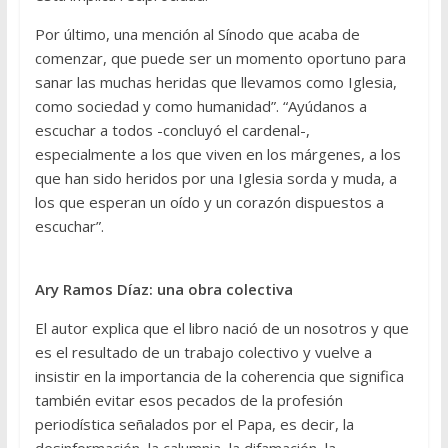
Por último, una mención al Sínodo que acaba de
comenzar, que puede ser un momento oportuno para
sanar las muchas heridas que llevamos como Iglesia,
como sociedad y como humanidad”. “Ayúdanos a
escuchar a todos -concluyó el cardenal-,
especialmente a los que viven en los márgenes, a los
que han sido heridos por una Iglesia sorda y muda, a
los que esperan un oído y un corazón dispuestos a
escuchar”.
Ary Ramos Díaz: una obra colectiva
El autor explica que el libro nació de un nosotros y que
es el resultado de un trabajo colectivo y vuelve a
insistir en la importancia de la coherencia que significa
también evitar esos pecados de la profesión
periodística señalados por el Papa, es decir, la
desinformación, la calumnia, la difamación, la