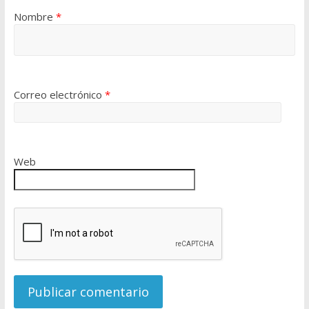
Nombre
*
Correo electrónico
*
Web