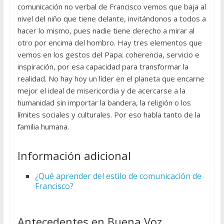
comunicación no verbal de Francisco vemos que baja al
nivel del niño que tiene delante, invitándonos a todos a
hacer lo mismo, pues nadie tiene derecho a mirar al
otro por encima del hombro. Hay tres elementos que
vemos en los gestos del Papa: coherencia, servicio e
inspiración, por esa capacidad para transformar la
realidad. No hay hoy un líder en el planeta que encarne
mejor el ideal de misericordia y de acercarse a la
humanidad sin importar la bandera, la religión o los
límites sociales y culturales. Por eso habla tanto de la
familia humana.
Información adicional
¿Qué aprender del estilo de comunicación de
Francisco?
Antecedentes en Buena Voz