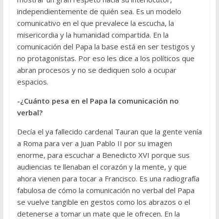
independientemente de quién sea. Es un modelo
comunicativo en el que prevalece la escucha, la
misericordia y la humanidad compartida. En la
comunicación del Papa la base está en ser testigos y
no protagonistas. Por eso les dice a los políticos que
abran procesos y no se dediquen solo a ocupar
espacios.
-¿Cuánto pesa en el Papa la comunicación no
verbal?
Decía el ya fallecido cardenal Tauran que la gente venía
a Roma para ver a Juan Pablo II por su imagen
enorme, para escuchar a Benedicto XVI porque sus
audiencias te llenaban el corazón y la mente, y que
ahora vienen para tocar a Francisco. Es una radiografía
fabulosa de cómo la comunicación no verbal del Papa
se vuelve tangible en gestos como los abrazos o el
detenerse a tomar un mate que le ofrecen. En la