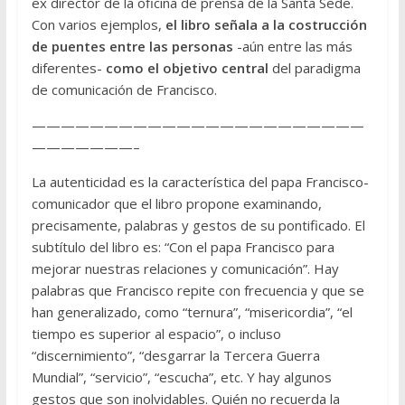
ex director de la oficina de prensa de la Santa Sede.
Con varios ejemplos,
el libro señala a la costrucción
de puentes entre las personas
-aún entre las más
diferentes-
como el objetivo central
del paradigma
de comunicación de Francisco.
———————————————————————
———————–
La autenticidad es la característica del papa Francisco-
comunicador que el libro propone examinando,
precisamente, palabras y gestos de su pontificado. El
subtítulo del libro es: “Con el papa Francisco para
mejorar nuestras relaciones y comunicación”. Hay
palabras que Francisco repite con frecuencia y que se
han generalizado, como “ternura”, “misericordia”, “el
tiempo es superior al espacio”, o incluso
“discernimiento”, “desgarrar la Tercera Guerra
Mundial”, “servicio”, “escucha”, etc. Y hay algunos
gestos que son inolvidables. Quién no recuerda la