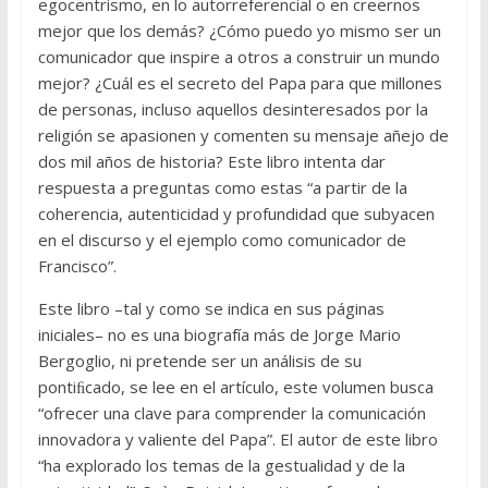
egocentrismo, en lo autorreferencial o en creernos
mejor que los demás? ¿Cómo puedo yo mismo ser un
comunicador que inspire a otros a construir un mundo
mejor? ¿Cuál es el secreto del Papa para que millones
de personas, incluso aquellos desinteresados por la
religión se apasionen y comenten su mensaje añejo de
dos mil años de historia? Este libro intenta dar
respuesta a preguntas como estas “a partir de la
coherencia, autenticidad y profundidad que subyacen
en el discurso y el ejemplo como comunicador de
Francisco”.
Este libro –tal y como se indica en sus páginas
iniciales– no es una biografía más de Jorge Mario
Bergoglio, ni pretende ser un análisis de su
pontiﬁcado, se lee en el artículo, este volumen busca
“ofrecer una clave para comprender la comunicación
innovadora y valiente del Papa”. El autor de este libro
“ha explorado los temas de la gestualidad y de la