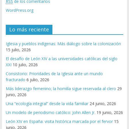
RSS
de los comentarios
WordPress.org
Lo más reciente
Iglesia y pueblos indígenas: Más diálogo sobre la colonización
15 julio, 2026
El desafío de León XIV a las universidades católicas del siglo
XXI
10 julio, 2026
Consistorio: Prioridades de la Iglesia ante un mundo
fracturado
6 julio, 2026
Más liderazgo femenino; la homilía sigue reservada al clero
29
junio, 2026
Una “ecología integral” desde la vida familiar
24 junio, 2026
Un modelo de periodismo católico: John Allen Jr.
19 junio, 2026
León XIV en España: visita histórica marcada por el fervor
15
junio, 2026