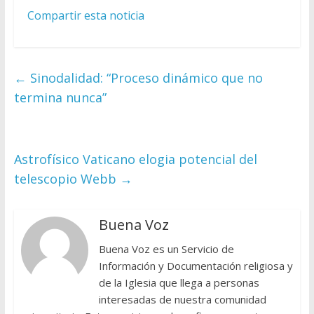
Compartir esta noticia
←
Sinodalidad: “Proceso dinámico que no
termina nunca”
Astrofísico Vaticano elogia potencial del
telescopio Webb
→
Buena Voz
Buena Voz es un Servicio de
Información y Documentación religiosa y
de la Iglesia que llega a personas
interesadas de nuestra comunidad