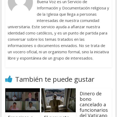
Buena Voz es un Servicio de
Información y Documentación religiosa y
de la Iglesia que llega a personas
interesadas de nuestra comunidad
universitaria. Este servicio ayuda a afianzar nuestra
identidad como católicos, y es un punto de partida para
conversar sobre los temas tratados en las
informaciones o documentos enviados. No se trata de
un vocero oficial, ni un organismo formal, sino la iniciativa
libre y espontánea de un grupo de interesados.
También te puede gustar
Dinero de
bono
cancelado a
funcionarios
del Vaticano