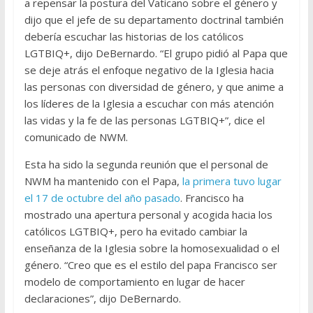
a repensar la postura del Vaticano sobre el género y
dijo que el jefe de su departamento doctrinal también
debería escuchar las historias de los católicos
LGTBIQ+, dijo DeBernardo. “El grupo pidió al Papa que
se deje atrás el enfoque negativo de la Iglesia hacia
las personas con diversidad de género, y que anime a
los líderes de la Iglesia a escuchar con más atención
las vidas y la fe de las personas LGTBIQ+”, dice el
comunicado de NWM.
Esta ha sido la segunda reunión que el personal de
NWM ha mantenido con el Papa,
la primera tuvo lugar
el 17 de octubre del año pasado
. Francisco ha
mostrado una apertura personal y acogida hacia los
católicos LGTBIQ+, pero ha evitado cambiar la
enseñanza de la Iglesia sobre la homosexualidad o el
género. “Creo que es el estilo del papa Francisco ser
modelo de comportamiento en lugar de hacer
declaraciones”, dijo DeBernardo.