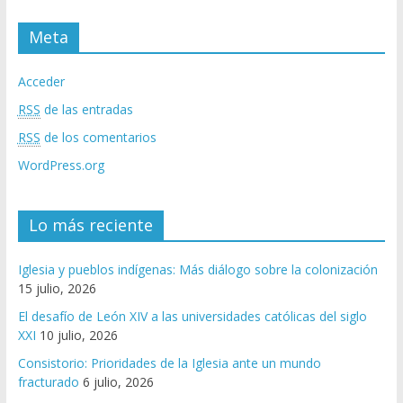
Meta
Acceder
RSS
de las entradas
RSS
de los comentarios
WordPress.org
Lo más reciente
Iglesia y pueblos indígenas: Más diálogo sobre la colonización
15 julio, 2026
El desafío de León XIV a las universidades católicas del siglo
XXI
10 julio, 2026
Consistorio: Prioridades de la Iglesia ante un mundo
fracturado
6 julio, 2026