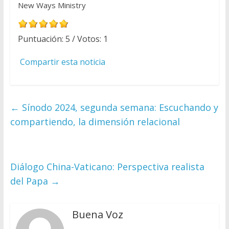
New Ways Ministry
Puntuación:
5
/ Votos:
1
Compartir esta noticia
←
Sínodo 2024, segunda semana: Escuchando y
compartiendo, la dimensión relacional
Diálogo China-Vaticano: Perspectiva realista
del Papa
→
Buena Voz