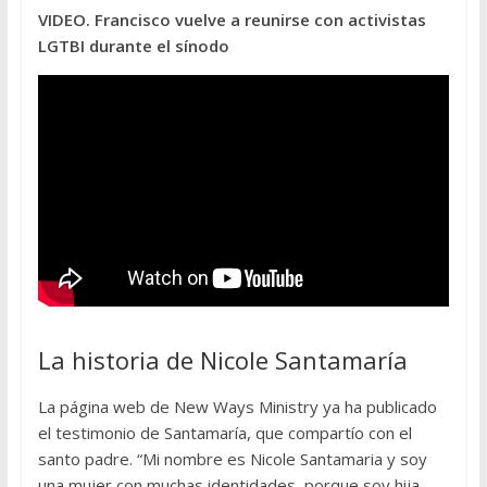
VIDEO. Francisco vuelve a reunirse con activistas
LGTBI durante el sínodo
La historia de Nicole Santamaría
La página web de New Ways Ministry ya ha publicado
el testimonio de Santamaría, que compartío con el
santo padre. “Mi nombre es Nicole Santamaria y soy
una mujer con muchas identidades, porque soy hija,