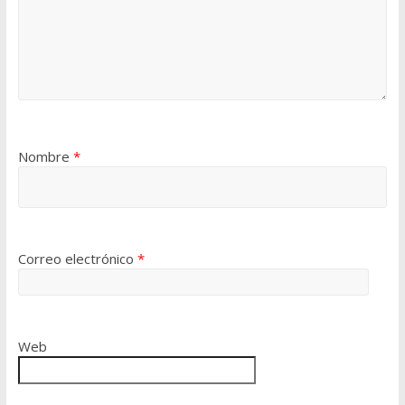
Nombre
*
Correo electrónico
*
Web