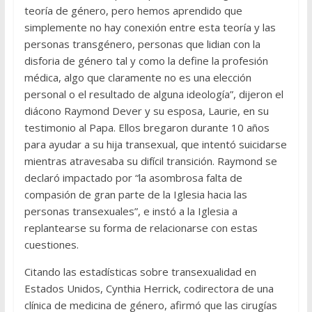
teoría de género, pero hemos aprendido que
simplemente no hay conexión entre esta teoría y las
personas transgénero, personas que lidian con la
disforia de género tal y como la define la profesión
médica, algo que claramente no es una elección
personal o el resultado de alguna ideología”, dijeron el
diácono Raymond Dever y su esposa, Laurie, en su
testimonio al Papa. Ellos bregaron durante 10 años
para ayudar a su hija transexual, que intentó suicidarse
mientras atravesaba su difícil transición. Raymond se
declaró impactado por “la asombrosa falta de
compasión de gran parte de la Iglesia hacia las
personas transexuales”, e instó a la Iglesia a
replantearse su forma de relacionarse con estas
cuestiones.
Citando las estadísticas sobre transexualidad en
Estados Unidos, Cynthia Herrick, codirectora de una
clínica de medicina de género, afirmó que las cirugías