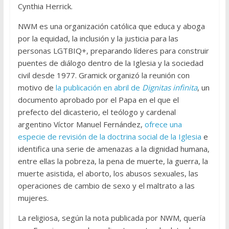
Cynthia Herrick.
NWM es una organización católica que educa y aboga
por la equidad, la inclusión y la justicia para las
personas LGTBIQ+, preparando líderes para construir
puentes de diálogo dentro de la Iglesia y la sociedad
civil desde 1977. Gramick organizó la reunión con
motivo de
la publicación en abril de
Dignitas infinita
, un
documento aprobado por el Papa en el que el
prefecto del dicasterio, el teólogo y cardenal
argentino Víctor Manuel Fernández,
ofrece una
especie de revisión de la doctrina social de la Iglesia
e
identifica una serie de amenazas a la dignidad humana,
entre ellas la pobreza, la pena de muerte, la guerra, la
muerte asistida, el aborto, los abusos sexuales, las
operaciones de cambio de sexo y el maltrato a las
mujeres.
La religiosa, según la nota publicada por NWM, quería