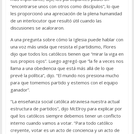
“encontrarse unos con otros como discípulos”, lo que
les proporcionó una apreciación de la plena humanidad
de un interlocutor que resultó útil cuando las
discusiones se acaloraron.
A una pregunta sobre cómo la Iglesia puede hablar con
una voz más unida que resista el partidismo, Flores
dijo que todos los católicos tienen que “mirar la viga en
sus propios ojos”. Luego agregó que “la fe a veces nos
llama a una obediencia que está más allá de lo que
prevé la política”, dijo. “El mundo nos presiona mucho
para que tomemos partido y estemos con el equipo
ganador”.
“La enseñanza social católica atraviesa nuestra actual
estructura de partidos”, dijo McElroy para explicar por
qué los católicos siempre debemos tener un conflicto
interno cuando vamos a votar. “Para todo católico
creyente, votar es un acto de conciencia y un acto de