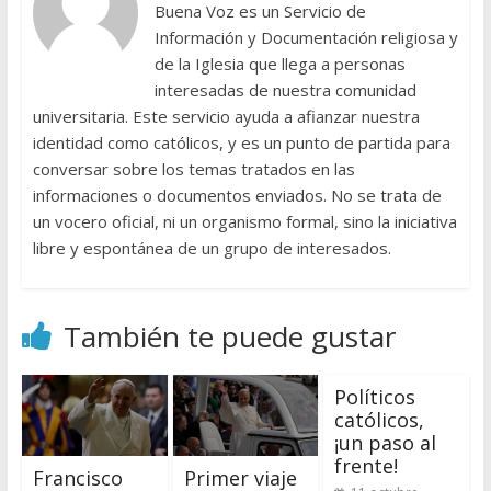
Buena Voz es un Servicio de
Información y Documentación religiosa y
de la Iglesia que llega a personas
interesadas de nuestra comunidad
universitaria. Este servicio ayuda a afianzar nuestra
identidad como católicos, y es un punto de partida para
conversar sobre los temas tratados en las
informaciones o documentos enviados. No se trata de
un vocero oficial, ni un organismo formal, sino la iniciativa
libre y espontánea de un grupo de interesados.
También te puede gustar
Políticos
católicos,
¡un paso al
frente!
Francisco
Primer viaje