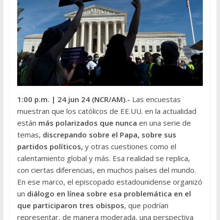
1:00 p.m.
| 24 jun 24 (NCR/AM
).-
Las encuestas
muestran que los católicos de EE.UU. en la actualidad
están
más polarizados que nunca
en una serie de
temas,
discrepando sobre el Papa, sobre sus
partidos políticos,
y otras cuestiones como el
calentamiento global y más. Esa realidad se replica,
con ciertas diferencias, en muchos países del mundo.
En ese marco, el episcopado estadounidense organizó
un
diálogo en línea sobre esa problemática en el
que participaron tres obispos
, que podrían
representar, de manera moderada, una perspectiva