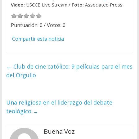
Video:
USCCB Live Stream /
Foto:
Associated Press
Puntuación:
0
/ Votos:
0
Compartir esta noticia
←
Club de cine católico: 9 películas para el mes
del Orgullo
Una religiosa en el liderazgo del debate
teológico
→
Buena Voz