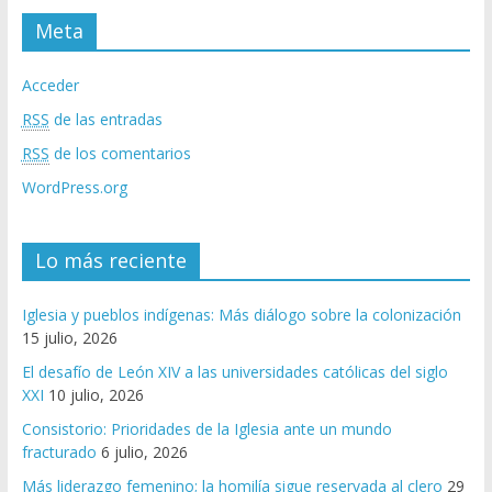
Meta
Acceder
RSS
de las entradas
RSS
de los comentarios
WordPress.org
Lo más reciente
Iglesia y pueblos indígenas: Más diálogo sobre la colonización
15 julio, 2026
El desafío de León XIV a las universidades católicas del siglo
XXI
10 julio, 2026
Consistorio: Prioridades de la Iglesia ante un mundo
fracturado
6 julio, 2026
Más liderazgo femenino; la homilía sigue reservada al clero
29