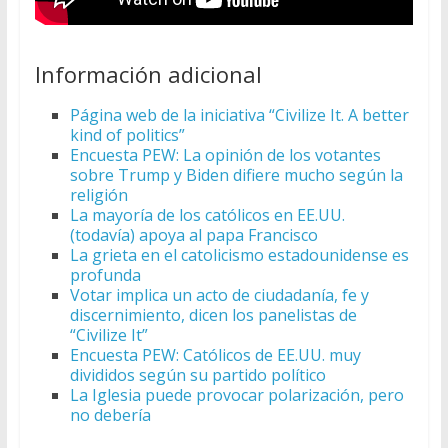
Información adicional
Página web de la iniciativa “Civilize It. A better
kind of politics”
Encuesta PEW: La opinión de los votantes
sobre Trump y Biden difiere mucho según la
religión
La mayoría de los católicos en EE.UU.
(todavía) apoya al papa Francisco
La grieta en el catolicismo estadounidense es
profunda
Votar implica un acto de ciudadanía, fe y
discernimiento, dicen los panelistas de
“Civilize It”
Encuesta PEW: Católicos de EE.UU. muy
divididos según su partido político
La Iglesia puede provocar polarización, pero
no debería