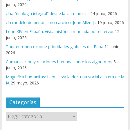
junio, 2026
Una “ecología integral” desde la vida familiar
24 junio, 2026
Un modelo de periodismo católico: John Allen Jr.
19 junio, 2026
León XIV en España: visita histórica marcada por el fervor
15
junio, 2026
Tour europeo expone prioridades globales del Papa
11 junio,
2026
Comunicación y relaciones humanas ante los algoritmos
3
junio, 2026
Magnifica humanitas: León lleva la doctrina social a la era de la
IA
29 mayo, 2026
Categorías