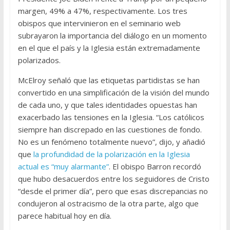
margen, 49% a 47%, respectivamente. Los tres
obispos que intervinieron en el seminario web
subrayaron la importancia del diálogo en un momento
en el que el país y la Iglesia están extremadamente
polarizados.
McElroy señaló que las etiquetas partidistas se han
convertido en una simplificación de la visión del mundo
de cada uno, y que tales identidades opuestas han
exacerbado las tensiones en la Iglesia. “Los católicos
siempre han discrepado en las cuestiones de fondo.
No es un fenómeno totalmente nuevo”, dijo, y añadió
que
la profundidad de la polarización en la Iglesia
actual es “muy alarmante”
. El obispo Barron recordó
que hubo desacuerdos entre los seguidores de Cristo
“desde el primer día”, pero que esas discrepancias no
condujeron al ostracismo de la otra parte, algo que
parece habitual hoy en día.