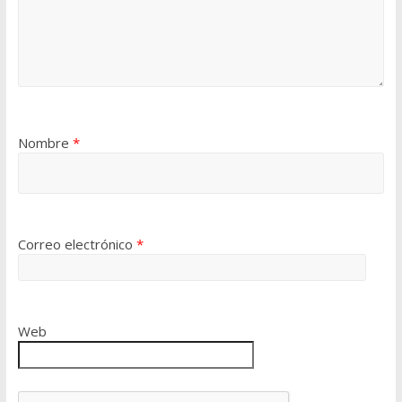
Nombre
*
Correo electrónico
*
Web