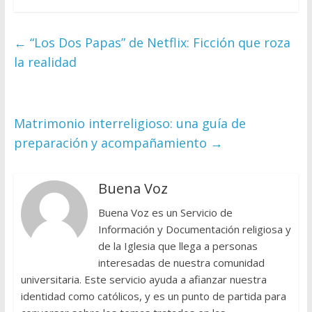
←
“Los Dos Papas” de Netflix: Ficción que roza
la realidad
Matrimonio interreligioso: una guía de
preparación y acompañamiento
→
Buena Voz
Buena Voz es un Servicio de
Información y Documentación religiosa y
de la Iglesia que llega a personas
interesadas de nuestra comunidad
universitaria. Este servicio ayuda a afianzar nuestra
identidad como católicos, y es un punto de partida para