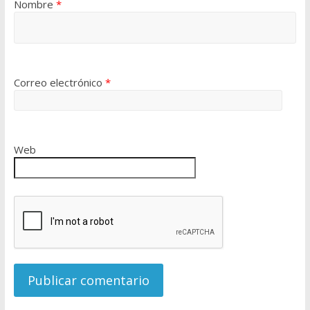
Nombre
*
Correo electrónico
*
Web