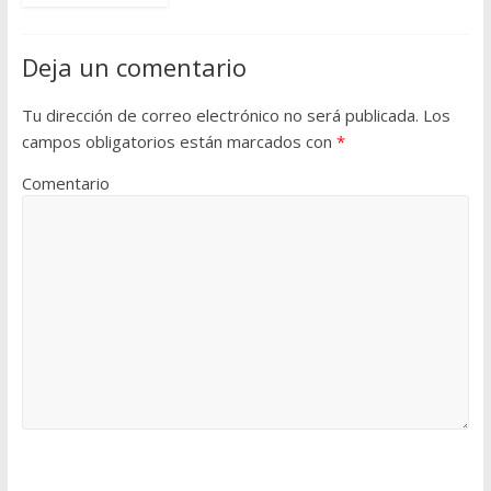
Deja un comentario
Tu dirección de correo electrónico no será publicada.
Los
campos obligatorios están marcados con
*
Comentario