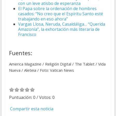
con un leve atisbo de esperanza
El Papa sobre la ordenación de hombres
casados: “No creo que el Espíritu Santo esté
trabajando en eso ahora”
Vargas Llosa, Neruda, Casaldáliga… “Querida
Amazonía”, la exhortación más literaria de
Francisco
Fuentes:
America Magazine / Religión Digital / The Tablet / Vida
Nueva / Aleteia / Foto: Vatican News
Puntuación:
0
/ Votos:
0
Compartir esta noticia