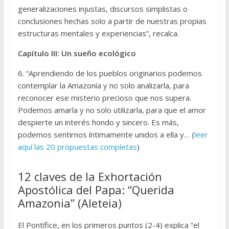
generalizaciones injustas, discursos simplistas o
conclusiones hechas solo a partir de nuestras propias
estructuras mentales y experiencias”, recalca.
Capítulo III: Un sueño ecológico
6. “Aprendiendo de los pueblos originarios podemos
contemplar la Amazonía y no solo analizarla, para
reconocer ese misterio precioso que nos supera.
Podemos amarla y no solo utilizarla, para que el amor
despierte un interés hondo y sincero. Es más,
podemos sentirnos íntimamente unidos a ella y… (
leer
aquí las 20 propuestas completas
)
12 claves de la Exhortación
Apostólica del Papa: “Querida
Amazonia” (Aleteia)
El Pontífice, en los primeros puntos (2-4) explica “el