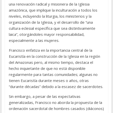
una renovación radical y misionera de la Iglesia
amazónica, que implique la inculturación a todos los
niveles, incluyendo la liturgia, los ministerios y la
organización de la Iglesia, y el desarrollo de “una
cultura eclesial específica que sea distintivamente
laica”, otorgándoles mayor responsabilidad,
especialmente a las mujeres.
Francisco enfatiza en la importancia central de la
Eucaristía en la construcción de la Iglesia en la región
del Amazonas pero, al mismo tiempo, destaca el
hecho inquietante de que no está disponible
regularmente para tantas comunidades; algunas no
tienen Eucaristía durante meses o años, otras
“durante décadas” debido a la escasez de sacerdotes.
Sin embargo, a pesar de las expectativas
generalizadas, Francisco no aborda la propuesta de la
ordenación sacerdotal de hombres casados (diáconos)