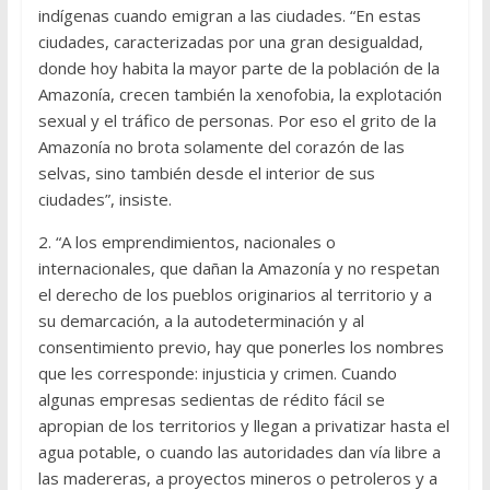
indígenas cuando emigran a las ciudades. “En estas
ciudades, caracterizadas por una gran desigualdad,
donde hoy habita la mayor parte de la población de la
Amazonía, crecen también la xenofobia, la explotación
sexual y el tráfico de personas. Por eso el grito de la
Amazonía no brota solamente del corazón de las
selvas, sino también desde el interior de sus
ciudades”, insiste.
2. “A los emprendimientos, nacionales o
internacionales, que dañan la Amazonía y no respetan
el derecho de los pueblos originarios al territorio y a
su demarcación, a la autodeterminación y al
consentimiento previo, hay que ponerles los nombres
que les corresponde: injusticia y crimen. Cuando
algunas empresas sedientas de rédito fácil se
apropian de los territorios y llegan a privatizar hasta el
agua potable, o cuando las autoridades dan vía libre a
las madereras, a proyectos mineros o petroleros y a