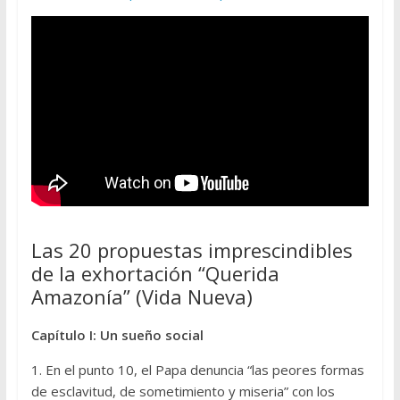
Las 20 propuestas imprescindibles
de la exhortación “Querida
Amazonía” (Vida Nueva)
Capítulo I: Un sueño social
1. En el punto 10, el Papa denuncia “las peores formas
de esclavitud, de sometimiento y miseria” con los