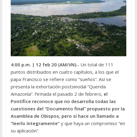
4:00 p.m.
| 12 feb 20 (AM/VN).-
Un total de 111
puntos distribuidos en cuatro capítulos, a los que el
papa Francisco se refiere como “sueños”. Así se
presenta la exhortación postsinodal “Querida
Amazonía”. Firmada el pasado 2 de febrero,
el
Pontífice reconoce que no desarrolla todas las
cuestiones del “Documento final” propuesto por la
Asamblea de Obispos, pero sí hace un llamado a
“leerlo íntegramente”
y que haya un compromiso “en
su aplicación”.