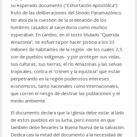
su esperado documento (“Exhortación Apostólica”)
fruto de las deliberaciones del Sínodo Panamazónico.
No aborda la cuestión de la ordenación de los
hombres casados al sacerdocio como muchos
esperaban. En cambio, en el texto titulado “Querida
Amazonía”, se esfuerza por hacer justicia a los 33
millones de habitantes de la región -de los cuales 2,5
son de pueblos indígenas- y por proteger sus vidas,
sus culturas, sus tierras, el río Amazonas y las selvas
tropicales, contra el “crimen y la injusticia” que están
perpetrando en la región poderosos intereses
económicos, tanto nacionales como internacionales,
que corren el riesgo de destruir las poblaciones y el
medio ambiente.
El documento declara que la Iglesia debe estar al lado
de estos pueblos en su lucha, pero insiste en que
también debe llevarles la Buena Nueva de la salvación.
Dedica casi la mitad del documento a la necesidad de