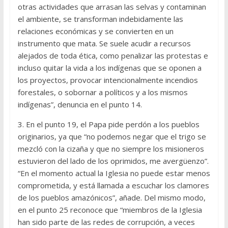
otras actividades que arrasan las selvas y contaminan
el ambiente, se transforman indebidamente las
relaciones económicas y se convierten en un
instrumento que mata. Se suele acudir a recursos
alejados de toda ética, como penalizar las protestas e
incluso quitar la vida a los indígenas que se oponen a
los proyectos, provocar intencionalmente incendios
forestales, o sobornar a políticos y a los mismos
indígenas”, denuncia en el punto 14.
3. En el punto 19, el Papa pide perdón a los pueblos
originarios, ya que “no podemos negar que el trigo se
mezcló con la cizaña y que no siempre los misioneros
estuvieron del lado de los oprimidos, me avergüenzo”.
“En el momento actual la Iglesia no puede estar menos
comprometida, y está llamada a escuchar los clamores
de los pueblos amazónicos”, añade. Del mismo modo,
en el punto 25 reconoce que “miembros de la Iglesia
han sido parte de las redes de corrupción, a veces