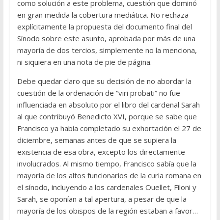
como solución a este problema, cuestión que dominó
en gran medida la cobertura mediática. No rechaza
explícitamente la propuesta del documento final del
Sínodo sobre este asunto, aprobada por más de una
mayoría de dos tercios, simplemente no la menciona,
ni siquiera en una nota de pie de página.
Debe quedar claro que su decisión de no abordar la
cuestión de la ordenación de “viri probati” no fue
influenciada en absoluto por el libro del cardenal Sarah
al que contribuyó Benedicto XVI, porque se sabe que
Francisco ya había completado su exhortación el 27 de
diciembre, semanas antes de que se supiera la
existencia de esa obra, excepto los directamente
involucrados. Al mismo tiempo, Francisco sabía que la
mayoría de los altos funcionarios de la curia romana en
el sínodo, incluyendo a los cardenales Ouellet, Filoni y
Sarah, se oponían a tal apertura, a pesar de que la
mayoría de los obispos de la región estaban a favor…