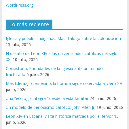
WordPress.org
Lo más reciente
Iglesia y pueblos indígenas: Más diálogo sobre la colonización
15 julio, 2026
El desafío de León XIV a las universidades católicas del siglo
XXI
10 julio, 2026
Consistorio: Prioridades de la Iglesia ante un mundo
fracturado
6 julio, 2026
Más liderazgo femenino; la homilía sigue reservada al clero
29
junio, 2026
Una “ecología integral” desde la vida familiar
24 junio, 2026
Un modelo de periodismo católico: John Allen Jr.
19 junio, 2026
León XIV en España: visita histórica marcada por el fervor
15
junio, 2026