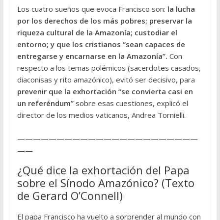
Los cuatro sueños que evoca Francisco son:
la lucha
por los derechos de los más pobres; preservar la
riqueza cultural de la Amazonía; custodiar el
entorno; y que los cristianos “sean capaces de
entregarse y encarnarse en la Amazonía”.
Con
respecto a los temas polémicos (sacerdotes casados,
diaconisas y rito amazónico), evitó ser decisivo, para
prevenir que la exhortación “se convierta casi en
un referéndum”
sobre esas cuestiones, explicó el
director de los medios vaticanos, Andrea Tornielli.
———————————————————————
——
¿Qué dice la exhortación del Papa
sobre el Sínodo Amazónico? (Texto
de Gerard O’Connell)
El papa Francisco ha vuelto a sorprender al mundo con