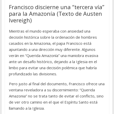
Francisco discierne una “tercera vía”
para la Amazonía (Texto de Austen
Ivereigh)
Mientras el mundo esperaba con ansiedad una
decisión histórica sobre la ordenación de hombres
casados en la Amazonia, el papa Francisco está
apuntando a una dirección muy diferente. Algunos
verán en “Querida Amazonía” una maniobra evasiva
ante un desafío histórico, dejando a la Iglesia en el
limbo para evitar una decisión polémica que habría
profundizado las divisiones.
Pero justo al final del documento, Francisco ofrece una
ventana reveladora a su discernimiento: “Querida
Amazonia” no se trata tanto de evitar el conflicto, sino
de ver otro camino en el que el Espíritu Santo está
llamando a la Iglesia.