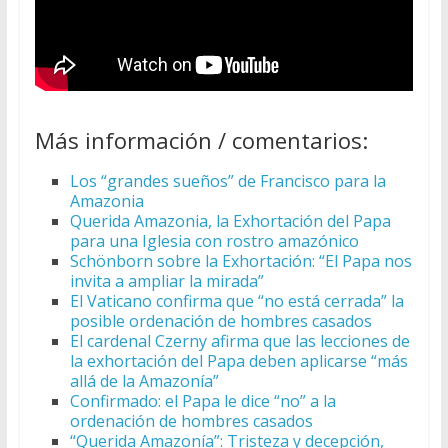
Más información / comentarios:
Los “grandes sueños” de Francisco para la
Amazonia
Querida Amazonia, la Exhortación del Papa
para una Iglesia con rostro amazónico
Schönborn sobre la Exhortación: “El Papa nos
invita a ampliar la mirada”
El Vaticano confirma que “no está cerrada” la
posible ordenación de hombres casados
El cardenal Czerny afirma que las lecciones de
la exhortación del Papa deben aplicarse “más
allá de la Amazonía”
Confirmado: el Papa le dice “no” a la
ordenación de hombres casados
“Querida Amazonía”: Tristeza y decepción,