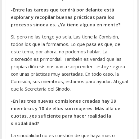
-Entre las tareas que tendrá por delante está
explorar y recopilar buenas prácticas para los
procesos sinodales. ¿Ya tiene alguna en mente?
Sí, pero no las tengo yo sola. Las tiene la Comisión,
todos los que la formamos. Lo que pasa es que, de
este tema, por ahora, no podemos hablar. La
discreción es primordial. También es verdad que las
propias diócesis nos van a sorprender –estoy segura–
con unas prácticas muy acertadas. En todo caso, la
Comisión, sus miembros, estamos para ayudar. Al igual
que la Secretaría del Sínodo.
-En las tres nuevas comisiones creadas hay 39
miembros y 10 de ellos son mujeres. Más allá de
cuotas, ¿es suficiente para hacer realidad la
sinodalidad?
La sinodalidad no es cuestión de que haya más o