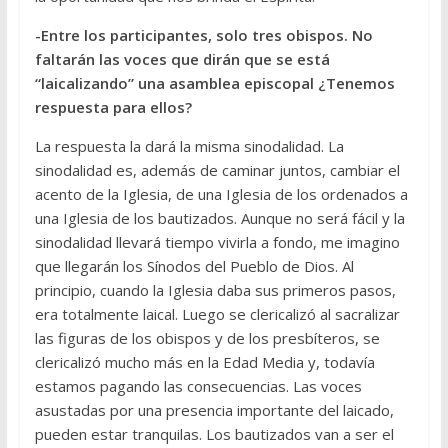
-Entre los participantes, solo tres obispos. No
faltarán las voces que dirán que se está
“laicalizando” una asamblea episcopal ¿Tenemos
respuesta para ellos?
La respuesta la dará la misma sinodalidad. La
sinodalidad es, además de caminar juntos, cambiar el
acento de la Iglesia, de una Iglesia de los ordenados a
una Iglesia de los bautizados. Aunque no será fácil y la
sinodalidad llevará tiempo vivirla a fondo, me imagino
que llegarán los Sínodos del Pueblo de Dios. Al
principio, cuando la Iglesia daba sus primeros pasos,
era totalmente laical. Luego se clericalizó al sacralizar
las figuras de los obispos y de los presbíteros, se
clericalizó mucho más en la Edad Media y, todavía
estamos pagando las consecuencias. Las voces
asustadas por una presencia importante del laicado,
pueden estar tranquilas. Los bautizados van a ser el