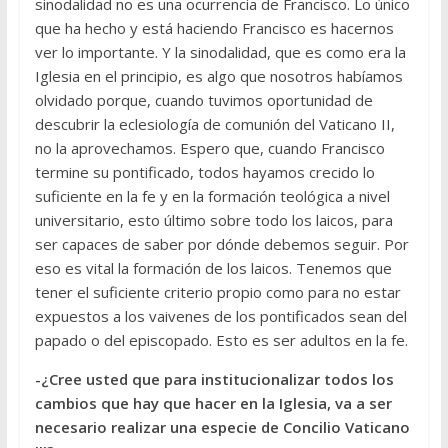
sinodalidad no es una ocurrencia de Francisco. Lo único
que ha hecho y está haciendo Francisco es hacernos
ver lo importante. Y la sinodalidad, que es como era la
Iglesia en el principio, es algo que nosotros habíamos
olvidado porque, cuando tuvimos oportunidad de
descubrir la eclesiología de comunión del Vaticano II,
no la aprovechamos. Espero que, cuando Francisco
termine su pontificado, todos hayamos crecido lo
suficiente en la fe y en la formación teológica a nivel
universitario, esto último sobre todo los laicos, para
ser capaces de saber por dónde debemos seguir. Por
eso es vital la formación de los laicos. Tenemos que
tener el suficiente criterio propio como para no estar
expuestos a los vaivenes de los pontificados sean del
papado o del episcopado. Esto es ser adultos en la fe.
-¿Cree usted que para institucionalizar todos los
cambios que hay que hacer en la Iglesia, va a ser
necesario realizar una especie de Concilio Vaticano