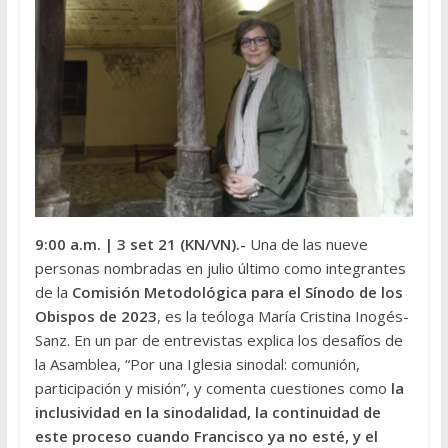
9:00 a.m.
| 3 set 21 (KN/VN).-
Una de las nueve
personas nombradas en julio último como integrantes
de la
Comisión Metodológica para el Sínodo de los
Obispos de 2023
, es la teóloga María Cristina Inogés-
Sanz. En un par de entrevistas explica los desafíos de
la Asamblea, “Por una Iglesia sinodal: comunión,
participación y misión”, y comenta cuestiones como
la
inclusividad en la sinodalidad, la continuidad de
este proceso cuando Francisco ya no esté, y el