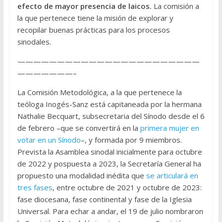
efecto de mayor presencia de laicos.
La comisión a
la que pertenece tiene la misión de explorar y
recopilar buenas prácticas para los procesos
sinodales.
———————————————————————
———————–
La Comisión Metodológica, a la que pertenece la
teóloga Inogés-Sanz está capitaneada por la hermana
Nathalie Becquart, subsecretaria del Sínodo desde el 6
de febrero –que se convertirá en la
primera mujer en
votar en un Sínodo
–, y formada por 9 miembros.
Prevista la Asamblea sinodal inicialmente para octubre
de 2022 y pospuesta a 2023, la Secretaría General ha
propuesto una modalidad inédita que
se articulará en
tres fases
, entre octubre de 2021 y octubre de 2023:
fase diocesana, fase continental y fase de la Iglesia
Universal. Para echar a andar, el 19 de julio nombraron