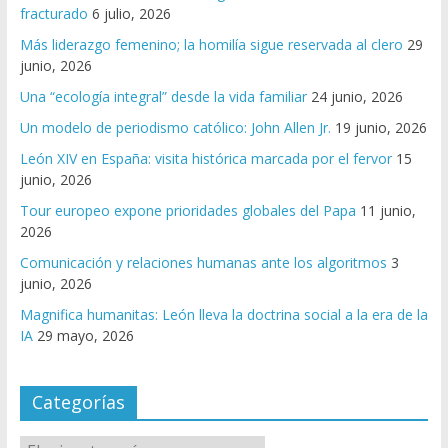
fracturado
6 julio, 2026
Más liderazgo femenino; la homilía sigue reservada al clero
29
junio, 2026
Una “ecología integral” desde la vida familiar
24 junio, 2026
Un modelo de periodismo católico: John Allen Jr.
19 junio, 2026
León XIV en España: visita histórica marcada por el fervor
15
junio, 2026
Tour europeo expone prioridades globales del Papa
11 junio,
2026
Comunicación y relaciones humanas ante los algoritmos
3
junio, 2026
Magnifica humanitas: León lleva la doctrina social a la era de la
IA
29 mayo, 2026
Categorías