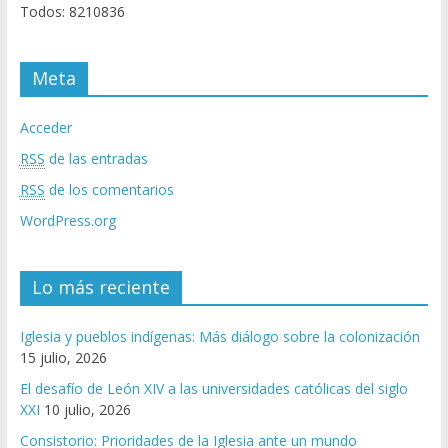
Todos: 8210836
Meta
Acceder
RSS
de las entradas
RSS
de los comentarios
WordPress.org
Lo más reciente
Iglesia y pueblos indígenas: Más diálogo sobre la colonización
15 julio, 2026
El desafío de León XIV a las universidades católicas del siglo
XXI
10 julio, 2026
Consistorio: Prioridades de la Iglesia ante un mundo