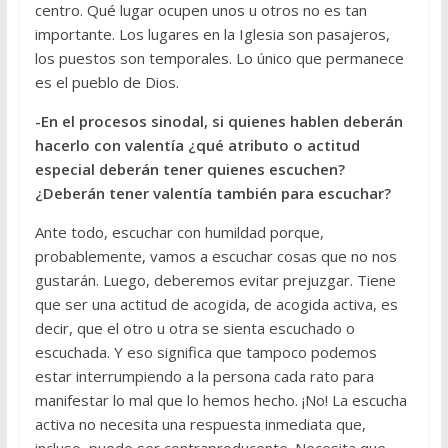
centro. Qué lugar ocupen unos u otros no es tan
importante. Los lugares en la Iglesia son pasajeros,
los puestos son temporales. Lo único que permanece
es el pueblo de Dios.
-En el procesos sinodal, si quienes hablen deberán
hacerlo con valentía ¿qué atributo o actitud
especial deberán tener quienes escuchen?
¿Deberán tener valentía también para escuchar?
Ante todo, escuchar con humildad porque,
probablemente, vamos a escuchar cosas que no nos
gustarán. Luego, deberemos evitar prejuzgar. Tiene
que ser una actitud de acogida, de acogida activa, es
decir, que el otro u otra se sienta escuchado o
escuchada. Y eso significa que tampoco podemos
estar interrumpiendo a la persona cada rato para
manifestar lo mal que lo hemos hecho. ¡No! La escucha
activa no necesita una respuesta inmediata que,