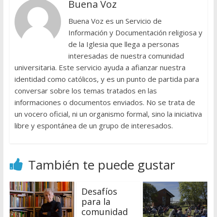
Buena Voz
Buena Voz es un Servicio de
Información y Documentación religiosa y
de la Iglesia que llega a personas
interesadas de nuestra comunidad
universitaria. Este servicio ayuda a afianzar nuestra
identidad como católicos, y es un punto de partida para
conversar sobre los temas tratados en las
informaciones o documentos enviados. No se trata de
un vocero oficial, ni un organismo formal, sino la iniciativa
libre y espontánea de un grupo de interesados.
También te puede gustar
Desafíos
para la
comunidad