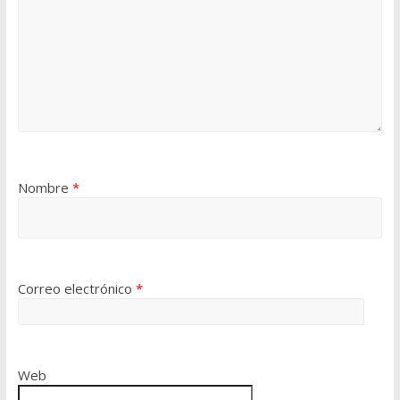
Nombre
*
Correo electrónico
*
Web