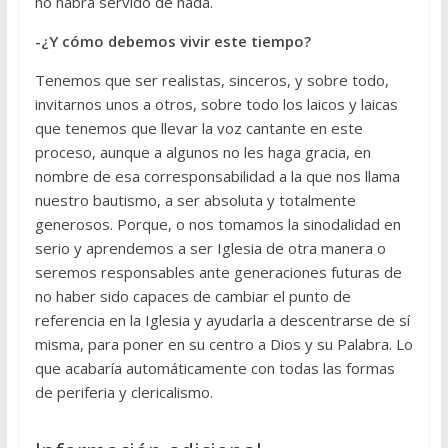
no habrá servido de nada.
-¿Y cómo debemos vivir este tiempo?
Tenemos que ser realistas, sinceros, y sobre todo,
invitarnos unos a otros, sobre todo los laicos y laicas
que tenemos que llevar la voz cantante en este
proceso, aunque a algunos no les haga gracia, en
nombre de esa corresponsabilidad a la que nos llama
nuestro bautismo, a ser absoluta y totalmente
generosos. Porque, o nos tomamos la sinodalidad en
serio y aprendemos a ser Iglesia de otra manera o
seremos responsables ante generaciones futuras de
no haber sido capaces de cambiar el punto de
referencia en la Iglesia y ayudarla a descentrarse de sí
misma, para poner en su centro a Dios y su Palabra. Lo
que acabaría automáticamente con todas las formas
de periferia y clericalismo.