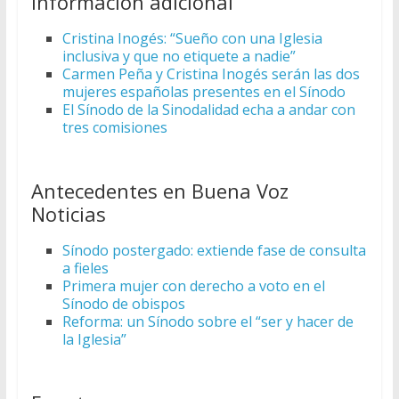
Información adicional
Cristina Inogés: “Sueño con una Iglesia
inclusiva y que no etiquete a nadie”
Carmen Peña y Cristina Inogés serán las dos
mujeres españolas presentes en el Sínodo
El Sínodo de la Sinodalidad echa a andar con
tres comisiones
Antecedentes en Buena Voz
Noticias
Sínodo postergado: extiende fase de consulta
a fieles
Primera mujer con derecho a voto en el
Sínodo de obispos
Reforma: un Sínodo sobre el “ser y hacer de
la Iglesia”