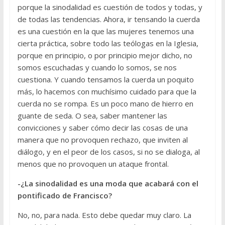
porque la sinodalidad es cuestión de todos y todas, y
de todas las tendencias. Ahora, ir tensando la cuerda
es una cuestión en la que las mujeres tenemos una
cierta práctica, sobre todo las teólogas en la Iglesia,
porque en principio, o por principio mejor dicho, no
somos escuchadas y cuando lo somos, se nos
cuestiona. Y cuando tensamos la cuerda un poquito
más, lo hacemos con muchísimo cuidado para que la
cuerda no se rompa. Es un poco mano de hierro en
guante de seda. O sea, saber mantener las
convicciones y saber cómo decir las cosas de una
manera que no provoquen rechazo, que inviten al
diálogo, y en el peor de los casos, si no se dialoga, al
menos que no provoquen un ataque frontal.
-¿La sinodalidad es una moda que acabará con el
pontificado de Francisco?
No, no, para nada. Esto debe quedar muy claro. La