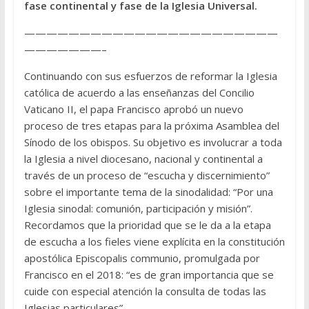
fase continental y fase de la Iglesia Universal.
———————————————————————
———————–
Continuando con sus esfuerzos de reformar la Iglesia
católica de acuerdo a las enseñanzas del Concilio
Vaticano II, el papa Francisco aprobó un nuevo
proceso de tres etapas para la próxima Asamblea del
Sínodo de los obispos. Su objetivo es involucrar a toda
la Iglesia a nivel diocesano, nacional y continental a
través de un proceso de “escucha y discernimiento”
sobre el importante tema de la sinodalidad: “Por una
Iglesia sinodal: comunión, participación y misión”.
Recordamos que la prioridad que se le da a la etapa
de escucha a los fieles viene explícita en la constitución
apostólica Episcopalis communio, promulgada por
Francisco en el 2018: “es de gran importancia que se
cuide con especial atención la consulta de todas las
Iglesias particulares”.