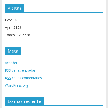
Visitas
Hoy: 345
Ayer: 3153
Todos: 8206528
Meta
Acceder
RSS
de las entradas
RSS
de los comentarios
WordPress.org
Lo más reciente