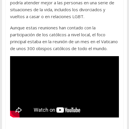
podría atender mejor a las personas en una serie de
situaciones de la vida, incluidos los divorciados y
vueltos a casar o en relaciones LGBT.
Aunque estas reuniones han contado con la
participación de los católicos a nivel local, el foco
principal estaba en la reunión de un mes en el Vaticano
de unos 300 obispos católicos de todo el mundo.