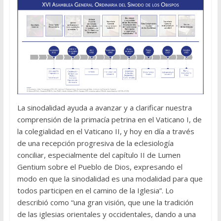
La sinodalidad ayuda a avanzar y a clarificar nuestra
comprensión de la primacía petrina en el Vaticano I, de
la colegialidad en el Vaticano II, y hoy en día a través
de una recepción progresiva de la eclesiología
conciliar, especialmente del capítulo II de Lumen
Gentium sobre el Pueblo de Dios, expresando el
modo en que la sinodalidad es una modalidad para que
todos participen en el camino de la Iglesia”. Lo
describió como “una gran visión, que une la tradición
de las iglesias orientales y occidentales, dando a una