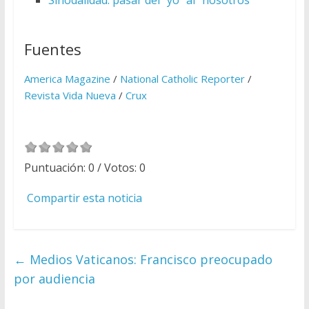
Fuentes
America Magazine
/
National Catholic Reporter
/
Revista Vida Nueva
/
Crux
Puntuación:
0
/ Votos:
0
Compartir esta noticia
←
Medios Vaticanos: Francisco preocupado
por audiencia