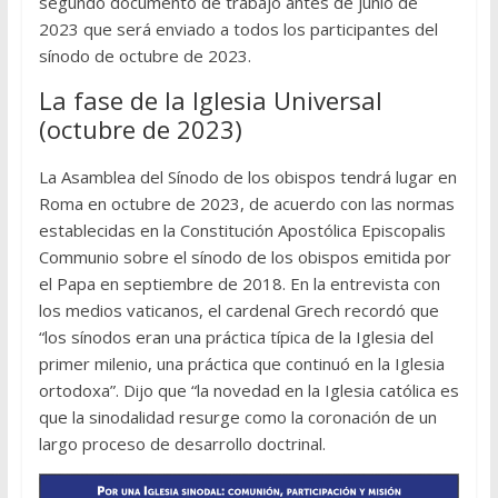
segundo documento de trabajo antes de junio de
2023 que será enviado a todos los participantes del
sínodo de octubre de 2023.
La fase de la Iglesia Universal
(octubre de 2023)
La Asamblea del Sínodo de los obispos tendrá lugar en
Roma en octubre de 2023, de acuerdo con las normas
establecidas en la Constitución Apostólica Episcopalis
Communio sobre el sínodo de los obispos emitida por
el Papa en septiembre de 2018. En la entrevista con
los medios vaticanos, el cardenal Grech recordó que
“los sínodos eran una práctica típica de la Iglesia del
primer milenio, una práctica que continuó en la Iglesia
ortodoxa”. Dijo que “la novedad en la Iglesia católica es
que la sinodalidad resurge como la coronación de un
largo proceso de desarrollo doctrinal.