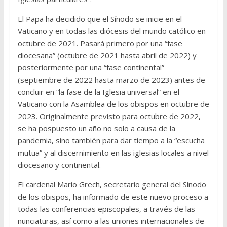
El Papa ha decidido que el Sínodo se inicie en el
Vaticano y en todas las diócesis del mundo católico en
octubre de 2021. Pasará primero por una “fase
diocesana” (octubre de 2021 hasta abril de 2022) y
posteriormente por una “fase continental”
(septiembre de 2022 hasta marzo de 2023) antes de
concluir en “la fase de la Iglesia universal” en el
Vaticano con la Asamblea de los obispos en octubre de
2023. Originalmente previsto para octubre de 2022,
se ha pospuesto un año no solo a causa de la
pandemia, sino también para dar tiempo a la “escucha
mutua” y al discernimiento en las iglesias locales a nivel
diocesano y continental.
El cardenal Mario Grech, secretario general del Sínodo
de los obispos, ha informado de este nuevo proceso a
todas las conferencias episcopales, a través de las
nunciaturas, así como a las uniones internacionales de