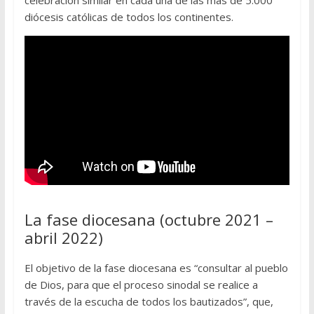
celebración similar en cada una de las más de 5.000
diócesis católicas de todos los continentes.
La fase diocesana (octubre 2021 –
abril 2022)
El objetivo de la fase diocesana es “consultar al pueblo
de Dios, para que el proceso sinodal se realice a
través de la escucha de todos los bautizados”, que,