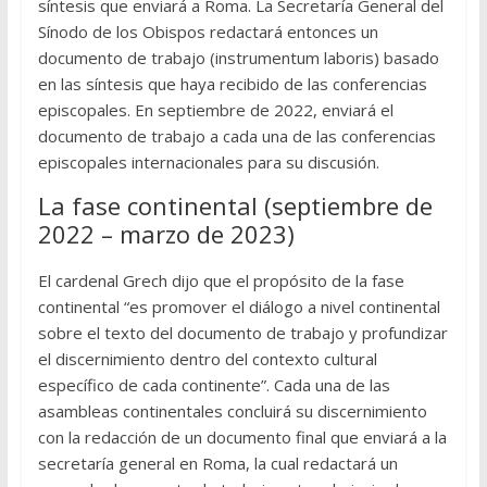
síntesis que enviará a Roma. La Secretaría General del
Sínodo de los Obispos redactará entonces un
documento de trabajo (instrumentum laboris) basado
en las síntesis que haya recibido de las conferencias
episcopales. En septiembre de 2022, enviará el
documento de trabajo a cada una de las conferencias
episcopales internacionales para su discusión.
La fase continental (septiembre de
2022 – marzo de 2023)
El cardenal Grech dijo que el propósito de la fase
continental “es promover el diálogo a nivel continental
sobre el texto del documento de trabajo y profundizar
el discernimiento dentro del contexto cultural
específico de cada continente”. Cada una de las
asambleas continentales concluirá su discernimiento
con la redacción de un documento final que enviará a la
secretaría general en Roma, la cual redactará un