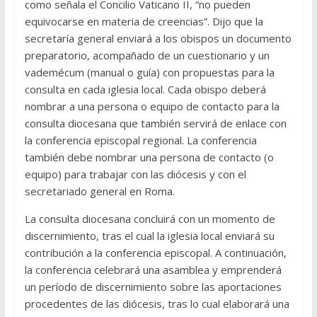
como señala el Concilio Vaticano II, “no pueden
equivocarse en materia de creencias”. Dijo que la
secretaría general enviará a los obispos un documento
preparatorio, acompañado de un cuestionario y un
vademécum (manual o guía) con propuestas para la
consulta en cada iglesia local. Cada obispo deberá
nombrar a una persona o equipo de contacto para la
consulta diocesana que también servirá de enlace con
la conferencia episcopal regional. La conferencia
también debe nombrar una persona de contacto (o
equipo) para trabajar con las diócesis y con el
secretariado general en Roma.
La consulta diocesana concluirá con un momento de
discernimiento, tras el cual la iglesia local enviará su
contribución a la conferencia episcopal. A continuación,
la conferencia celebrará una asamblea y emprenderá
un período de discernimiento sobre las aportaciones
procedentes de las diócesis, tras lo cual elaborará una