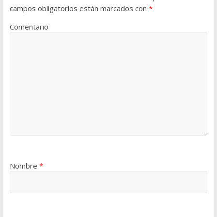
campos obligatorios están marcados con
*
Comentario
Nombre
*