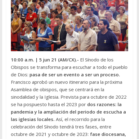
10:00 a.m.
| 5 jun 21 (AM/CX).-
El Sínodo de los
Obispos se transforma para escuchar a todo el pueblo
de Dios:
pasa de ser un evento a ser un proceso.
Francisco aprobó un nuevo itinerario para la próxima
Asamblea de obispos, que se centrará en la
sinodalidad y la Iglesia. Prevista para octubre de 2022
se ha pospuesto hasta el 2023 por
dos razones: la
pandemia y la ampliación del periodo de escucha a
las iglesias locales.
Así, el recorrido para la
celebración del Sínodo tendrá tres fases, entre
octubre de 2021 y octubre de 2023:
fase diocesana,