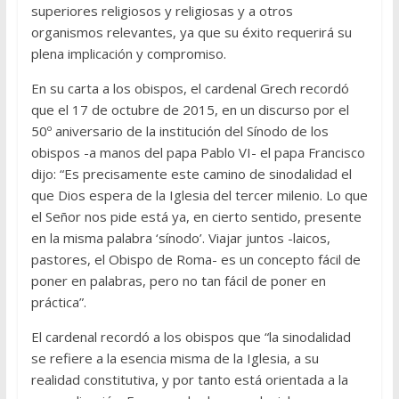
superiores religiosos y religiosas y a otros
organismos relevantes, ya que su éxito requerirá su
plena implicación y compromiso.
En su carta a los obispos, el cardenal Grech recordó
que el 17 de octubre de 2015, en un discurso por el
50º aniversario de la institución del Sínodo de los
obispos -a manos del papa Pablo VI- el papa Francisco
dijo: “Es precisamente este camino de sinodalidad el
que Dios espera de la Iglesia del tercer milenio. Lo que
el Señor nos pide está ya, en cierto sentido, presente
en la misma palabra ‘sínodo’. Viajar juntos -laicos,
pastores, el Obispo de Roma- es un concepto fácil de
poner en palabras, pero no tan fácil de poner en
práctica”.
El cardenal recordó a los obispos que “la sinodalidad
se refiere a la esencia misma de la Iglesia, a su
realidad constitutiva, y por tanto está orientada a la