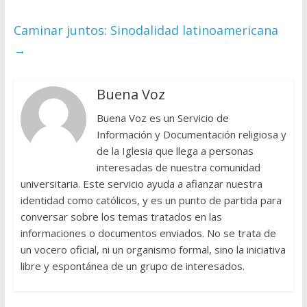
Caminar juntos: Sinodalidad latinoamericana
→
Buena Voz
Buena Voz es un Servicio de
Información y Documentación religiosa y
de la Iglesia que llega a personas
interesadas de nuestra comunidad
universitaria. Este servicio ayuda a afianzar nuestra
identidad como católicos, y es un punto de partida para
conversar sobre los temas tratados en las
informaciones o documentos enviados. No se trata de
un vocero oficial, ni un organismo formal, sino la iniciativa
libre y espontánea de un grupo de interesados.