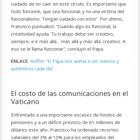
cuidado de no caer en este círculo. Es importante que
todo funcione, que sea funcional, y no una víctima del
funcionalismo. Tengan cuidado con esto”. Por último,
Francisco puntualizó: “Cuando algo es funcional, la
creatividad ayuda. Tu trabajo debe ser creativo,
siempre, e ir más allá… más allá y más allá: creativo. A
eso se le llama funcionar”, concluyó el Papa.
ENLACE.
Ruffini: “El Papa nos anima a ser nuevos y
auténticos cada día”
El costo de las comunicaciones en el
Vaticano
Enfrentado a una importante escasez de fondos de
pensiones y a un déficit previsto de 61 millones de
dólares este año, Francisco ha ordenado recortes
salariales del 3% al 10% para los empleados del