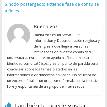
Sínodo postergado: extiende fase de consulta
a fieles
→
Buena Voz
Buena Voz es un Servicio de
Información y Documentación religiosa y
de la Iglesia que llega a personas
interesadas de nuestra comunidad
universitaria. Este servicio ayuda a afianzar nuestra
identidad como católicos, y es un punto de partida para
conversar sobre los temas tratados en las
informaciones o documentos enviados. No se trata de
un vocero oficial, ni un organismo formal, sino la iniciativa
libre y espontánea de un grupo de interesados.
También te puede gustar