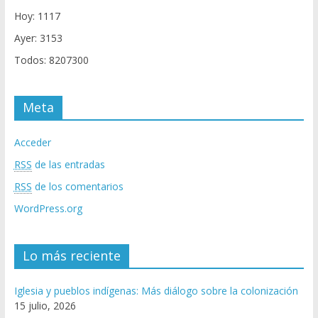
Hoy: 1117
Ayer: 3153
Todos: 8207300
Meta
Acceder
RSS
de las entradas
RSS
de los comentarios
WordPress.org
Lo más reciente
Iglesia y pueblos indígenas: Más diálogo sobre la colonización
15 julio, 2026