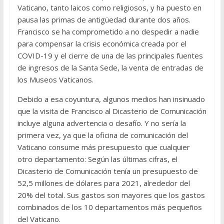
Vaticano, tanto laicos como religiosos, y ha puesto en
pausa las primas de antigüedad durante dos años.
Francisco se ha comprometido a no despedir a nadie
para compensar la crisis económica creada por el
COVID-19 y el cierre de una de las principales fuentes
de ingresos de la Santa Sede, la venta de entradas de
los Museos Vaticanos.
Debido a esa coyuntura, algunos medios han insinuado
que la visita de Francisco al Dicasterio de Comunicación
incluye alguna advertencia o desafío. Y no sería la
primera vez, ya que la oficina de comunicación del
Vaticano consume más presupuesto que cualquier
otro departamento: Según las últimas cifras, el
Dicasterio de Comunicación tenía un presupuesto de
52,5 millones de dólares para 2021, alrededor del
20% del total. Sus gastos son mayores que los gastos
combinados de los 10 departamentos más pequeños
del Vaticano.