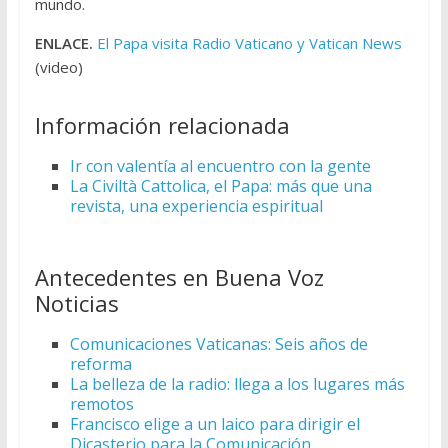
mundo.
ENLACE.
El Papa visita Radio Vaticano y Vatican News
(video)
Información relacionada
Ir con valentía al encuentro con la gente
La Civiltà Cattolica, el Papa: más que una
revista, una experiencia espiritual
Antecedentes en Buena Voz
Noticias
Comunicaciones Vaticanas: Seis años de
reforma
La belleza de la radio: llega a los lugares más
remotos
Francisco elige a un laico para dirigir el
Dicasterio para la Comunicación