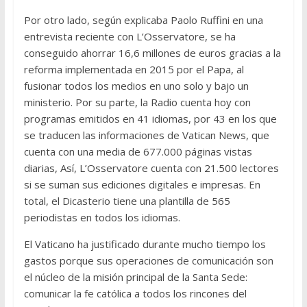
Por otro lado, según explicaba Paolo Ruffini en una
entrevista reciente con L’Osservatore, se ha
conseguido ahorrar 16,6 millones de euros gracias a la
reforma implementada en 2015 por el Papa, al
fusionar todos los medios en uno solo y bajo un
ministerio. Por su parte, la Radio cuenta hoy con
programas emitidos en 41 idiomas, por 43 en los que
se traducen las informaciones de Vatican News, que
cuenta con una media de 677.000 páginas vistas
diarias, Así, L’Osservatore cuenta con 21.500 lectores
si se suman sus ediciones digitales e impresas. En
total, el Dicasterio tiene una plantilla de 565
periodistas en todos los idiomas.
El Vaticano ha justificado durante mucho tiempo los
gastos porque sus operaciones de comunicación son
el núcleo de la misión principal de la Santa Sede:
comunicar la fe católica a todos los rincones del