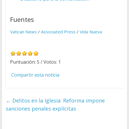
Fuentes
Vatican News
/
Associated Press
/
Vida Nueva
Puntuación:
5
/ Votos:
1
Compartir esta noticia
←
Delitos en la Iglesia: Reforma impone
sanciones penales explícitas