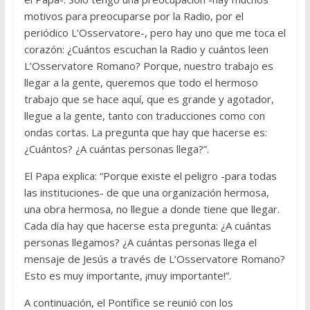
motivos para preocuparse por la Radio, por el
periódico L’Osservatore-, pero hay uno que me toca el
corazón: ¿Cuántos escuchan la Radio y cuántos leen
L’Osservatore Romano? Porque, nuestro trabajo es
llegar a la gente, queremos que todo el hermoso
trabajo que se hace aquí, que es grande y agotador,
llegue a la gente, tanto con traducciones como con
ondas cortas. La pregunta que hay que hacerse es:
¿Cuántos? ¿A cuántas personas llega?”.
El Papa explica: “Porque existe el peligro -para todas
las instituciones- de que una organización hermosa,
una obra hermosa, no llegue a donde tiene que llegar.
Cada día hay que hacerse esta pregunta: ¿A cuántas
personas llegamos? ¿A cuántas personas llega el
mensaje de Jesús a través de L’Osservatore Romano?
Esto es muy importante, ¡muy importante!”.
A continuación, el Pontífice se reunió con los