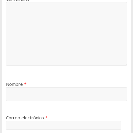
Nombre
*
Correo electrónico
*