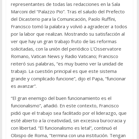
representantes de todas las redacciones en la Sala
Marconi del “Palazzo Pio”. Tras el saludo del Prefecto
del Dicasterio para la Comunicación, Paolo Ruffini,
Francisco tomó la palabra y volvió a agradecer a todos
por la labor que realizan. Mostrando su satisfacción al
ver que hay un gran trabajo fruto de las reformas
solicitadas, con la unión del periódico L’Osservatore
Romano, Vatican News y Radio Vaticano; Francisco
reiteró sus palabras, “es muy bueno ver la unidad de
trabajo. La cuestión principal es que este sistema
grande y complicado funcione”, dijo el Papa, “funcionar
es avanzar”.
“El gran enemigo del buen funcionamiento es el
funcionalismo”, añadió. En este contexto, Francisco
pidió que el trabajo sea facilitado por el liderazgo, que
esté abierto a la creatividad, sin excesiva burocracia y
con libertad. “El funcionalismo es letal”, continuó el
Obispo de Roma, “termina con una institución. Tengan