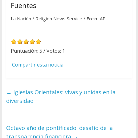
Fuentes
La Nación / Religion News Service /
Foto:
AP
Puntuación:
5
/ Votos:
1
Compartir esta noticia
←
Iglesias Orientales: vivas y unidas en la
diversidad
Octavo año de pontificado: desafío de la
transparencia financiera
→