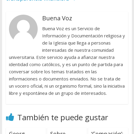
Buena Voz
Buena Voz es un Servicio de
Información y Documentación religiosa y
de la Iglesia que llega a personas
interesadas de nuestra comunidad
universitaria. Este servicio ayuda a afianzar nuestra
identidad como católicos, y es un punto de partida para
conversar sobre los temas tratados en las
informaciones o documentos enviados. No se trata de
un vocero oficial, ni un organismo formal, sino la iniciativa
libre y espontánea de un grupo de interesados.
También te puede gustar
Georg
Sobre
‘Compasión’: