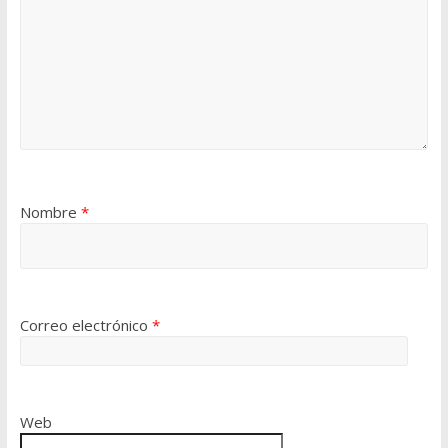
Nombre
*
Correo electrónico
*
Web