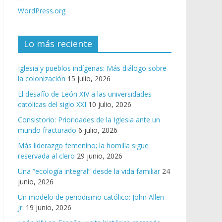
WordPress.org
Lo más reciente
Iglesia y pueblos indígenas: Más diálogo sobre
la colonización
15 julio, 2026
El desafío de León XIV a las universidades
católicas del siglo XXI
10 julio, 2026
Consistorio: Prioridades de la Iglesia ante un
mundo fracturado
6 julio, 2026
Más liderazgo femenino; la homilía sigue
reservada al clero
29 junio, 2026
Una “ecología integral” desde la vida familiar
24
junio, 2026
Un modelo de periodismo católico: John Allen
Jr.
19 junio, 2026