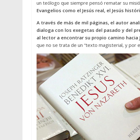
un teólogo que siempre pensó rematar su misió
Evangelios como el Jesús real, el Jesús histó
A través de más de mil páginas, el autor anal
dialoga con los exegetas del pasado y del pr
al lector a encontrar su propio camino hacia 
que no se trata de un “texto magisterial, y por 