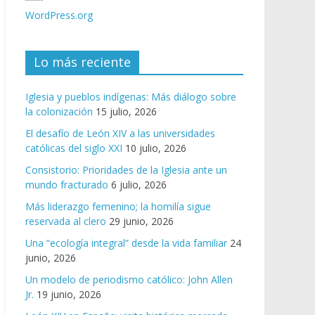
WordPress.org
Lo más reciente
Iglesia y pueblos indígenas: Más diálogo sobre
la colonización
15 julio, 2026
El desafío de León XIV a las universidades
católicas del siglo XXI
10 julio, 2026
Consistorio: Prioridades de la Iglesia ante un
mundo fracturado
6 julio, 2026
Más liderazgo femenino; la homilía sigue
reservada al clero
29 junio, 2026
Una “ecología integral” desde la vida familiar
24
junio, 2026
Un modelo de periodismo católico: John Allen
Jr.
19 junio, 2026