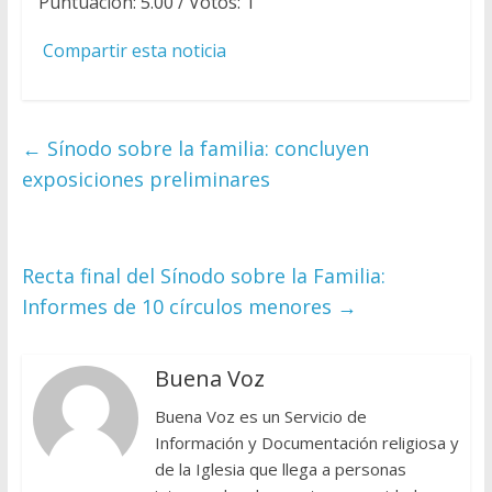
Puntuación:
5.00
/ Votos:
1
Compartir esta noticia
←
Sínodo sobre la familia: concluyen
exposiciones preliminares
Recta final del Sínodo sobre la Familia:
Informes de 10 círculos menores
→
Buena Voz
Buena Voz es un Servicio de
Información y Documentación religiosa y
de la Iglesia que llega a personas