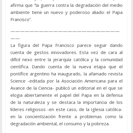
afirma que “la guerra contra la degradación del medio
ambiente tiene un nuevo y poderoso aliado: el Papa
Francisco”.
———————————————————————
——
La figura del Papa Francisco parece seguir dando
cuenta de gestos innovadores. Esta vez de cara al
difícil nexo entre la jerarquía católica y la comunidad
científica. Dando cuenta de la nueva etapa que el
pontífice argentino ha inaugurado, la afamado revista
Science -editada por la Asociación Americana para el
Avance de la Ciencia- publicó un editorial en el que se
elogia abiertamente el papel del Papa en la defensa
de la naturaleza y se destaca la importancia de los
líderes religiosos -en este caso, de la Iglesia católica-
en la concientización frente a problemas como la
degradación ambiental, el consumo y la pobreza.