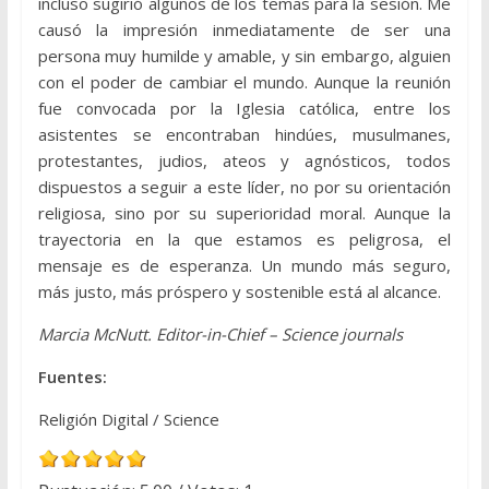
incluso sugirió algunos de los temas para la sesión. Me
causó la impresión inmediatamente de ser una
persona muy humilde y amable, y sin embargo, alguien
con el poder de cambiar el mundo. Aunque la reunión
fue convocada por la Iglesia católica, entre los
asistentes se encontraban hindúes, musulmanes,
protestantes, judios, ateos y agnósticos, todos
dispuestos a seguir a este líder, no por su orientación
religiosa, sino por su superioridad moral. Aunque la
trayectoria en la que estamos es peligrosa, el
mensaje es de esperanza. Un mundo más seguro,
más justo, más próspero y sostenible está al alcance.
Marcia McNutt. Editor-in-Chief – Science journals
Fuentes:
Religión Digital / Science