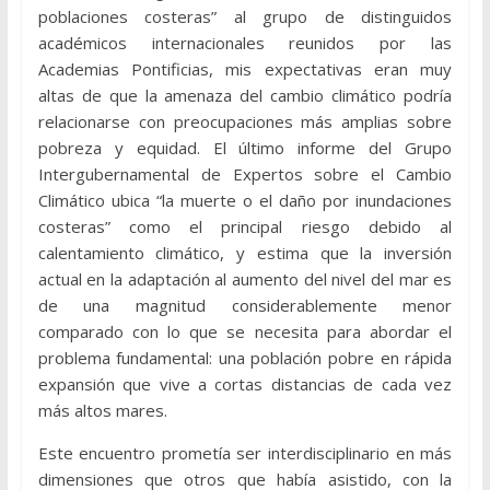
poblaciones costeras” al grupo de distinguidos
académicos internacionales reunidos por las
Academias Pontificias, mis expectativas eran muy
altas de que la amenaza del cambio climático podría
relacionarse con preocupaciones más amplias sobre
pobreza y equidad. El último informe del Grupo
Intergubernamental de Expertos sobre el Cambio
Climático ubica “la muerte o el daño por inundaciones
costeras” como el principal riesgo debido al
calentamiento climático, y estima que la inversión
actual en la adaptación al aumento del nivel del mar es
de una magnitud considerablemente menor
comparado con lo que se necesita para abordar el
problema fundamental: una población pobre en rápida
expansión que vive a cortas distancias de cada vez
más altos mares.
Este encuentro prometía ser interdisciplinario en más
dimensiones que otros que había asistido, con la