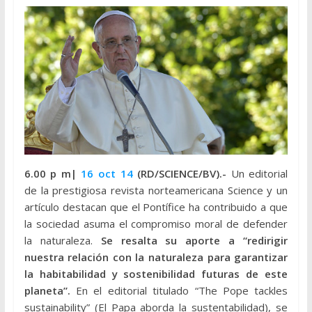
6.00 p m|
16 oct 14
(RD/SCIENCE/BV).-
Un editorial
de la prestigiosa revista norteamericana Science y un
artículo destacan que el Pontífice ha contribuido a que
la sociedad asuma el compromiso moral de defender
la naturaleza.
Se resalta su aporte a “redirigir
nuestra relación con la naturaleza para garantizar
la habitabilidad y sostenibilidad futuras de este
planeta”.
En el editorial titulado “The Pope tackles
sustainability” (El Papa aborda la sustentabilidad), se