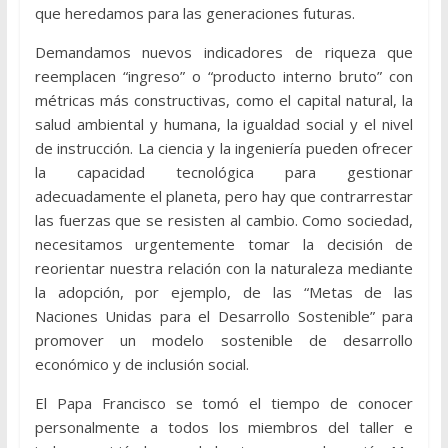
que heredamos para las generaciones futuras.
Demandamos nuevos indicadores de riqueza que
reemplacen “ingreso” o “producto interno bruto” con
métricas más constructivas, como el capital natural, la
salud ambiental y humana, la igualdad social y el nivel
de instrucción. La ciencia y la ingeniería pueden ofrecer
la capacidad tecnológica para gestionar
adecuadamente el planeta, pero hay que contrarrestar
las fuerzas que se resisten al cambio. Como sociedad,
necesitamos urgentemente tomar la decisión de
reorientar nuestra relación con la naturaleza mediante
la adopción, por ejemplo, de las “Metas de las
Naciones Unidas para el Desarrollo Sostenible” para
promover un modelo sostenible de desarrollo
económico y de inclusión social.
El Papa Francisco se tomó el tiempo de conocer
personalmente a todos los miembros del taller e