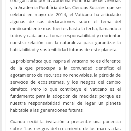
coorganizado por la Academia Pontificia de las Ciencias
y la Academia Pontificia de las Ciencias Sociales que se
celebró en mayo de 2014, el Vaticano ha articulado
algunas de sus declaraciones sobre el tema del
medioambiente más fuertes hasta la fecha, llamando a
todos y cada uno a tomar responsabilidad y reorientar
nuestra relación con la naturaleza para garantizar la
habitabilidad y sostenibilidad futuras de este planeta.
La problemática que inspira al Vaticano no es diferente
de la que preocupa a la comunidad científica: el
agotamiento de recursos no renovables, la pérdida de
servicios de ecosistemas, y los riesgos del cambio
climático. Pero lo que contribuye el Vaticano es el
fundamento para la adopción de medidas: porque es
nuestra responsabilidad moral de legar un planeta
habitable a las generaciones futuras.
Cuando recibí la invitación a presentar una ponencia
sobre “Los riesgos del crecimiento de los mares a las