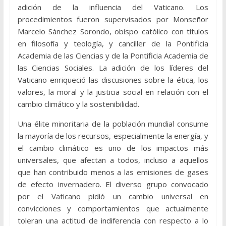
adición de la influencia del Vaticano. Los
procedimientos fueron supervisados ​​por Monseñor
Marcelo Sánchez Sorondo, obispo católico con títulos
en filosofía y teología, y canciller de la Pontificia
Academia de las Ciencias y de la Pontificia Academia de
las Ciencias Sociales. La adición de los líderes del
Vaticano enriqueció las discusiones sobre la ética, los
valores, la moral y la justicia social en relación con el
cambio climático y la sostenibilidad.
Una élite minoritaria de la población mundial consume
la mayoría de los recursos, especialmente la energía, y
el cambio climático es uno de los impactos más
universales, que afectan a todos, incluso a aquellos
que han contribuido menos a las emisiones de gases
de efecto invernadero. El diverso grupo convocado
por el Vaticano pidió un cambio universal en
convicciones y comportamientos que actualmente
toleran una actitud de indiferencia con respecto a lo