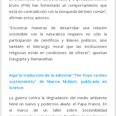
bruto (PIB) han fomentado un comportamiento que
está en contradicción con la búsqueda del bien común”,
afirman estos autores.
“Encontrar maneras de desarrollar una relación
sostenible con la naturaleza requiere no sólo la
participación de científicos y líderes políticos, sino
también el liderazgo moral que las instituciones
religiosas están en condiciones de ofrecer”, apuntan
Dasgupta y Ramanathan.
Aquí la traducción de la editorial
“The Pope tackles
sustainability”
de Marcia McNutt, publicada en
Science:
La guerra contra la degradación del medio ambiente
tiene un nuevo y poderoso aliado: el Papa Francis. En
el marco de un taller sobre Sostenibilidad