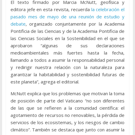
El texto firmado por Marcia McNutt, geofísica y
editora jefe en esta revista, recuerda
la celebración el
pasado mes de mayo de una reunión de estudio y
debate
, organizado conjuntamente por la Academia
Pontificia de las Ciencias y de la Academia Pontificia de
las Ciencias Sociales en la Sostenibilidad en el que se
aprobaron “algunas de sus declaraciones
medioambientales más fuertes hasta la fecha,
llamando a todos a asumir la responsabilidad personal
y redirigir nuestra relación con la naturaleza para
garantizar la habitabilidad y sostenibilidad futuras de
este planeta”, agrega el editorial.
McNutt explica que los problemas que motivan la toma
de posición de parte del Vaticano “no son diferentes
de las que se refieren a la comunidad científica: el
agotamiento de recursos no renovables, la pérdida de
servicios de los ecosistemas, y los riesgos de cambio
climático”. También se destaca que junto con asumir la