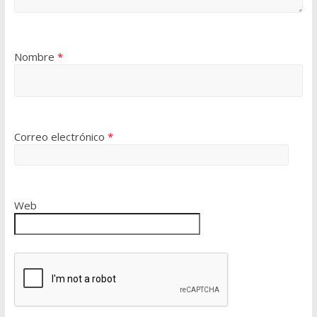
Nombre
*
Correo electrónico
*
Web