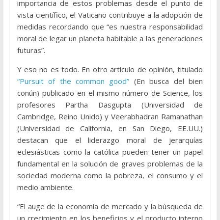
importancia de estos problemas desde el punto de
vista científico, el Vaticano contribuye a la adopción de
medidas recordando que “es nuestra responsabilidad
moral de legar un planeta habitable a las generaciones
futuras”.
Y eso no es todo. En otro artículo de opinión, titulado
“Pursuit of the common good”
(En busca del bien
conún) publicado en el mismo número de Science, los
profesores Partha Dasgupta (Universidad de
Cambridge, Reino Unido) y Veerabhadran Ramanathan
(Universidad de California, en San Diego, EE.UU.)
destacan que el liderazgo moral de jerarquías
eclesiásticas como la católica pueden tener un papel
fundamental en la solución de graves problemas de la
sociedad moderna como la pobreza, el consumo y el
medio ambiente.
“El auge de la economía de mercado y la búsqueda de
un crecimiento en los beneficios y el producto interno