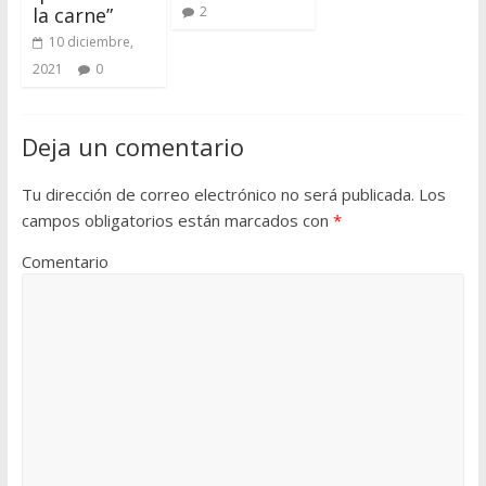
la carne”
2
10 diciembre,
2021
0
Deja un comentario
Tu dirección de correo electrónico no será publicada.
Los
campos obligatorios están marcados con
*
Comentario