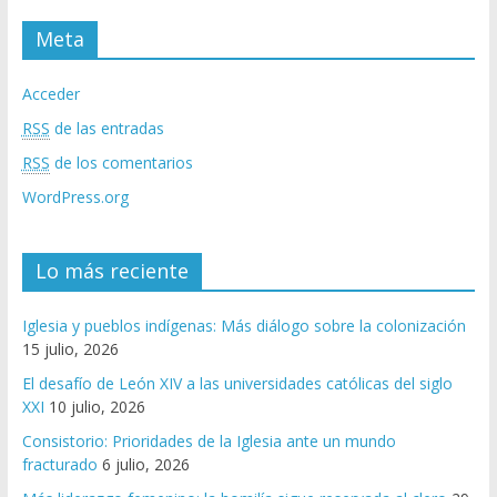
Meta
Acceder
RSS
de las entradas
RSS
de los comentarios
WordPress.org
Lo más reciente
Iglesia y pueblos indígenas: Más diálogo sobre la colonización
15 julio, 2026
El desafío de León XIV a las universidades católicas del siglo
XXI
10 julio, 2026
Consistorio: Prioridades de la Iglesia ante un mundo
fracturado
6 julio, 2026