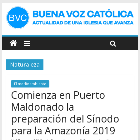
Naturaleza
El medioambiente
Comienza en Puerto
Maldonado la
preparación del Sínodo
para la Amazonía 2019