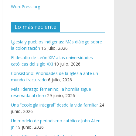
WordPress.org
Lo más reciente
Iglesia y pueblos indígenas: Más diálogo sobre
la colonización
15 julio, 2026
El desafío de León XIV a las universidades
católicas del siglo XXI
10 julio, 2026
Consistorio: Prioridades de la Iglesia ante un
mundo fracturado
6 julio, 2026
Más liderazgo femenino; la homilía sigue
reservada al clero
29 junio, 2026
Una “ecología integral” desde la vida familiar
24
junio, 2026
Un modelo de periodismo católico: John Allen
Jr.
19 junio, 2026