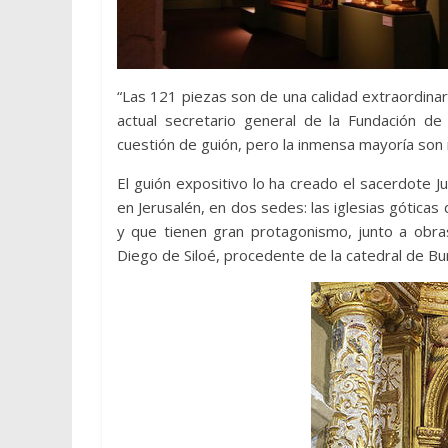
“Las 121 piezas son de una calidad extraordina
actual secretario general de la Fundación 
cuestión de guión, pero la inmensa mayoría son 
El guión expositivo lo ha creado el sacerdote J
en Jerusalén, en dos sedes: las iglesias góticas
y que tienen gran protagonismo, junto a obras
Diego de Siloé, procedente de la catedral de Bu