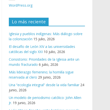
WordPress.org
Lo más reciente
Iglesia y pueblos indígenas: Más diálogo sobre
la colonización
15 julio, 2026
El desafío de León XIV a las universidades
católicas del siglo XXI
10 julio, 2026
Consistorio: Prioridades de la Iglesia ante un
mundo fracturado
6 julio, 2026
Más liderazgo femenino; la homilía sigue
reservada al clero
29 junio, 2026
Una “ecología integral” desde la vida familiar
24
junio, 2026
Un modelo de periodismo católico: John Allen
Jr.
19 junio, 2026