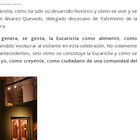
—————
ristía, cómo ha sido su desarrollo histórico y cómo se vive y se
uan Álvarez Quevedo, delegado diocesano de Patrimonio de la
ra.
 genera, se gesta, la Eucaristía como alimento, como
dido involucrar al visitante en esta celebración. No solamente
 antecedentes, sino cómo se constituye la Eucaristía y cómo se
 yo, como creyente, como ciudadano de una comunidad del