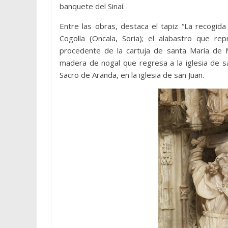
banquete del Sinaí.
Entre las obras, destaca el tapiz “La recogida 
Cogolla (Oncala, Soria); el alabastro que rep
procedente de la cartuja de santa María de Mi
madera de nogal que regresa a la iglesia de 
Sacro de Aranda, en la iglesia de san Juan.